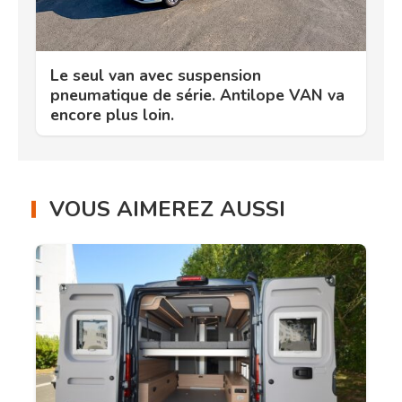
Le seul van avec suspension
pneumatique de série. Antilope VAN va
encore plus loin.
VOUS AIMEREZ AUSSI