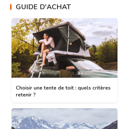
GUIDE D'ACHAT
Choisir une tente de toit : quels critères
retenir ?