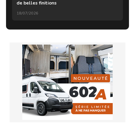
de belles finitions
18/07/2026