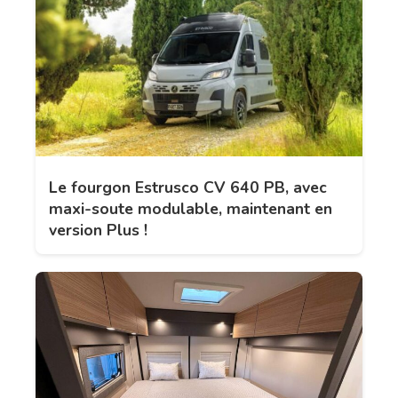
Le fourgon Estrusco CV 640 PB, avec
maxi-soute modulable, maintenant en
version Plus !