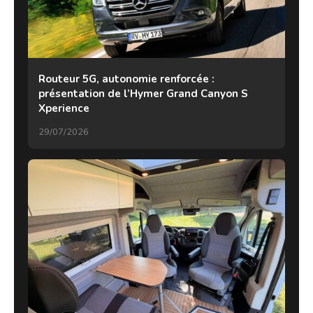
Routeur 5G, autonomie renforcée :
présentation de l’Hymer Grand Canyon S
Xperience
29/07/2026