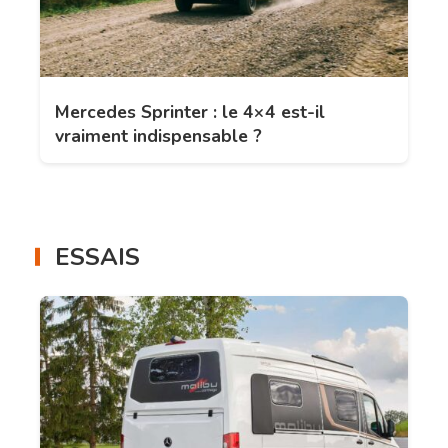
Mercedes Sprinter : le 4×4 est-il
vraiment indispensable ?
ESSAIS