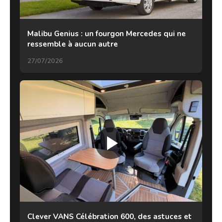
Malibu Genius : un fourgon Mercedes qui ne
ressemble à aucun autre
27/07/2026
Clever VANS Célébration 600, des astuces et