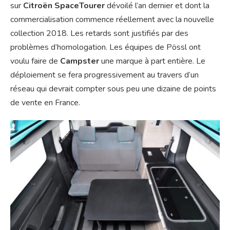
sur
Citroën SpaceTourer
dévoilé l’an dernier et dont la
commercialisation commence réellement avec la nouvelle
collection 2018. Les retards sont justifiés par des
problèmes d’homologation. Les équipes de Pössl ont
voulu faire de
Campster
une marque à part entière. Le
déploiement se fera progressivement au travers d’un
réseau qui devrait compter sous peu une dizaine de points
de vente en France.