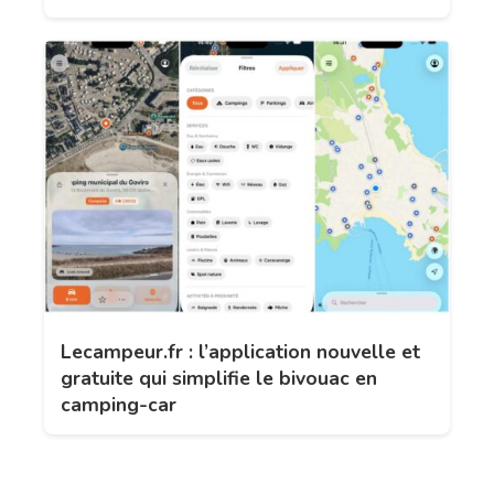
Lecampeur.fr : l’application nouvelle et
gratuite qui simplifie le bivouac en
camping-car