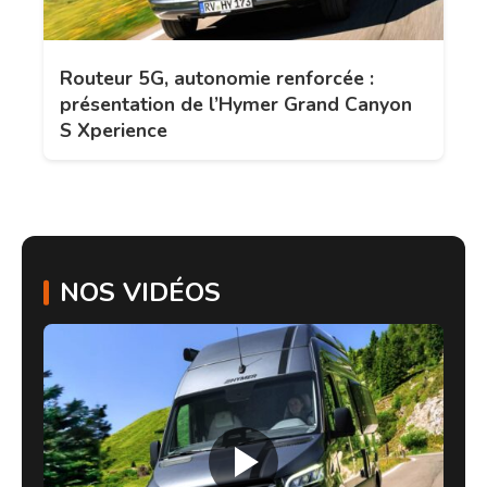
Routeur 5G, autonomie renforcée :
présentation de l’Hymer Grand Canyon
S Xperience
NOS VIDÉOS