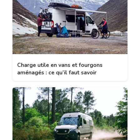
Charge utile en vans et fourgons
aménagés : ce qu’il faut savoir