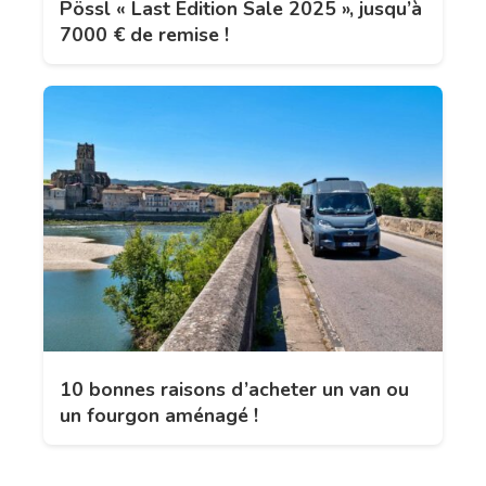
Pössl « Last Edition Sale 2025 », jusqu’à
7000 € de remise !
10 bonnes raisons d’acheter un van ou
un fourgon aménagé !