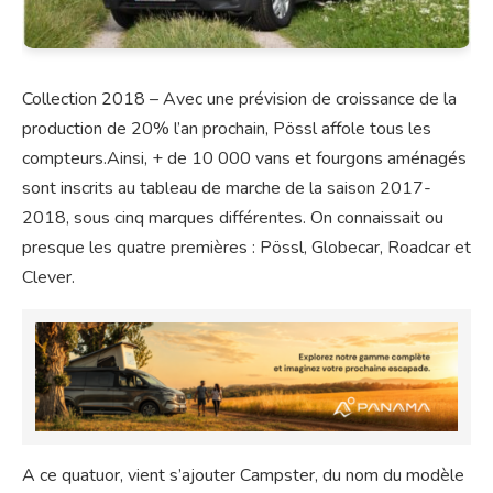
Collection 2018 – Avec une prévision de croissance de la
production de 20% l’an prochain, Pössl affole tous les
compteurs.Ainsi, + de 10 000 vans et fourgons aménagés
sont inscrits au tableau de marche de la saison 2017-
2018, sous cinq marques différentes. On connaissait ou
presque les quatre premières : Pössl, Globecar, Roadcar et
Clever.
A ce quatuor, vient s’ajouter Campster, du nom du modèle