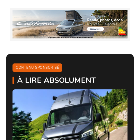
CONTENU SPONSORISÉ
À LIRE ABSOLUMENT