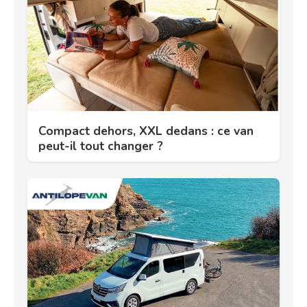
Compact dehors, XXL dedans : ce van
peut-il tout changer ?