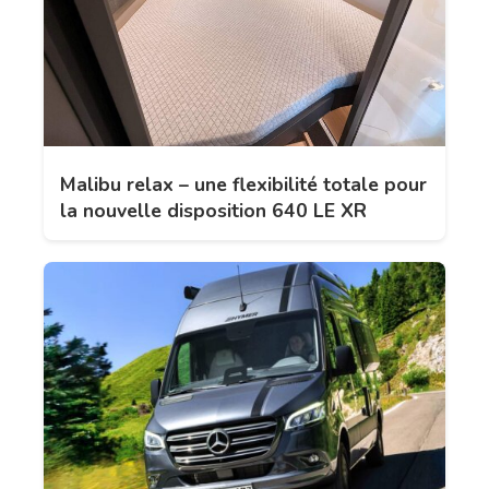
Malibu relax – une flexibilité totale pour
la nouvelle disposition 640 LE XR