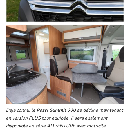
Déjà connu, le
Pössl Summit 600
se décline maintenant
en version PLUS tout équipée. Il sera également
disponible en série ADVENTURE avec motricité