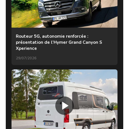
Routeur 5G, autonomie renforcée :
présentation de l’Hymer Grand Canyon S
Xperience
29/07/2026