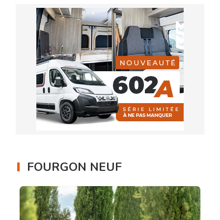
FOURGON NEUF