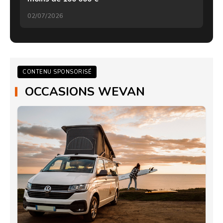
02/07/2026
CONTENU SPONSORISÉ
OCCASIONS WEVAN