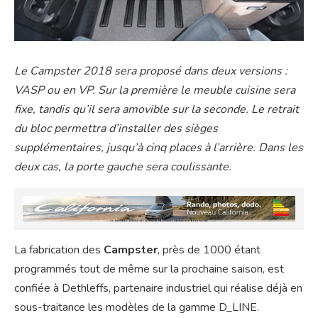
Le Campster 2018 sera proposé dans deux versions :
VASP ou en VP. Sur la première le meuble cuisine sera
fixe, tandis qu’il sera amovible sur la seconde. Le retrait
du bloc permettra d’installer des sièges
supplémentaires, jusqu’à cinq places à l’arrière. Dans les
deux cas, la porte gauche sera coulissante.
La fabrication des
Campster
, près de 1000 étant
programmés tout de même sur la prochaine saison, est
confiée à Dethleffs, partenaire industriel qui réalise déjà en
sous-traitance les modèles de la gamme D_LINE.