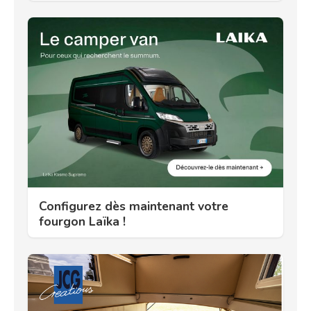
Configurez dès maintenant votre
fourgon Laïka !