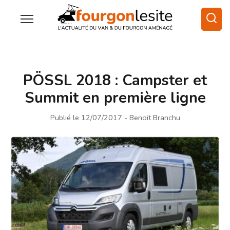
PÖSSL 2018 : Campster et
Summit en première ligne
Publié le 12/07/2017
- Benoit Branchu