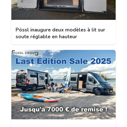
Pössl inaugure deux modèles à lit sur
soute réglable en hauteur