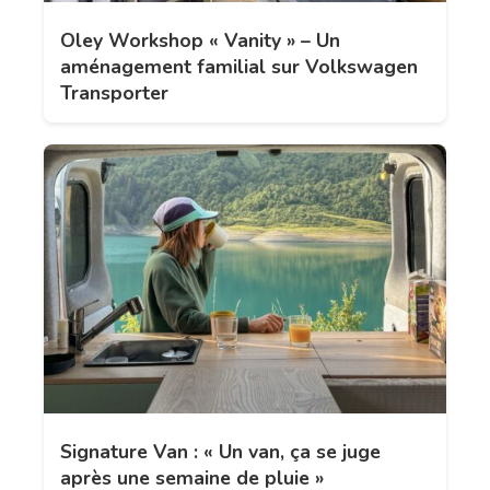
Oley Workshop « Vanity » – Un
aménagement familial sur Volkswagen
Transporter
Signature Van : « Un van, ça se juge
après une semaine de pluie »