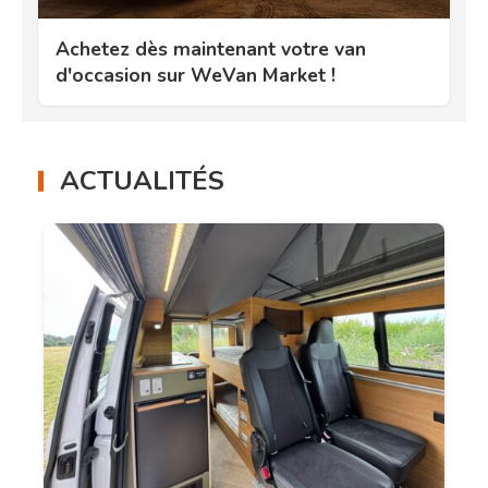
Achetez dès maintenant votre van
d'occasion sur WeVan Market !
ACTUALITÉS