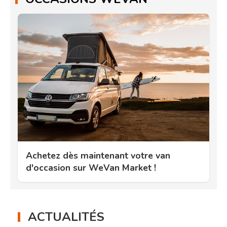
Achetez dès maintenant votre van
d'occasion sur WeVan Market !
ACTUALITÉS