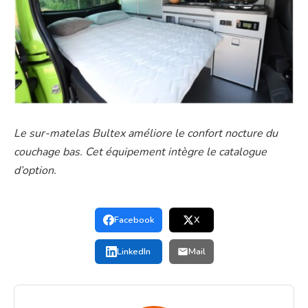
Le sur-matelas Bultex améliore le confort nocture du
couchage bas. Cet équipement intègre le catalogue
d’option.
Facebook
X
LinkedIn
Mail