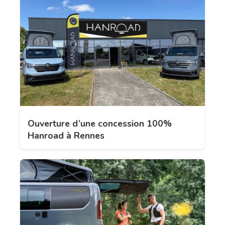
Ouverture d’une concession 100%
Hanroad à Rennes