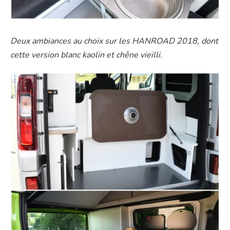
Deux ambiances au choix sur les HANROAD 2018, dont
cette version blanc kaolin et chêne vieilli.