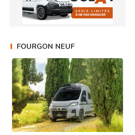
FOURGON NEUF