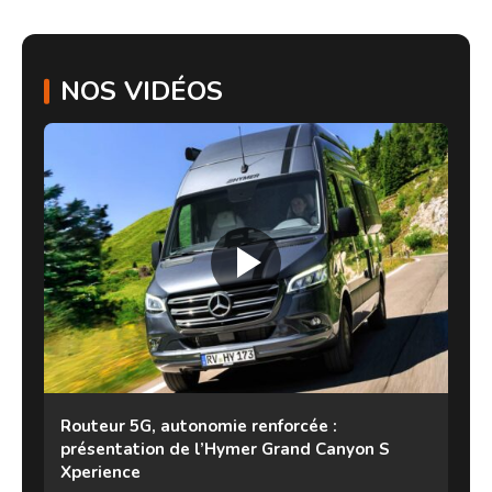
NOS VIDÉOS
Routeur 5G, autonomie renforcée :
présentation de l’Hymer Grand Canyon S
Xperience