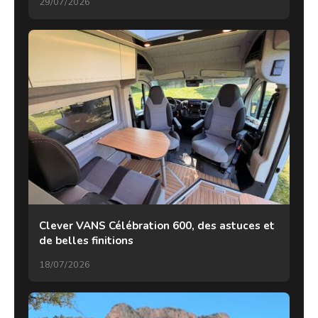
29/07/2026
Clever VANS Célébration 600, des astuces et
de belles finitions
18/07/2026