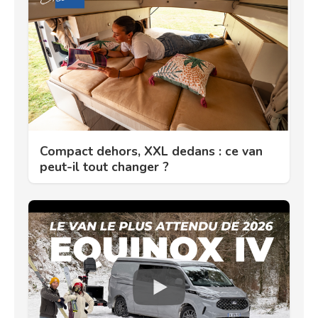
Compact dehors, XXL dedans : ce van
peut-il tout changer ?