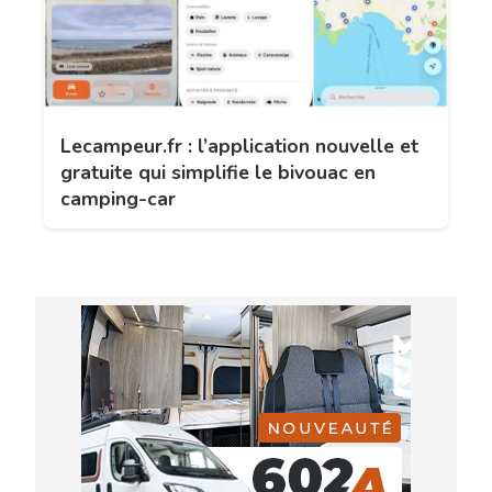
Lecampeur.fr : l’application nouvelle et
gratuite qui simplifie le bivouac en
camping-car