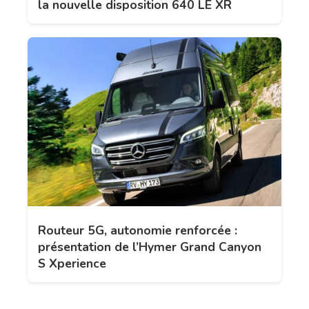
la nouvelle disposition 640 LE XR
Routeur 5G, autonomie renforcée :
présentation de l’Hymer Grand Canyon
S Xperience