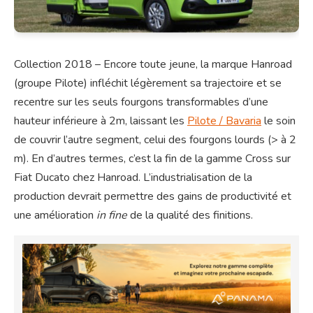
Collection 2018 – Encore toute jeune, la marque Hanroad
(groupe Pilote) infléchit légèrement sa trajectoire et se
recentre sur les seuls fourgons transformables d’une
hauteur inférieure à 2m, laissant les
Pilote / Bavaria
le soin
de couvrir l’autre segment, celui des fourgons lourds (> à 2
m). En d’autres termes, c’est la fin de la gamme Cross sur
Fiat Ducato chez Hanroad. L’industrialisation de la
production devrait permettre des gains de productivité et
une amélioration
in fine
de la qualité des finitions.