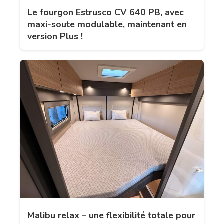
Le fourgon Estrusco CV 640 PB, avec
maxi-soute modulable, maintenant en
version Plus !
Malibu relax – une flexibilité totale pour