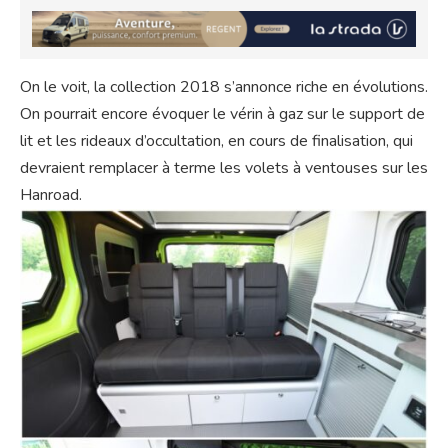
On le voit, la collection 2018 s’annonce riche en évolutions.
On pourrait encore évoquer le vérin à gaz sur le support de
lit et les rideaux d’occultation, en cours de finalisation, qui
devraient remplacer à terme les volets à ventouses sur les
Hanroad.