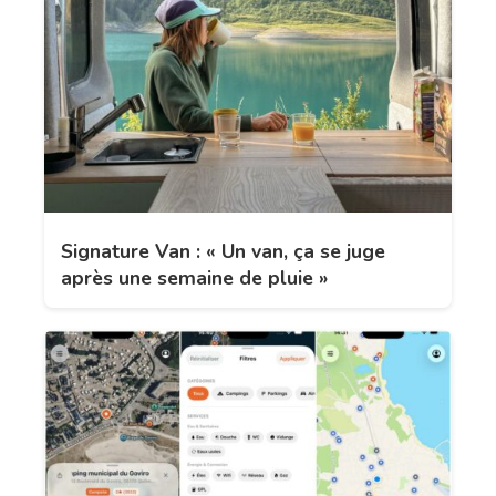
Signature Van : « Un van, ça se juge
après une semaine de pluie »