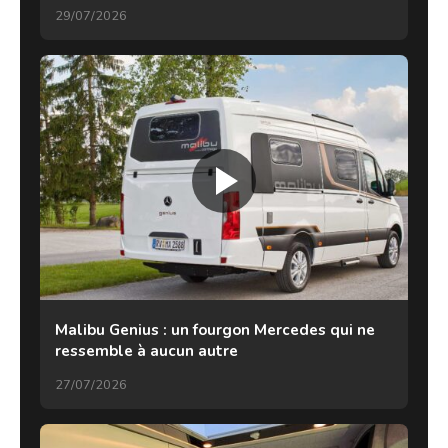
29/07/2026
Malibu Genius : un fourgon Mercedes qui ne
ressemble à aucun autre
27/07/2026