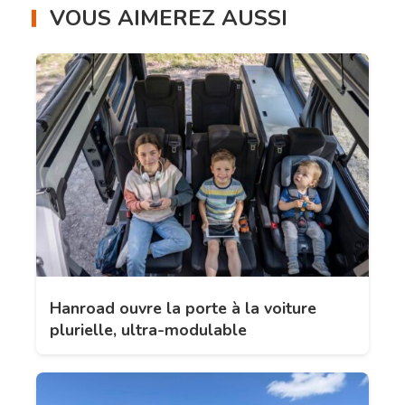
VOUS AIMEREZ AUSSI
Hanroad ouvre la porte à la voiture
plurielle, ultra-modulable