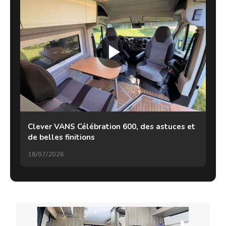
Clever VANS Célébration 600, des astuces et
de belles finitions
18/07/2026