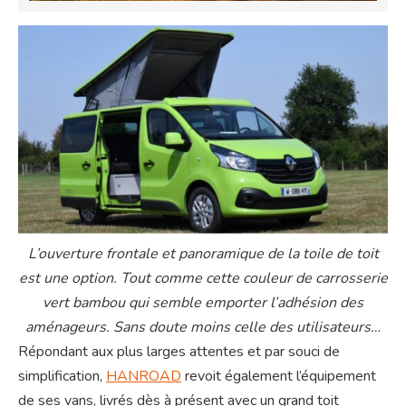
L’ouverture frontale et panoramique de la toile de toit
est une option. Tout comme cette couleur de carrosserie
vert bambou qui semble emporter l’adhésion des
aménageurs. Sans doute moins celle des utilisateurs…
Répondant aux plus larges attentes et par souci de
simplification,
HANROAD
revoit également l’équipement
de ses vans, livrés dès à présent avec un grand toit