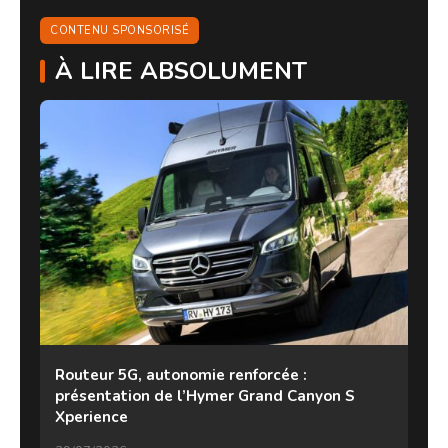
CONTENU SPONSORISÉ
À LIRE ABSOLUMENT
Routeur 5G, autonomie renforcée :
présentation de l’Hymer Grand Canyon S
Xperience