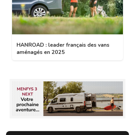
HANROAD : leader français des vans
aménagés en 2025