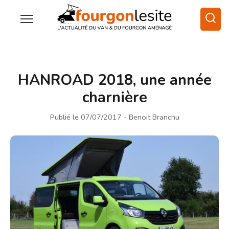
HANROAD 2018, une année
charnière
Publié le 07/07/2017
- Benoit Branchu