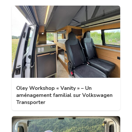
Oley Workshop « Vanity » – Un
aménagement familial sur Volkswagen
Transporter