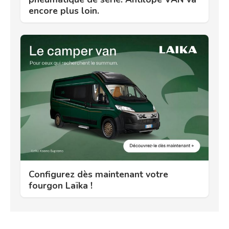
encore plus loin.
Configurez dès maintenant votre
fourgon Laïka !