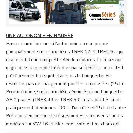
UNE AUTONOMIE EN HAUSSE
Hanroad améliore aussi l’autonomie en eau propre,
principalement sur les modèles TREK 42 et TREK 52 qui
disposent d’une banquette AR deux places. Le réservoir
migre dans le meuble latéral et passe à 60 L, contre 45 L
précédemment lorsqu’il était sous la banquette. En
revanche, pas de changement pour les eaux usées (35 L).
Pour mémoire, sur les modèles équipés d’une banquette
AR 3 places (TREK 43 et TREK 53), les capacités sont
pratiquement identiques : 30 L d’un côté et 35 L de l’autre.
Précisons encore que le réservoir des eaux usées sur les
modèles sur VW T6 et Mercedes Vito est mis hors gel.