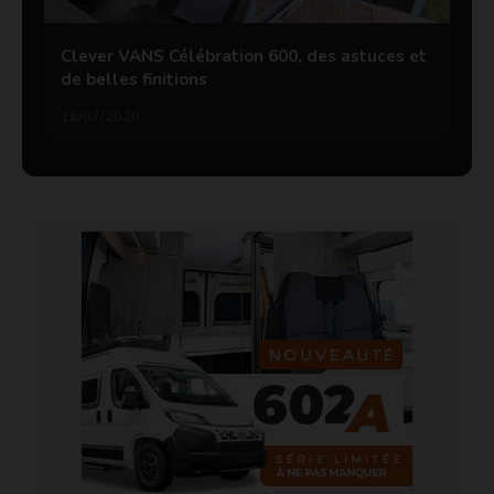
Clever VANS Célébration 600, des astuces et
de belles finitions
18/07/2026