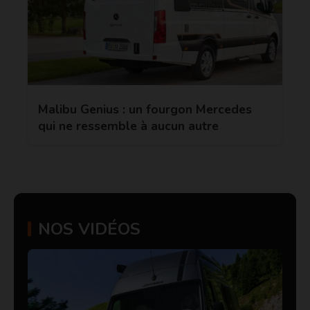
Malibu Genius : un fourgon Mercedes
qui ne ressemble à aucun autre
NOS VIDÉOS