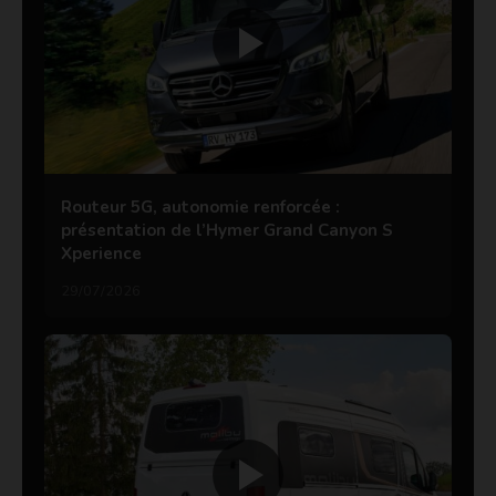
Routeur 5G, autonomie renforcée :
présentation de l’Hymer Grand Canyon S
Xperience
29/07/2026