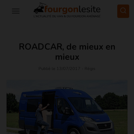
ROADCAR, de mieux en
mieux
Publié le 13/07/2017
- Régis