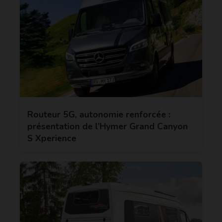
Routeur 5G, autonomie renforcée :
présentation de l’Hymer Grand Canyon
S Xperience