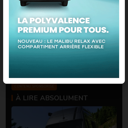
CONTENU SPONSORISÉ
À LIRE ABSOLUMENT