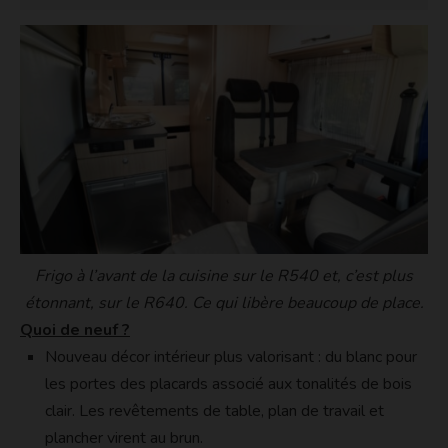
Frigo à l’avant de la cuisine sur le R540 et, c’est plus
étonnant, sur le R640. Ce qui libère beaucoup de place.
Quoi de neuf ?
Nouveau décor intérieur plus valorisant : du blanc pour
les portes des placards associé aux tonalités de bois
clair. Les revêtements de table, plan de travail et
plancher virent au brun.