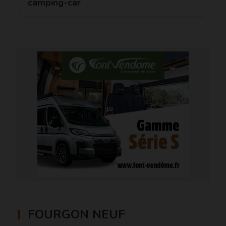
camping-car
FOURGON NEUF