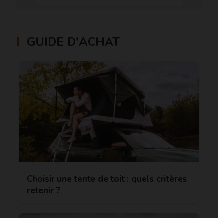
GUIDE D'ACHAT
Choisir une tente de toit : quels critères
retenir ?