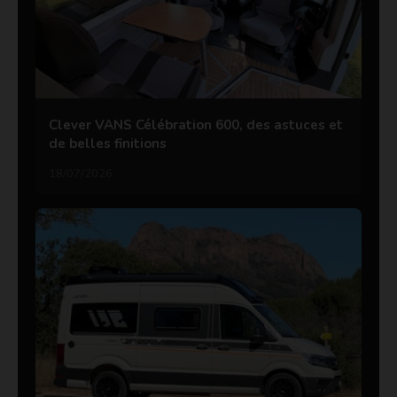
Clever VANS Célébration 600, des astuces et
de belles finitions
18/07/2026