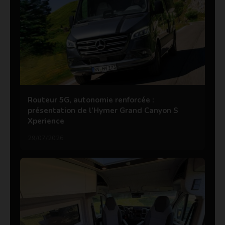
Routeur 5G, autonomie renforcée :
présentation de l’Hymer Grand Canyon S
Xperience
29/07/2026