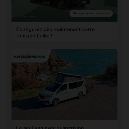
Configurez dès maintenant votre
fourgon Laïka !
Le seul van avec suspension