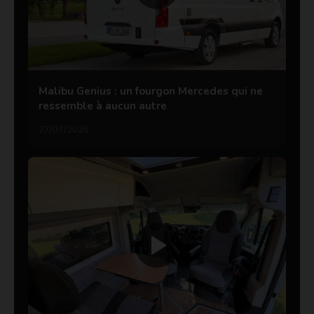
Malibu Genius : un fourgon Mercedes qui ne
ressemble à aucun autre
27/07/2026