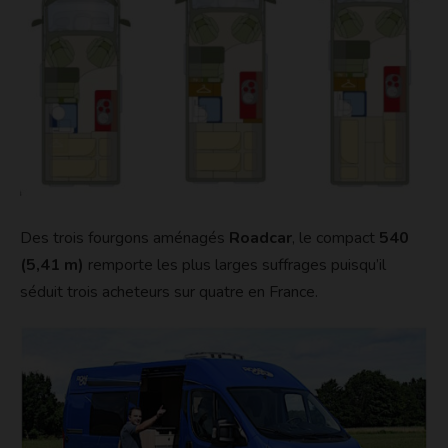
Des trois fourgons aménagés
Roadcar
, le compact
540
(5,41 m)
remporte les plus larges suffrages puisqu’il
séduit trois acheteurs sur quatre en France.