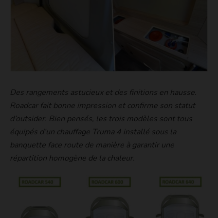
Des rangements astucieux et des finitions en hausse.
Roadcar fait bonne impression et confirme son statut
d’outsider. Bien pensés, les trois modèles sont tous
équipés d’un chauffage Truma 4 installé sous la
banquette face route de manière à garantir une
répartition homogène de la chaleur.