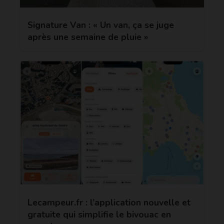
Signature Van : « Un van, ça se juge
après une semaine de pluie »
Lecampeur.fr : l’application nouvelle et
gratuite qui simplifie le bivouac en