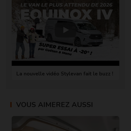
La nouvelle vidéo Stylevan fait le buzz !
VOUS AIMEREZ AUSSI