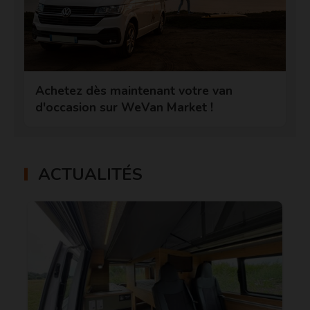
Achetez dès maintenant votre van
d'occasion sur WeVan Market !
ACTUALITÉS