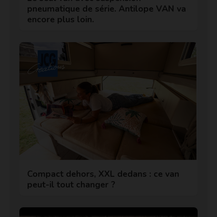
pneumatique de série. Antilope VAN va
encore plus loin.
Compact dehors, XXL dedans : ce van
peut-il tout changer ?