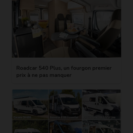
Roadcar 540 Plus, un fourgon premier
prix à ne pas manquer