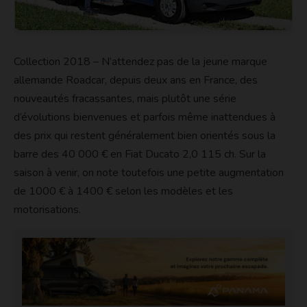
Collection 2018 – N’attendez pas de la jeune marque
allemande Roadcar, depuis deux ans en France, des
nouveautés fracassantes, mais plutôt une série
d’évolutions bienvenues et parfois même inattendues à
des prix qui restent généralement bien orientés sous la
barre des 40 000 € en Fiat Ducato 2,0 115 ch. Sur la
saison à venir, on note toutefois une petite augmentation
de 1000 € à 1400 € selon les modèles et les
motorisations.