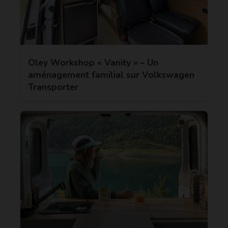
Oley Workshop « Vanity » – Un
aménagement familial sur Volkswagen
Transporter