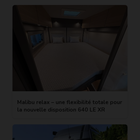
Malibu relax – une flexibilité totale pour
la nouvelle disposition 640 LE XR