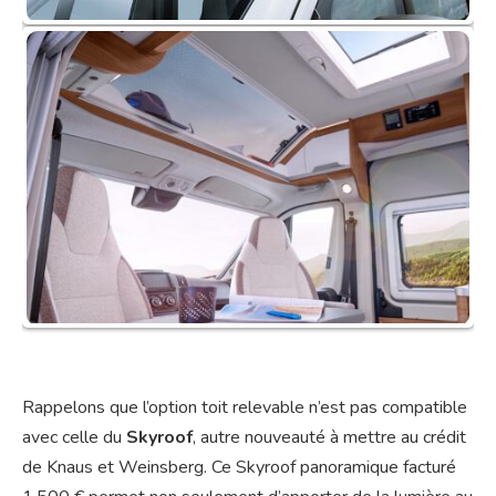
Rappelons que l’option toit relevable n’est pas compatible
avec celle du
Skyroof
, autre nouveauté à mettre au crédit
de Knaus et Weinsberg. Ce Skyroof panoramique facturé