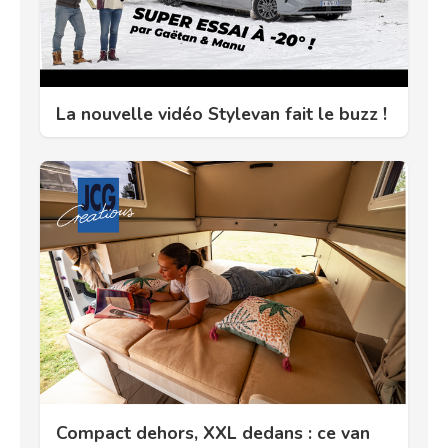
La nouvelle vidéo Stylevan fait le buzz !
Compact dehors, XXL dedans : ce van