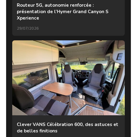
Routeur 5G, autonomie renforcée :
présentation de l’Hymer Grand Canyon S
Xperience
29/07/2026
Clever VANS Célébration 600, des astuces et
de belles finitions