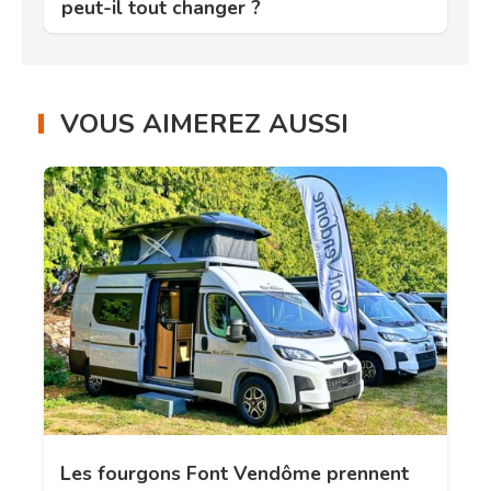
peut-il tout changer ?
VOUS AIMEREZ AUSSI
Les fourgons Font Vendôme prennent