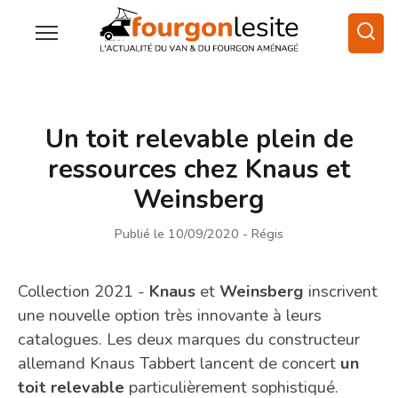
Un toit relevable plein de
ressources chez Knaus et
Weinsberg
Publié le 10/09/2020
- Régis
Collection 2021 -
Knaus
et
Weinsberg
inscrivent
une nouvelle option très innovante à leurs
catalogues. Les deux marques du constructeur
allemand Knaus Tabbert lancent de concert
un
toit relevable
particulièrement sophistiqué.