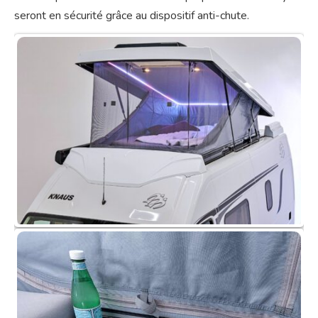
seront en sécurité grâce au dispositif anti-chute.