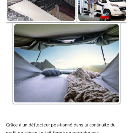
Grâce à un déflecteur positionné dans la continuité du