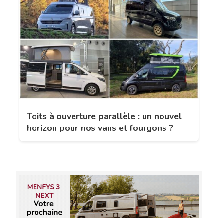
Toits à ouverture parallèle : un nouvel
horizon pour nos vans et fourgons ?