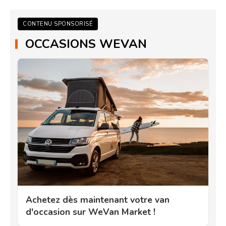
CONTENU SPONSORISÉ
OCCASIONS WEVAN
Achetez dès maintenant votre van
d'occasion sur WeVan Market !