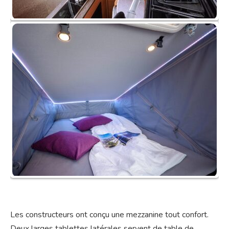
Les constructeurs ont conçu une mezzanine tout confort.
Deux larges tablettes latérales servent de table de