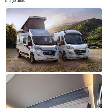
charge utile.