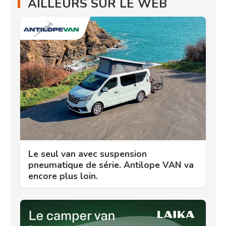
AILLEURS SUR LE WEB
Le seul van avec suspension
pneumatique de série. Antilope VAN va
encore plus loin.