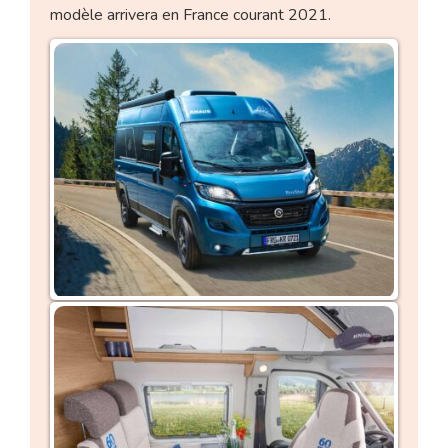
modèle arrivera en France courant 2021.