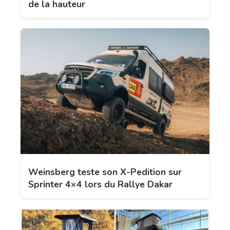
de la hauteur
Weinsberg teste son X-Pedition sur
Sprinter 4×4 lors du Rallye Dakar