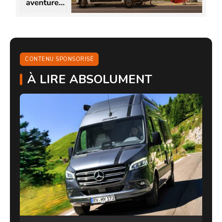
CONTENU SPONSORISÉ
À LIRE ABSOLUMENT