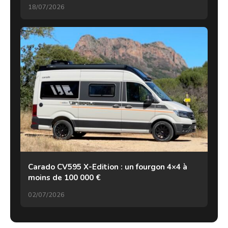
18/07/2026
Carado CV595 X-Edition : un fourgon 4×4 à
moins de 100 000 €
02/07/2026