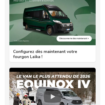
Configurez dès maintenant votre
fourgon Laïka !