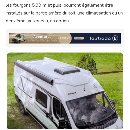
les fourgons 5,99 m et plus, pourront également être
installés sur la partie arrière du toit, une climatisation ou un
deuxième lanterneau, en option.