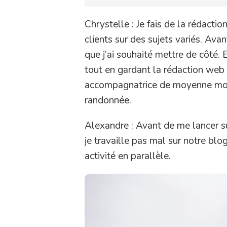
Chrystelle : Je fais de la rédacti
clients sur des sujets variés. Av
que j’ai souhaité mettre de côté. 
tout en gardant la rédaction web
accompagnatrice de moyenne monta
randonnée.
Alexandre : Avant de me lancer sur
je travaille pas mal sur notre b
activité en parallèle.