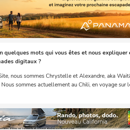
n quelques mots qui vous êtes et nous expliquer 
mades digitaux ?
Site, nous sommes Chrystelle et Alexandre, aka Wait
 Nous sommes actuellement au Chili, en voyage sur l