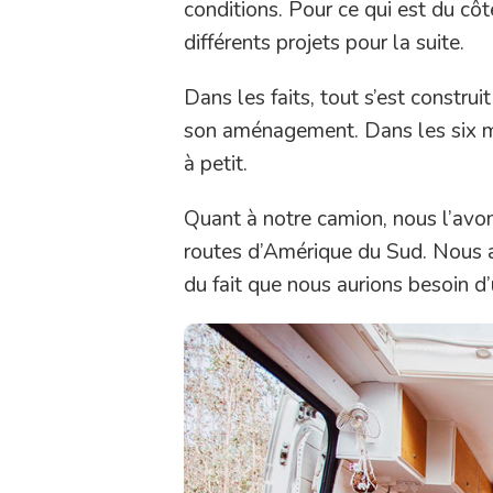
conditions. Pour ce qui est du côt
différents projets pour la suite.
Dans les faits, tout s’est construi
son aménagement. Dans les six moi
à petit.
Quant à notre camion, nous l’avo
routes d’Amérique du Sud. Nous
du fait que nous aurions besoin d’