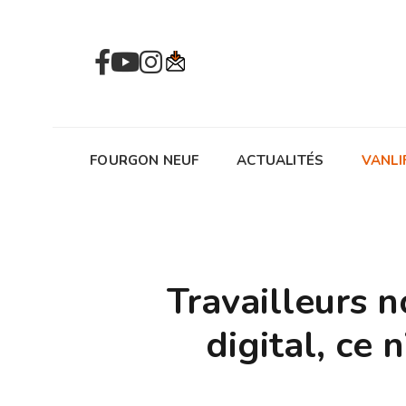
FOURGON NEUF
ACTUALITÉS
VANLI
Travailleurs 
digital, ce 