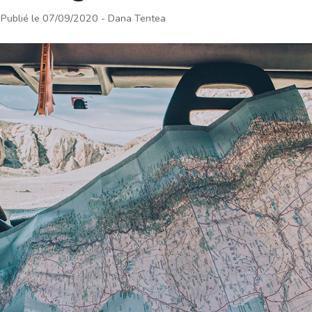
Publié le 07/09/2020
- Dana Tentea