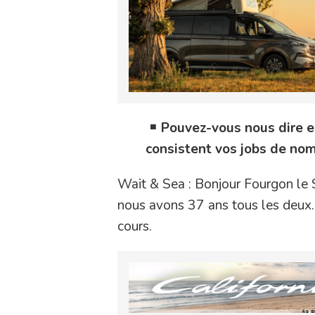
Pouvez-vous nous dire e
consistent vos jobs de no
Wait & Sea : Bonjour Fourgon le 
nous avons 37 ans tous les deux.
cours.