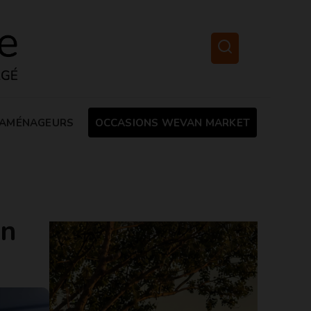
AMÉNAGEURS
OCCASIONS WEVAN MARKET
en