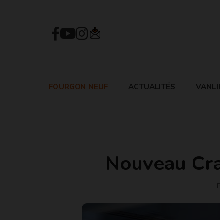
FOURGON NEUF
ACTUALITÉS
VANLI
Nouveau Cra
P