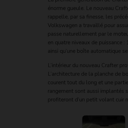
énorme gueule. Le nouveau Crafter
rappelle, par sa finesse, les pré
Volkswagen a travaillé pour assure
passe naturellement par le moteur
en quatre niveaux de puissance :
ainsi qu’une boîte automatique se
L’intérieur du nouveau Crafter pro
L’architecture de la planche de b
courent tout du long et une parti
rangement sont aussi implantés s
profiteront d’un petit volant cuir 