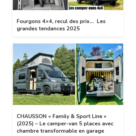
Fourgons 4×4, recul des prix… Les
grandes tendances 2025
CHAUSSON « Family & Sport Line »
(2025) – Le camper-van 5 places avec
chambre transformable en garage