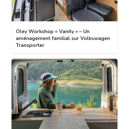
Oley Workshop « Vanity » – Un
aménagement familial sur Volkswagen
Transporter