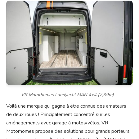
VR Motorhomes Landyacht MAN 4x4 (7,39m)
Voilà une marque qui gagne à être connue des amateurs
de deux roues ! Principalement concentré sur les
aménagements avec garage à motos/vélos, VR
Motorhomes propose des solutions pour grands porteurs