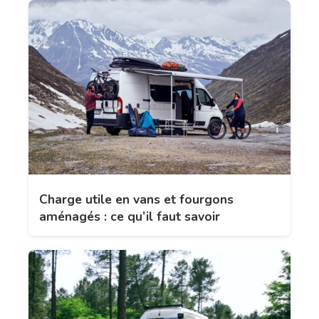
Charge utile en vans et fourgons
aménagés : ce qu’il faut savoir