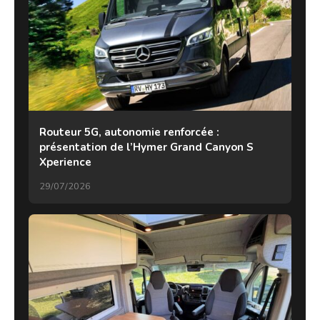
Routeur 5G, autonomie renforcée :
présentation de l’Hymer Grand Canyon S
Xperience
29/07/2026