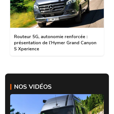
Routeur 5G, autonomie renforcée :
présentation de l’Hymer Grand Canyon
S Xperience
NOS VIDÉOS