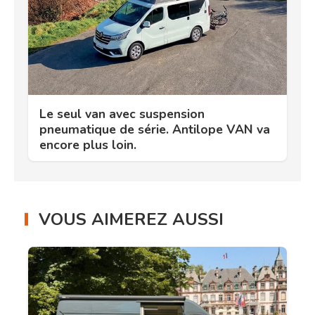
Le seul van avec suspension
pneumatique de série. Antilope VAN va
encore plus loin.
VOUS AIMEREZ AUSSI