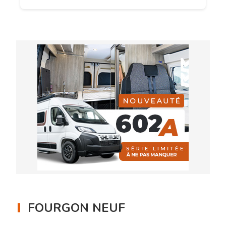
FOURGON NEUF