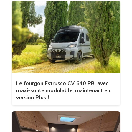
Le fourgon Estrusco CV 640 PB, avec
maxi-soute modulable, maintenant en
version Plus !