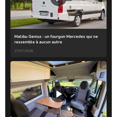
Malibu Genius : un fourgon Mercedes qui ne
ressemble à aucun autre
27/07/2026