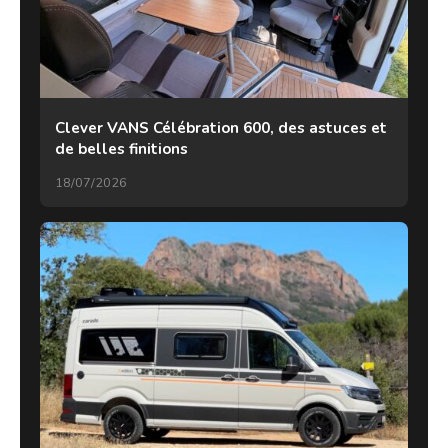
Clever VANS Célébration 600, des astuces et
de belles finitions
18/07/2026