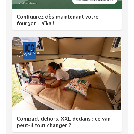
Configurez dès maintenant votre
fourgon Laïka !
Compact dehors, XXL dedans : ce van
peut-il tout changer ?