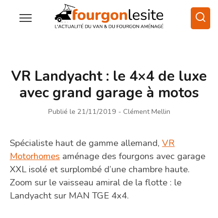
VR Landyacht : le 4×4 de luxe
avec grand garage à motos
Publié le 21/11/2019
- Clément Mellin
Spécialiste haut de gamme allemand,
VR
Motorhomes
aménage des fourgons avec garage
XXL isolé et surplombé d’une chambre haute.
Zoom sur le vaisseau amiral de la flotte : le
Landyacht sur MAN TGE 4x4.