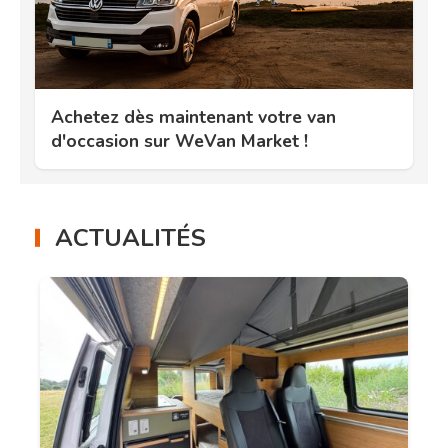
Achetez dès maintenant votre van
d'occasion sur WeVan Market !
ACTUALITÉS