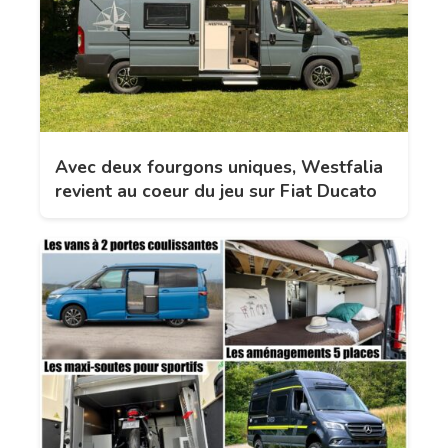
Avec deux fourgons uniques, Westfalia
revient au coeur du jeu sur Fiat Ducato