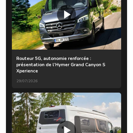
Routeur 5G, autonomie renforcée :
présentation de l’Hymer Grand Canyon S
Xperience
29/07/2026