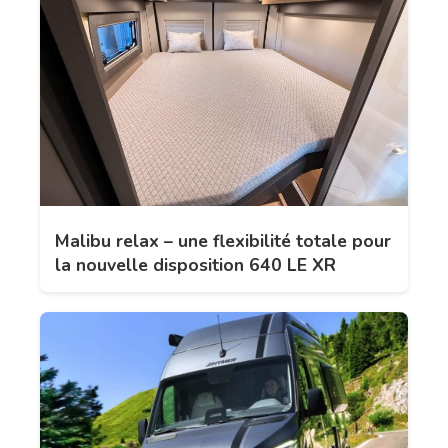
Malibu relax – une flexibilité totale pour
la nouvelle disposition 640 LE XR