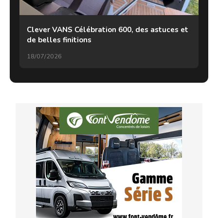
Clever VANS Célébration 600, des astuces et
de belles finitions
18/07/2026