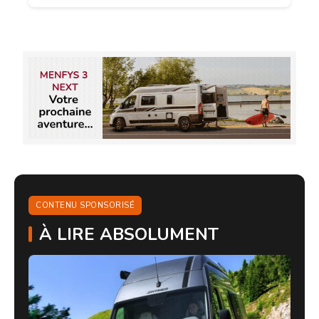
CONTENU SPONSORISÉ
À LIRE ABSOLUMENT