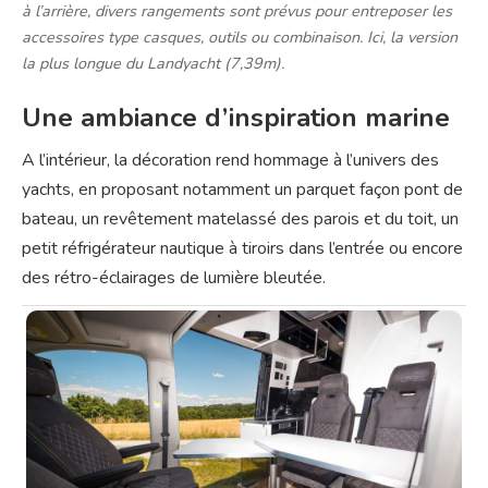
à l’arrière, divers rangements sont prévus pour entreposer les
accessoires type casques, outils ou combinaison. Ici, la version
la plus longue du Landyacht (7,39m).
Une ambiance d’inspiration marine
A l’intérieur, la décoration rend hommage à l’univers des
yachts, en proposant notamment un parquet façon pont de
bateau, un revêtement matelassé des parois et du toit, un
petit réfrigérateur nautique à tiroirs dans l’entrée ou encore
des rétro-éclairages de lumière bleutée.