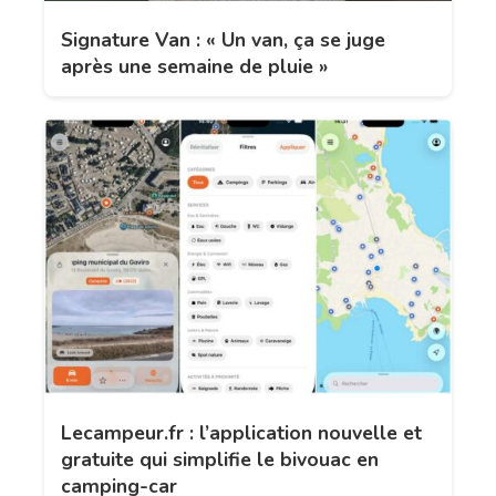
Signature Van : « Un van, ça se juge
après une semaine de pluie »
Lecampeur.fr : l’application nouvelle et
gratuite qui simplifie le bivouac en
camping-car