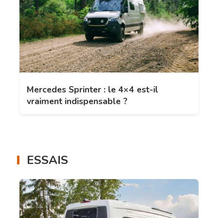
Mercedes Sprinter : le 4×4 est-il
vraiment indispensable ?
ESSAIS