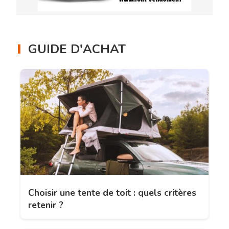
GUIDE D'ACHAT
Choisir une tente de toit : quels critères
retenir ?