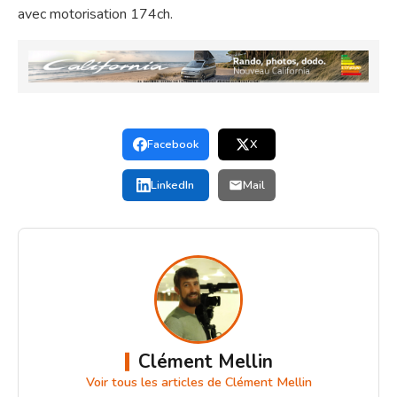
avec motorisation 174ch.
Facebook
X
LinkedIn
Mail
Clément Mellin
Voir tous les articles de Clément Mellin