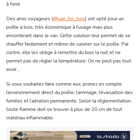
à fond.
Des amis voyageurs (
@van_for_two
) ont opté pour un
poêle à bois, très économique à l’usage mais plus
encombrant dans le van. Cette solution leur permet de se
chauffer facilement et même de cuisiner sur le poêle. Par
contre, elle les oblige à remettre du bois la nuit et ne
permet pas de régler la température. On ne peut pas tout
avoir…
Si vous souhaitez faire comme eux, prenez en compte
l’environnement direct du poêle, l’arrimage, l’évacuation des
fumées et l’aération permanente. Selon la réglementation,
toute flamme doit se trouver à plus de 20 cm de tout
matériau inflammable.