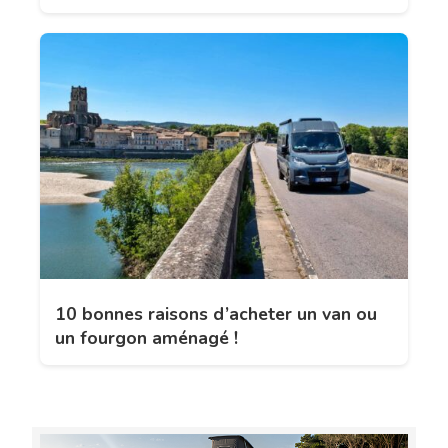
10 bonnes raisons d’acheter un van ou
un fourgon aménagé !