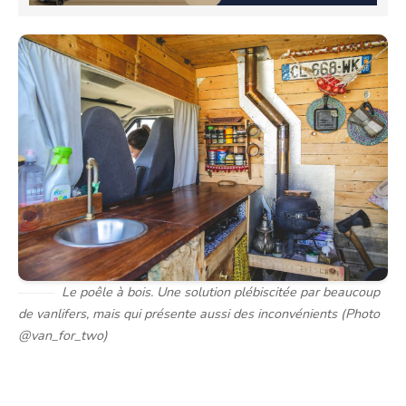
Le poêle à bois. Une solution plébiscitée par beaucoup
de vanlifers, mais qui présente aussi des inconvénients (Photo
@van_for_two)