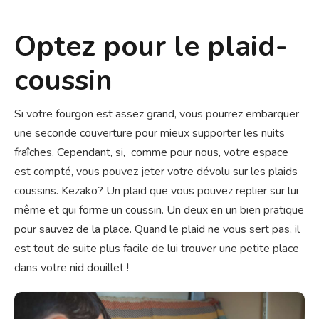
Optez pour le plaid-
coussin
Si votre fourgon est assez grand, vous pourrez embarquer
une seconde couverture pour mieux supporter les nuits
fraîches. Cependant, si, comme pour nous, votre espace
est compté, vous pouvez jeter votre dévolu sur les plaids
coussins. Kezako? Un plaid que vous pouvez replier sur lui
même et qui forme un coussin. Un deux en un bien pratique
pour sauvez de la place. Quand le plaid ne vous sert pas, il
est tout de suite plus facile de lui trouver une petite place
dans votre nid douillet !