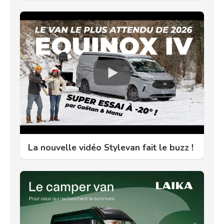
La nouvelle vidéo Stylevan fait le buzz !