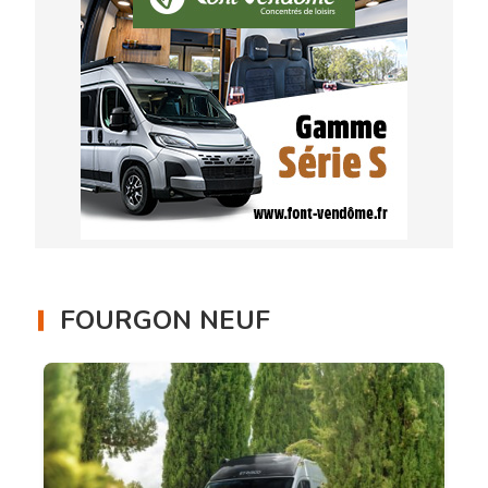
FOURGON NEUF