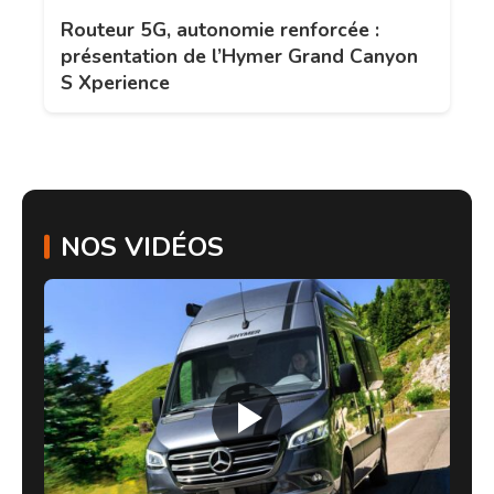
Routeur 5G, autonomie renforcée :
présentation de l’Hymer Grand Canyon
S Xperience
NOS VIDÉOS