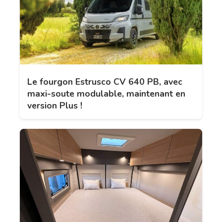
Le fourgon Estrusco CV 640 PB, avec
maxi-soute modulable, maintenant en
version Plus !