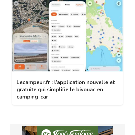
Lecampeur.fr : l’application nouvelle et
gratuite qui simplifie le bivouac en
camping-car