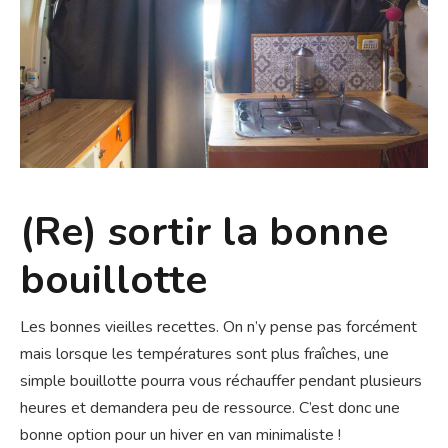
(Re) sortir la bonne
bouillotte
Les bonnes vieilles recettes. On n’y pense pas forcément
mais lorsque les températures sont plus fraîches, une
simple bouillotte pourra vous réchauffer pendant plusieurs
heures et demandera peu de ressource. C’est donc une
bonne option pour un hiver en van minimaliste !