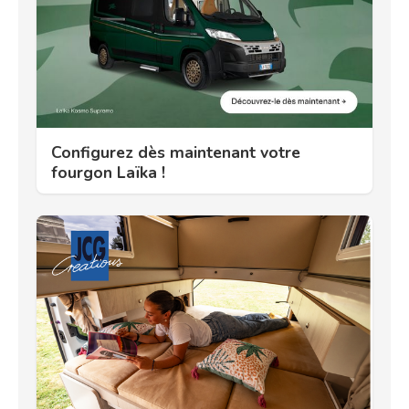
Configurez dès maintenant votre
fourgon Laïka !