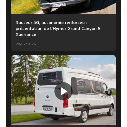
Routeur 5G, autonomie renforcée :
présentation de l’Hymer Grand Canyon S
Xperience
29/07/2026