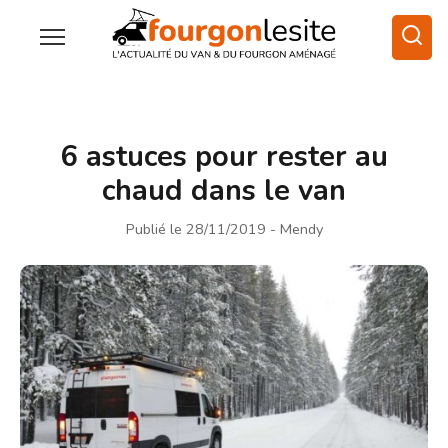
6 astuces pour rester au
chaud dans le van
Publié le 28/11/2019
- Mendy