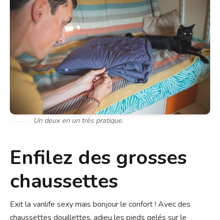
Un deux en un très pratique.
Enfilez des grosses
chaussettes
Exit la vanlife sexy mais bonjour le confort ! Avec des
chaussettes douillettes, adieu les pieds gelés sur le