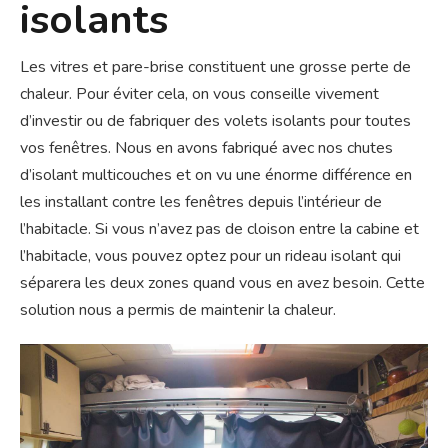
isolants
Les vitres et pare-brise constituent une grosse perte de
chaleur. Pour éviter cela, on vous conseille vivement
d’investir ou de fabriquer des volets isolants pour toutes
vos fenêtres. Nous en avons fabriqué avec nos chutes
d’isolant multicouches et on vu une énorme différence en
les installant contre les fenêtres depuis l’intérieur de
l’habitacle. Si vous n’avez pas de cloison entre la cabine et
l’habitacle, vous pouvez optez pour un rideau isolant qui
séparera les deux zones quand vous en avez besoin. Cette
solution nous a permis de maintenir la chaleur.