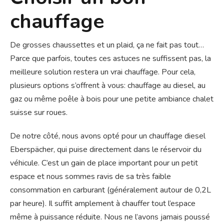
chauffage
De grosses chaussettes et un plaid, ça ne fait pas tout…
Parce que parfois, toutes ces astuces ne suffissent pas, la
meilleure solution restera un vrai chauffage. Pour cela,
plusieurs options s’offrent à vous: chauffage au diesel, au
gaz ou même poêle à bois pour une petite ambiance chalet
suisse sur roues.
De notre côté, nous avons opté pour un chauffage diesel
Eberspächer, qui puise directement dans le réservoir du
véhicule. C’est un gain de place important pour un petit
espace et nous sommes ravis de sa très faible
consommation en carburant (généralement autour de 0,2L
par heure). Il suffit amplement à chauffer tout l’espace
même à puissance réduite. Nous ne l’avons jamais poussé