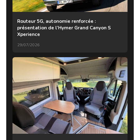
Routeur 5G, autonomie renforcée :
présentation de l’Hymer Grand Canyon S
Xperience
29/07/2026