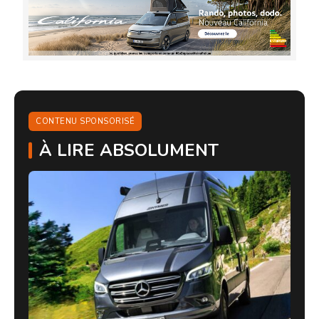
CONTENU SPONSORISÉ
À LIRE ABSOLUMENT