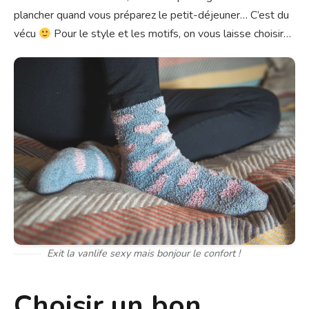
plancher quand vous préparez le petit-déjeuner… C’est du
vécu
Pour le style et les motifs, on vous laisse choisir…
Exit la vanlife sexy mais bonjour le confort !
Choisir un bon