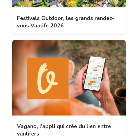
Festivals Outdoor, les grands rendez-
vous Vanlife 2026
Vagano, l’appli qui crée du lien entre
vanlifers