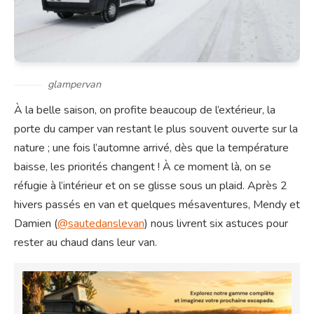
glampervan
À la belle saison, on profite beaucoup de l’extérieur, la
porte du camper van restant le plus souvent ouverte sur la
nature ; une fois l’automne arrivé, dès que la température
baisse, les priorités changent ! À ce moment là, on se
réfugie à l’intérieur et on se glisse sous un plaid. Après 2
hivers passés en van et quelques mésaventures, Mendy et
Damien (
@sautedanslevan
) nous livrent six astuces pour
rester au chaud dans leur van.