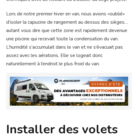
Lors de notre premier hiver en van, nous avions «oublié»
d’isoler la capucine de rangement au dessus des sièges…
autant vous dire que cette zone est rapidement devenue
une piscine qui recevait toute la condensation du van.
L’humidité s’accumulait dans le van et ne s’évacuait pas
assez avec les aérations. Elle se logeait donc
naturellement à l’endroit le plus froid du van.
Installer des volets