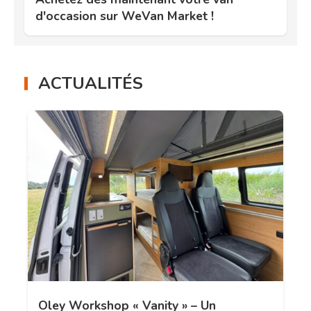
d'occasion sur WeVan Market !
ACTUALITÉS
Oley Workshop « Vanity » – Un