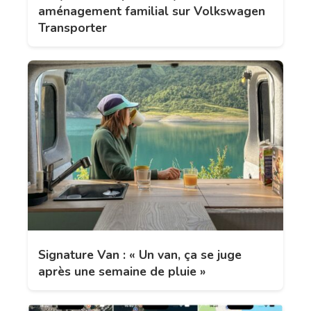
aménagement familial sur Volkswagen
Transporter
Signature Van : « Un van, ça se juge
après une semaine de pluie »