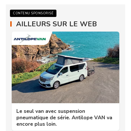
CONTENU SPONSORISÉ
AILLEURS SUR LE WEB
Le seul van avec suspension
pneumatique de série. Antilope VAN va
encore plus loin.