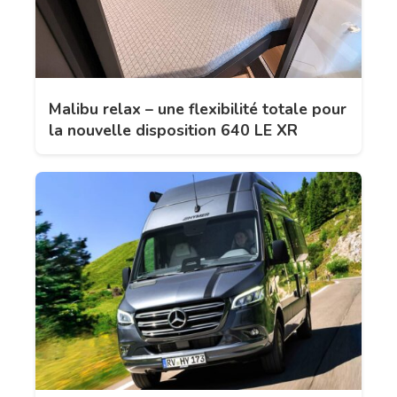
Malibu relax – une flexibilité totale pour
la nouvelle disposition 640 LE XR