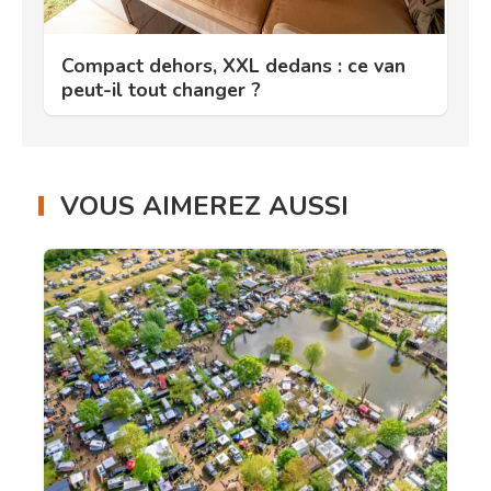
Compact dehors, XXL dedans : ce van
peut-il tout changer ?
VOUS AIMEREZ AUSSI