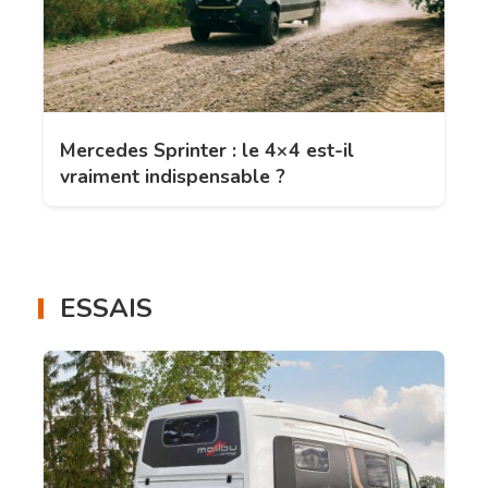
Mercedes Sprinter : le 4×4 est-il
vraiment indispensable ?
ESSAIS