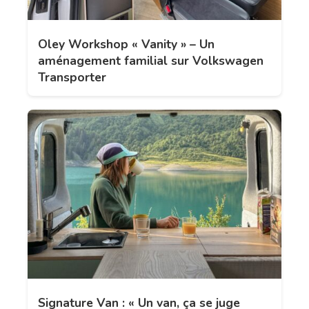
Oley Workshop « Vanity » – Un
aménagement familial sur Volkswagen
Transporter
Signature Van : « Un van, ça se juge