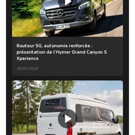
Routeur 5G, autonomie renforcée :
présentation de l’Hymer Grand Canyon S
Xperience
29/07/2026