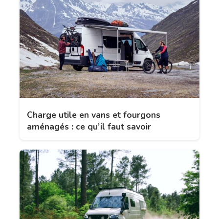
Charge utile en vans et fourgons
aménagés : ce qu’il faut savoir