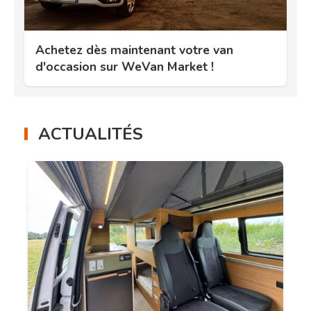
Achetez dès maintenant votre van
d'occasion sur WeVan Market !
ACTUALITÉS