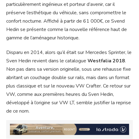
particulièrement ingénieux et porteur d’avenir, car il
préserve l’esthétique du véhicule, sans compromettre le
confort nocturne. Affiché à partir de 61 000€, ce Svend
Hedin se présente comme la nouvelle référence haut de
gamme de l’aménageur historique.
Disparu en 2014, alors qu’il était sur Mercedes Sprinter, le
Sven Hedin revient dans le catalogue
Westfalia 2018
.
Non pas dans sa version originelle, sous une rehausse fixe
abritant un couchage double sur rails, mais dans un format
plus classique et sur le nouveau VW Crafter. Ce retour sur
VW, comme aux premières heures du Sven Hedin,
développé à l’origine sur VW LT, semble justifier la reprise
de ce nom.