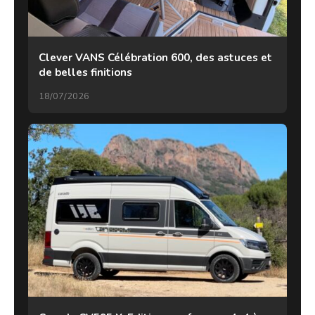
Clever VANS Célébration 600, des astuces et
de belles finitions
18/07/2026