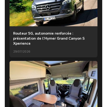
Routeur 5G, autonomie renforcée :
présentation de l’Hymer Grand Canyon S
Xperience
29/07/2026