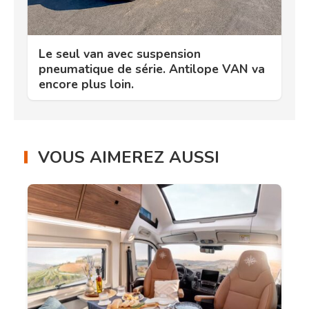
Le seul van avec suspension
pneumatique de série. Antilope VAN va
encore plus loin.
VOUS AIMEREZ AUSSI