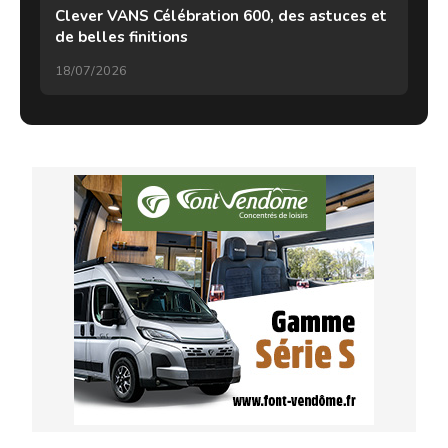
Clever VANS Célébration 600, des astuces et
de belles finitions
18/07/2026