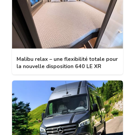
Malibu relax – une flexibilité totale pour
la nouvelle disposition 640 LE XR