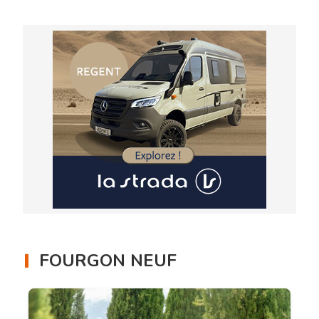
FOURGON NEUF