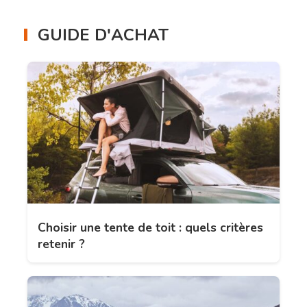
GUIDE D'ACHAT
Choisir une tente de toit : quels critères
retenir ?