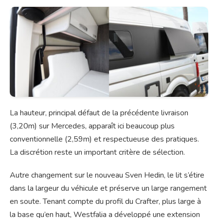
La hauteur, principal défaut de la précédente livraison
(3,20m) sur Mercedes, apparaît ici beaucoup plus
conventionnelle (2,59m) et respectueuse des pratiques.
La discrétion reste un important critère de sélection.
Autre changement sur le nouveau Sven Hedin, le lit s’étire
dans la largeur du véhicule et préserve un large rangement
en soute. Tenant compte du profil du Crafter, plus large à
la base qu’en haut, Westfalia a développé une extension