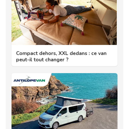
Compact dehors, XXL dedans : ce van
peut-il tout changer ?