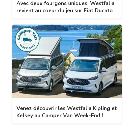
Avec deux fourgons uniques, Westfalia
revient au coeur du jeu sur Fiat Ducato
Venez découvrir les Westfalia Kipling et
Kelsey au Camper Van Week-End !