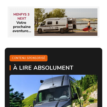
CONTENU SPONSORISÉ
À LIRE ABSOLUMENT