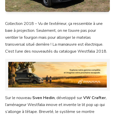
Collection 2018 – Vu de l’extérieur, ça ressemble à une
baie à projection. Seulement, on ne l’ouvre pas pour
ventiler le fourgon mais pour allonger le matelas
transversal situé derrière ! La manœuvre est électrique.
C’est l’une des nouveautés du catalogue Westfalia 2018.
Sur le nouveau
Sven Hedin
, développé sur
VW Crafter
,
l’aménageur Westfalia innove et invente le lit pop up qui
s’allonge à l’étape. Breveté, le système se montre