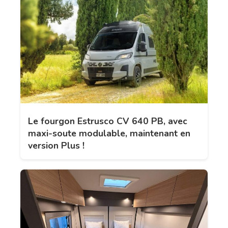
Le fourgon Estrusco CV 640 PB, avec
maxi-soute modulable, maintenant en
version Plus !