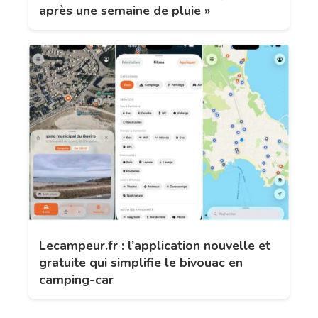
après une semaine de pluie »
Lecampeur.fr : l’application nouvelle et
gratuite qui simplifie le bivouac en
camping-car