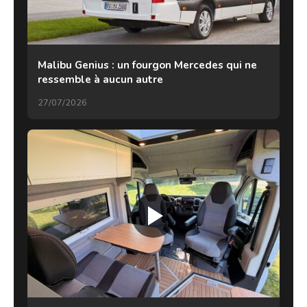
Malibu Genius : un fourgon Mercedes qui ne
ressemble à aucun autre
27/07/2026