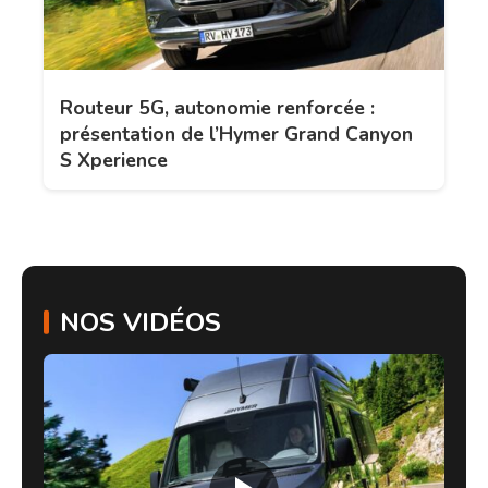
Routeur 5G, autonomie renforcée :
présentation de l’Hymer Grand Canyon
S Xperience
NOS VIDÉOS