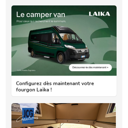
Configurez dès maintenant votre
fourgon Laïka !