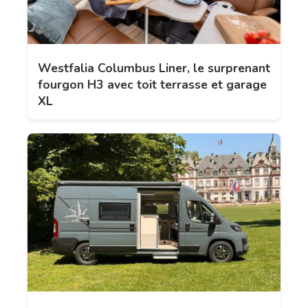
Westfalia Columbus Liner, le surprenant
fourgon H3 avec toit terrasse et garage
XL