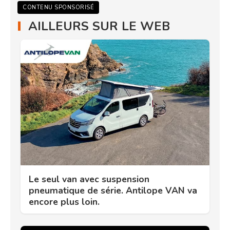
CONTENU SPONSORISÉ
AILLEURS SUR LE WEB
Le seul van avec suspension
pneumatique de série. Antilope VAN va
encore plus loin.