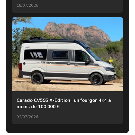
18/07/2026
Carado CV595 X-Edition : un fourgon 4×4 à
moins de 100 000 €
02/07/2026