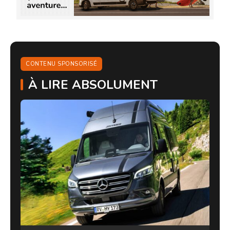
CONTENU SPONSORISÉ
À LIRE ABSOLUMENT