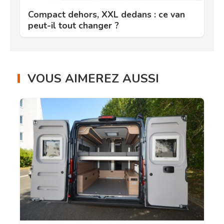
Compact dehors, XXL dedans : ce van
peut-il tout changer ?
VOUS AIMEREZ AUSSI