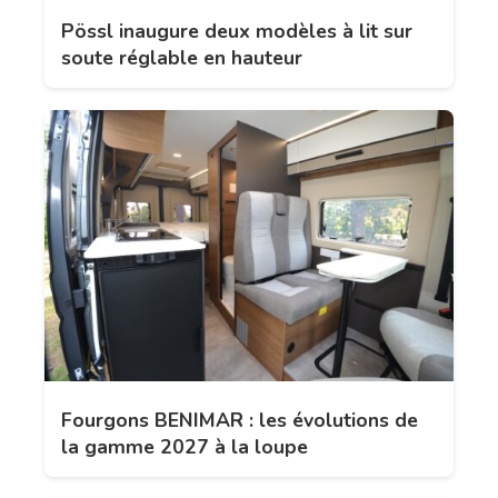
Pössl inaugure deux modèles à lit sur
soute réglable en hauteur
Fourgons BENIMAR : les évolutions de
la gamme 2027 à la loupe