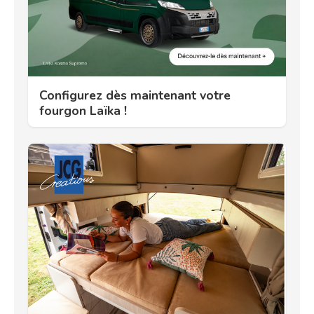
Configurez dès maintenant votre
fourgon Laïka !