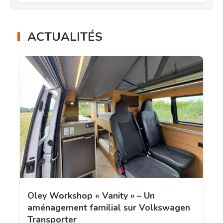
ACTUALITÉS
Oley Workshop « Vanity » – Un
aménagement familial sur Volkswagen
Transporter