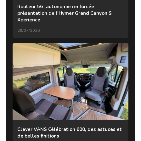
Routeur 5G, autonomie renforcée :
présentation de l’Hymer Grand Canyon S
Xperience
29/07/2026
Clever VANS Célébration 600, des astuces et
de belles finitions