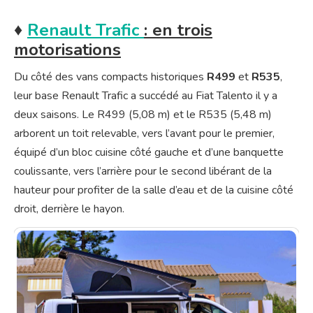
♦
Renault Trafic
: en trois
motorisations
Du côté des vans compacts historiques
R499
et
R535
,
leur base Renault Trafic a succédé au Fiat Talento il y a
deux saisons. Le R499 (5,08 m) et le R535 (5,48 m)
arborent un toit relevable, vers l’avant pour le premier,
équipé d’un bloc cuisine côté gauche et d’une banquette
coulissante, vers l’arrière pour le second libérant de la
hauteur pour profiter de la salle d’eau et de la cuisine côté
droit, derrière le hayon.