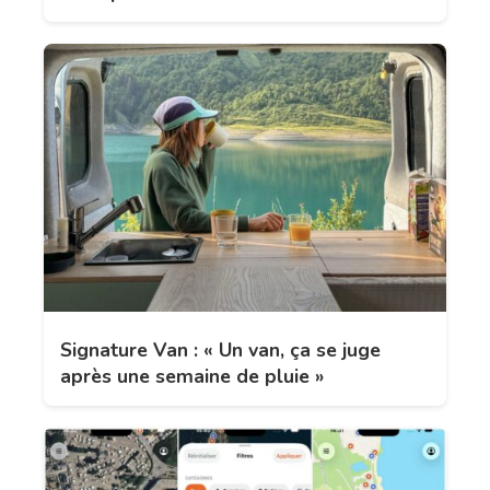
Signature Van : « Un van, ça se juge
après une semaine de pluie »