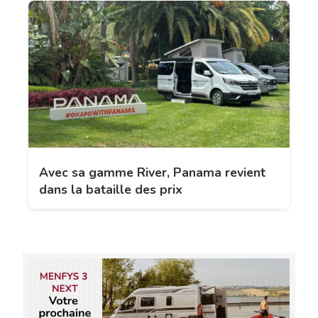
Avec sa gamme River, Panama revient
dans la bataille des prix