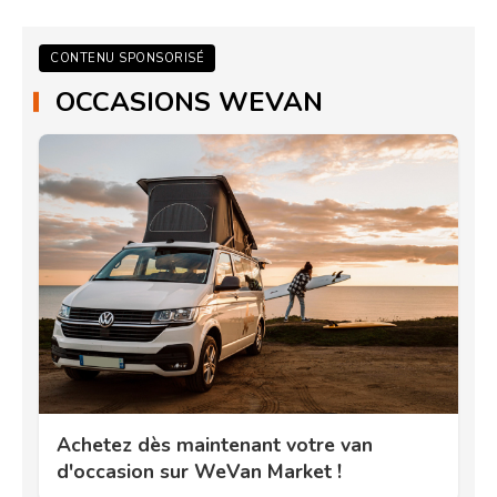
CONTENU SPONSORISÉ
OCCASIONS WEVAN
Achetez dès maintenant votre van
d'occasion sur WeVan Market !