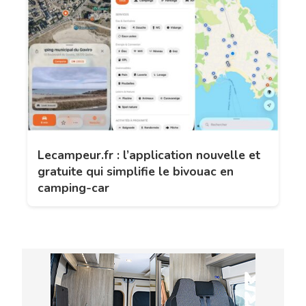
Lecampeur.fr : l’application nouvelle et
gratuite qui simplifie le bivouac en
camping-car