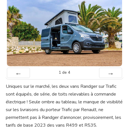
1
de
4
Préc
Suiv.
Uniques sur le marché, les deux vans Randger sur Trafic
sont équipés, de série, de toits relevables à commande
électrique ! Seule ombre au tableau, le manque de visibilité
sur les livraisons du porteur Trafic par Renault, ne
permettent pas à Randger d’annoncer, provisoirement, les
tarifs de base 2023 des vans R499 et R535.