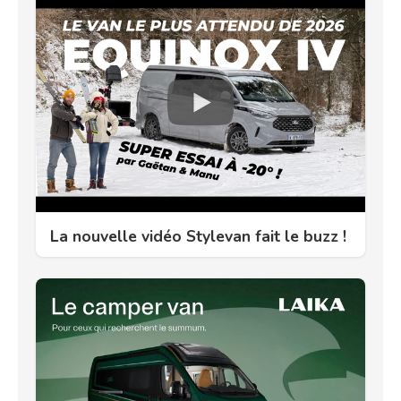
La nouvelle vidéo Stylevan fait le buzz !