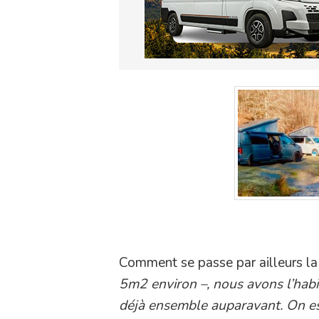
Comment se passe par ailleurs la 
5m2 environ –, nous avons l’habi
déjà ensemble auparavant. On es