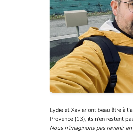
Lydie et Xavier ont beau être à l
Provence (13), ils n’en restent p
Nous n’imaginons pas revenir en 