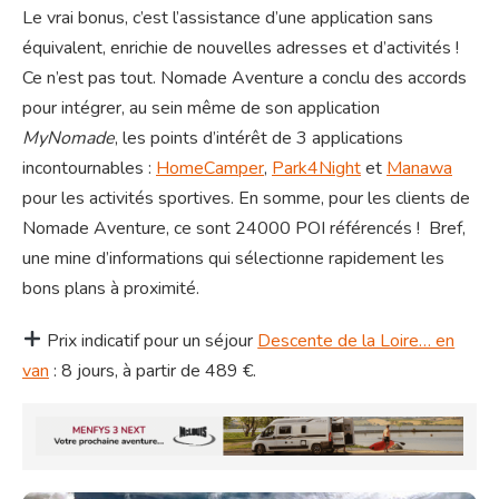
Le vrai bonus, c’est l’assistance d’une application sans
équivalent, enrichie de nouvelles adresses et d’activités !
Ce n’est pas tout. Nomade Aventure a conclu des accords
pour intégrer, au sein même de son application
MyNomade
, les points d’intérêt de 3 applications
incontournables :
HomeCamper
,
Park4Night
et
Manawa
pour les activités sportives. En somme, pour les clients de
Nomade Aventure, ce sont 24000 POI référencés ! Bref,
une mine d’informations qui sélectionne rapidement les
bons plans à proximité.
Prix indicatif pour un séjour
Descente de la Loire… en
van
: 8 jours, à partir de 489 €.