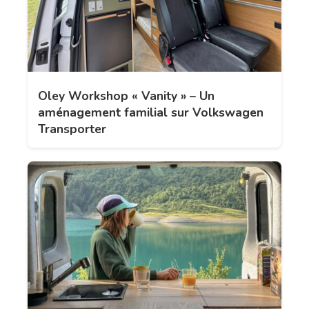
Oley Workshop « Vanity » – Un
aménagement familial sur Volkswagen
Transporter