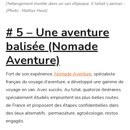
l’hébergement insolite dans un van d’époque. Il fallait y penser !
(Photo : Mathys Haut)
# 5 – Une aventure
balisée (Nomade
Aventure)
Fort de son expérience,
Nomade Aventure
, spécialiste
français du voyage d’aventure, a développé une gamme de
voyage en van. Avec succès. Au total, quatorze itinéraires
spécialement étudiés empruntent les plus belles routes
de France et proposent des étapes confidentielles dans
des lieux alternatifs : permaculture, agroécologie, restos
engagés.