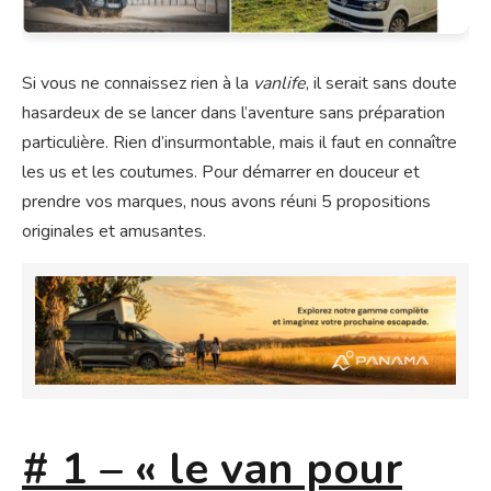
Si vous ne connaissez rien à la
vanlife
, il serait sans doute
hasardeux de se lancer dans l’aventure sans préparation
particulière. Rien d’insurmontable, mais il faut en connaître
les us et les coutumes. Pour démarrer en douceur et
prendre vos marques, nous avons réuni 5 propositions
originales et amusantes.
# 1 – « le van pour