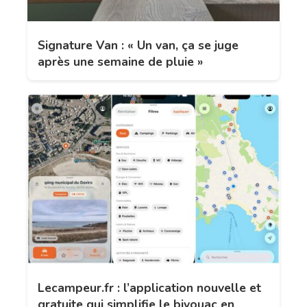
Signature Van : « Un van, ça se juge
après une semaine de pluie »
Lecampeur.fr : l’application nouvelle et
gratuite qui simplifie le bivouac en