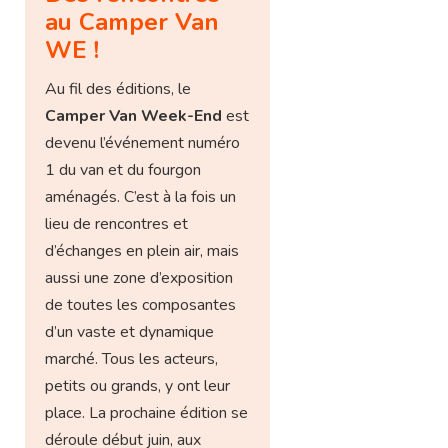
au Camper Van
WE !
Au fil des éditions, le
Camper Van Week-End
est
devenu l’événement numéro
1 du van et du fourgon
aménagés. C’est à la fois un
lieu de rencontres et
d’échanges en plein air, mais
aussi une zone d’exposition
de toutes les composantes
d’un vaste et dynamique
marché. Tous les acteurs,
petits ou grands, y ont leur
place. La prochaine édition se
déroule début juin, aux