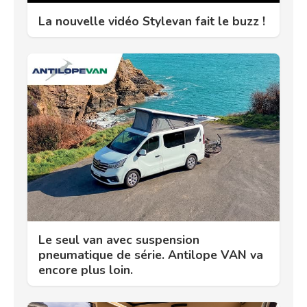
La nouvelle vidéo Stylevan fait le buzz !
Le seul van avec suspension
pneumatique de série. Antilope VAN va
encore plus loin.