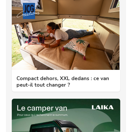
Compact dehors, XXL dedans : ce van
peut-il tout changer ?