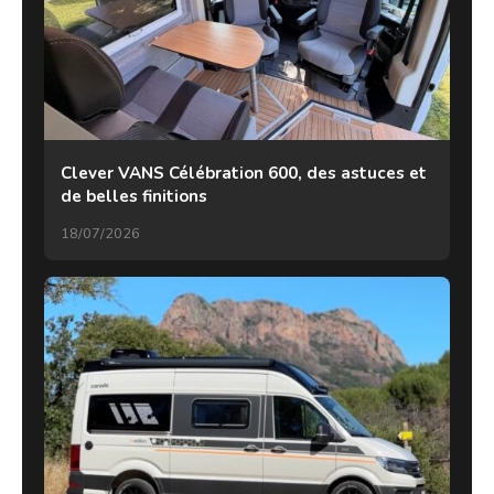
Clever VANS Célébration 600, des astuces et
de belles finitions
18/07/2026