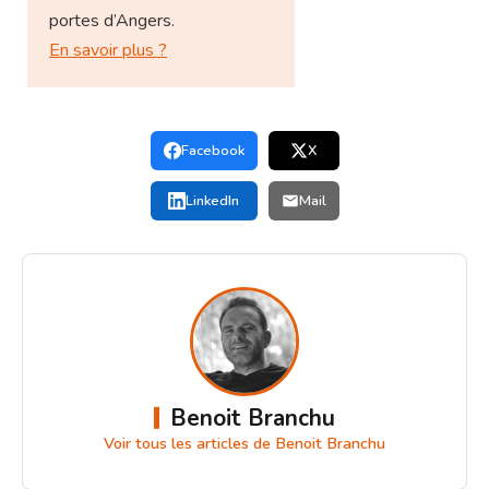
portes d’Angers.
En savoir plus ?
Facebook
X
LinkedIn
Mail
Benoit Branchu
Voir tous les articles de Benoit Branchu