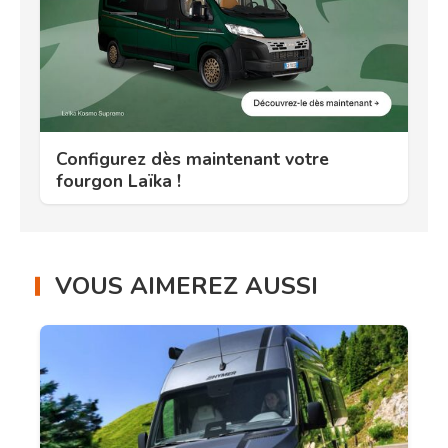
Configurez dès maintenant votre
fourgon Laïka !
VOUS AIMEREZ AUSSI