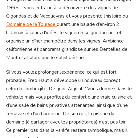
1965, il vous entraine à la découverte des vignes de
Gigondas et de Vacqueyras et vous présente l’histoire du
Domaine de la Tourade
durant une balade d’environ 2
h. Jamais à cours d’idées, le vigneron soigne l’accueil et
organise un dîner champêtre dans les vignes. Ambiance
californienne et panorama grandiose sur les Dentelles de
Montmirail alors que le soleil décline.
Si vous voulez prolonger l’expérience, ce qui est fort
probable, Fred Haut a développé un nouveau concept,
celui du combi-gîte. De quoi s’agit-il ? Vous dormez dans le
véhicule mais vous profitez du confort d’une vraie cuisine et
d’une salle de bains privatives attenantes, ainsi que d’une
terrasse et d’un barbecue. De surcroit, la piscine du
domaine (à partager avec les propriétaires) n’est pas loin.
Ce premier pas dans la vanlife restera symbolique, mais il