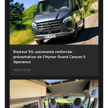
Routeur 5G, autonomie renforcée :
présentation de l’Hymer Grand Canyon S
Xperience
29/07/2026