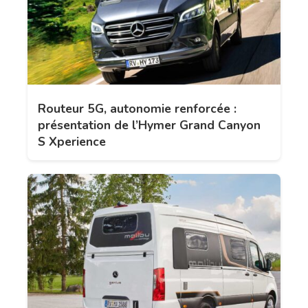
Routeur 5G, autonomie renforcée :
présentation de l’Hymer Grand Canyon
S Xperience