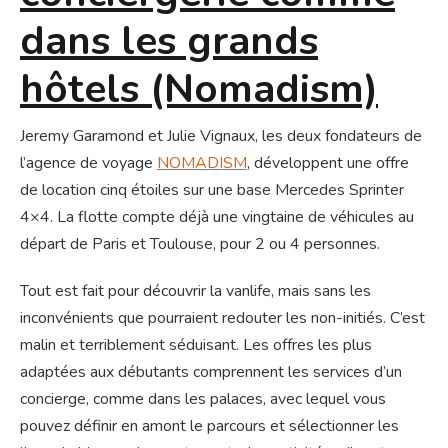
dans les grands
hôtels (Nomadism)
Jeremy Garamond et Julie Vignaux, les deux fondateurs de
l’agence de voyage
NOMADISM
, développent une offre
de location cinq étoiles sur une base Mercedes Sprinter
4×4. La flotte compte déjà une vingtaine de véhicules au
départ de Paris et Toulouse, pour 2 ou 4 personnes.
Tout est fait pour découvrir la vanlife, mais sans les
inconvénients que pourraient redouter les non-initiés. C’est
malin et terriblement séduisant. Les offres les plus
adaptées aux débutants comprennent les services d’un
concierge, comme dans les palaces, avec lequel vous
pouvez définir en amont le parcours et sélectionner les