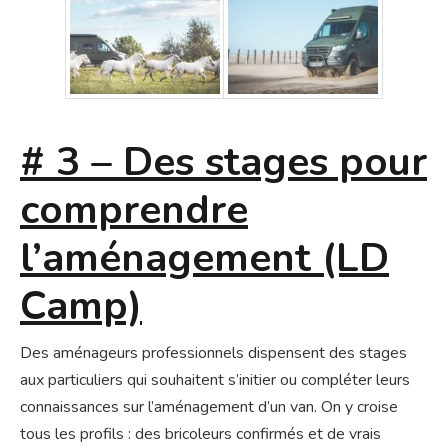
# 3 – Des stages pour
comprendre
l’aménagement (LD
Camp)
Des aménageurs professionnels dispensent des stages
aux particuliers qui souhaitent s’initier ou compléter leurs
connaissances sur l’aménagement d’un van. On y croise
tous les profils : des bricoleurs confirmés et de vrais