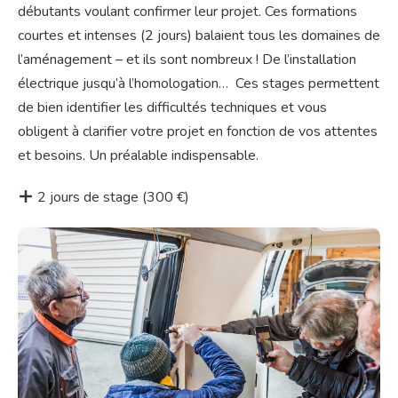
débutants voulant confirmer leur projet. Ces formations
courtes et intenses (2 jours) balaient tous les domaines de
l’aménagement – et ils sont nombreux ! De l’installation
électrique jusqu’à l’homologation… Ces stages permettent
de bien identifier les difficultés techniques et vous
obligent à clarifier votre projet en fonction de vos attentes
et besoins. Un préalable indispensable.
2 jours de stage (300 €)