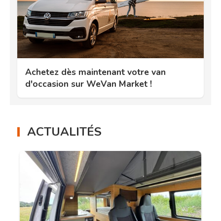
Achetez dès maintenant votre van
d'occasion sur WeVan Market !
ACTUALITÉS