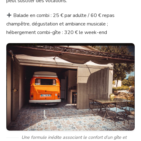
peut susciter des vocations.
Balade en combi : 25 € par adulte / 60 € repas
champêtre, dégustation et ambiance musicale ;
hébergement combi-gîte : 320 € le week-end
Une formule inédite associant le confort d’un gîte et