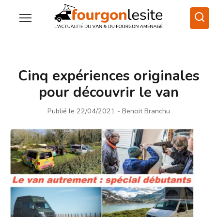
Cinq expériences originales
pour découvrir le van
Publié le 22/04/2021
- Benoit Branchu