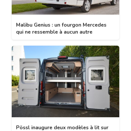
Malibu Genius : un fourgon Mercedes
qui ne ressemble à aucun autre
Pössl inaugure deux modèles à lit sur