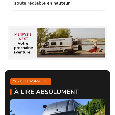
soute réglable en hauteur
CONTENU SPONSORISÉ
À LIRE ABSOLUMENT