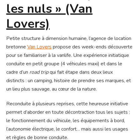
les nuls » (Van
Lovers)
Petite structure à dimension humaine, l’agence de location
bretonne
Van Lovers
propose des week-ends découverte
pour se familiariser à la vanlife. Une expérience initiatique
conduite en petit groupe (4 véhicules maxi) et dans le
cadre d’un
road trip
qui fait étape dans deux lieux
distincts : un camping, histoire de prendre ses marques, et
un lieu plus sauvage, au cœur de la nature.
Reconduite à plusieurs reprises, cette heureuse initiative
permet d’aborder en toute décontraction tous les sujets :
le fonctionnement du véhicule, les équipements à bord,
l’autonomie électrique, le confort… mais aussi les usages
et règles de bonne conduite.