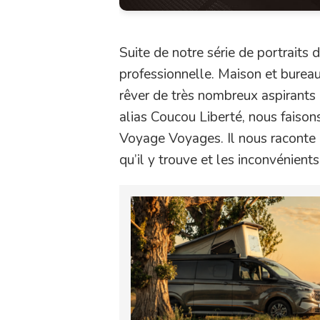
Suite de notre série de portraits d
professionnelle. Maison et bureau, 
rêver de très nombreux aspirants
alias Coucou Liberté, nous faison
Voyage Voyages. Il nous raconte 
qu’il y trouve et les inconvénient