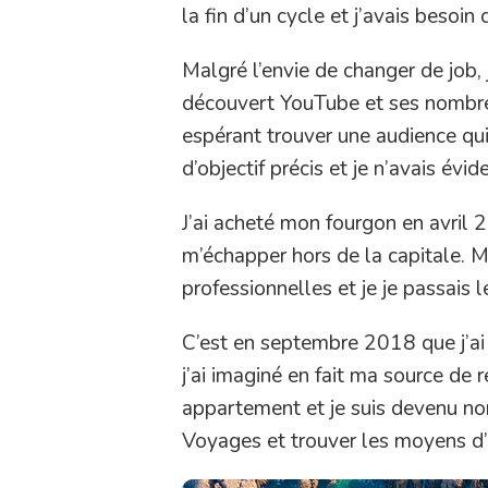
la fin d’un cycle et j’avais besoin
Malgré l’envie de changer de job, j
découvert YouTube et ses nombreus
espérant trouver une audience qui
d’objectif précis et je n’avais év
J’ai acheté mon fourgon en avril 2
m’échapper hors de la capitale. Ma
professionnelles et je je passais 
C’est en septembre 2018 que j’a
j’ai imaginé en fait ma source de
appartement et je suis devenu no
Voyages et trouver les moyens d’e