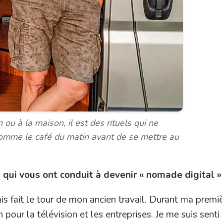
 ou à la maison, il est des rituels qui ne
omme le café du matin avant de se mettre au
 qui vous ont conduit à devenir « nomade digital »
ais fait le tour de mon ancien travail. Durant ma premi
pour la télévision et les entreprises. Je me suis senti 