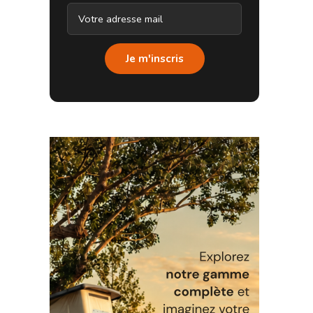
Je m'inscris