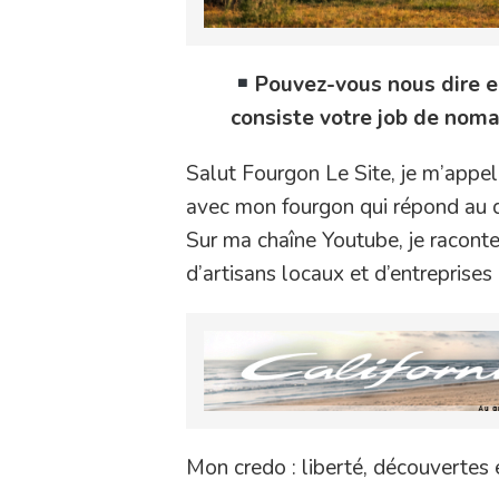
Pouvez-vous nous dire e
consiste votre job de noma
Salut Fourgon Le Site, je m’appel
avec mon fourgon qui répond au d
Sur ma chaîne Youtube, je racont
d’artisans locaux et d’entreprise
Mon credo : liberté, découvertes 