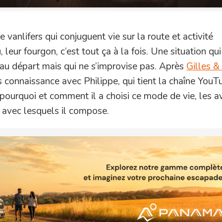
e vanlifers qui conjuguent vie sur la route et activité
leur fourgon, c’est tout ça à la fois. Une situation qui 
 au départ mais qui ne s’improvise pas. Après
Gilles 
s connaissance avec Philippe, qui tient la chaîne YouT
pourquoi et comment il a choisi ce mode de vie, les 
s avec lesquels il compose.