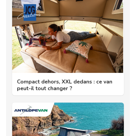
Compact dehors, XXL dedans : ce van
peut-il tout changer ?