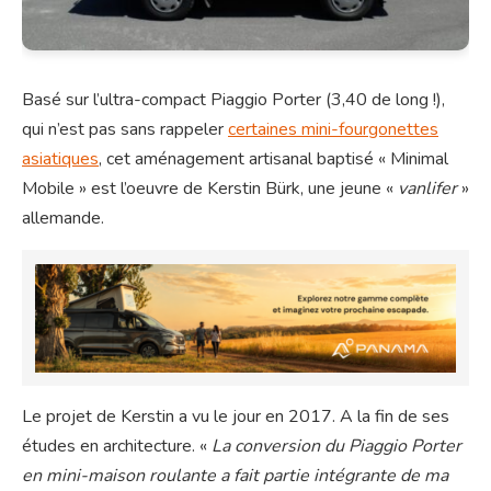
Basé sur l’ultra-compact Piaggio Porter (3,40 de long !),
qui n’est pas sans rappeler
certaines mini-fourgonettes
asiatiques
, cet aménagement artisanal baptisé « Minimal
Mobile » est l’oeuvre de Kerstin Bürk, une jeune «
vanlifer
»
allemande.
Le projet de Kerstin a vu le jour en 2017. A la fin de ses
études en architecture. «
La conversion du Piaggio Porter
en mini-maison roulante a fait partie intégrante de ma