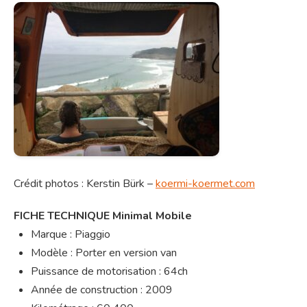
Crédit photos : Kerstin Bürk –
koermi-koermet.com
FICHE TECHNIQUE Minimal Mobile
Marque : Piaggio
Modèle : Porter en version van
Puissance de motorisation : 64ch
Année de construction : 2009