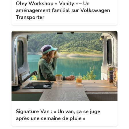
Oley Workshop « Vanity » – Un
aménagement familial sur Volkswagen
Transporter
Signature Van : « Un van, ça se juge
après une semaine de pluie »