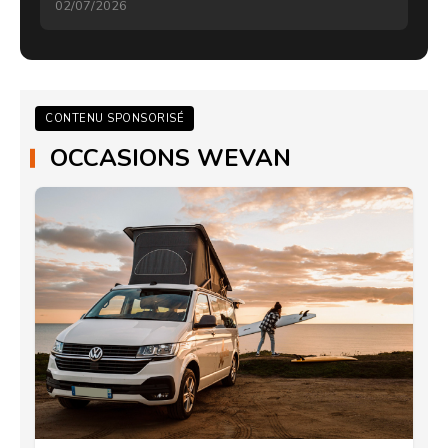
02/07/2026
CONTENU SPONSORISÉ
OCCASIONS WEVAN