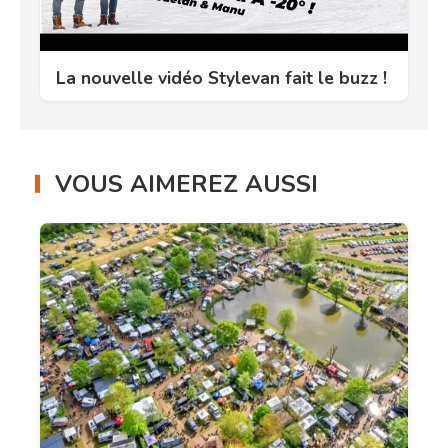
La nouvelle vidéo Stylevan fait le buzz !
VOUS AIMEREZ AUSSI