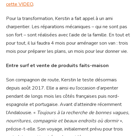
cette VIDEO
.
Pour la transformation, Kerstin a fait appel à un ami
charpentier. Les réparations mécaniques – qui ne sont pas
son fort – sont réalisées avec l’aide de la famille. En tout et
pour tout, il lui faudra 4 mois pour aménager son van : trois
mois pour préparer les plans, un mois pour leur donner vie.
Entre surf et vente de produits faits-maison
Son compagnon de route, Kerstin le teste désormais
depuis août 2017. Elle a ainsi eu l’occasion d’arpenter
pendant de longs mois les côtés françaises puis nord-
espagnole et portugaise. Avant d’atteindre récemment
l’Andalousie. «
Toujours à la recherche de bonnes vagues,
nourritures, compagnie et beaux endroits où dormir
»,
précise-t-elle. Son voyage, initialement prévu pour trois