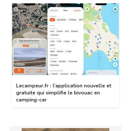
Lecampeur.fr : l’application nouvelle et
gratuite qui simplifie le bivouac en
camping-car