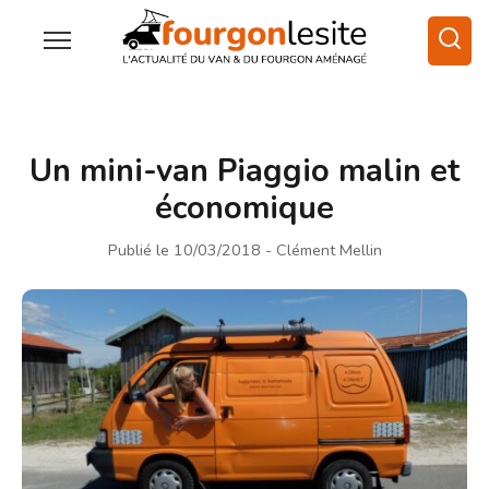
Un mini-van Piaggio malin et
économique
Publié le 10/03/2018
- Clément Mellin