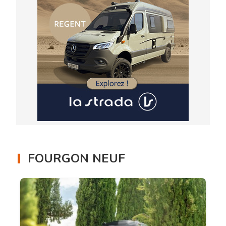
FOURGON NEUF