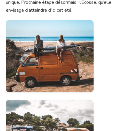
unique. Prochaine étape désormais : l’Ecosse, qu’elle
envisage d’atteindre d’ici cet été.