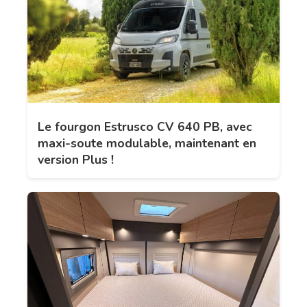
Le fourgon Estrusco CV 640 PB, avec
maxi-soute modulable, maintenant en
version Plus !