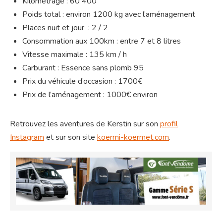
Kilométrage : 60 400
Poids total : environ 1200 kg avec l’aménagement
Places nuit et jour : 2 / 2
Consommation aux 100km : entre 7 et 8 litres
Vitesse maximale : 135 km / h
Carburant : Essence sans plomb 95
Prix du véhicule d’occasion : 1700€
Prix de l’aménagement : 1000€ environ
Retrouvez les aventures de Kerstin sur son
profil
Instagram
et sur son site
koermi-koermet.com
.