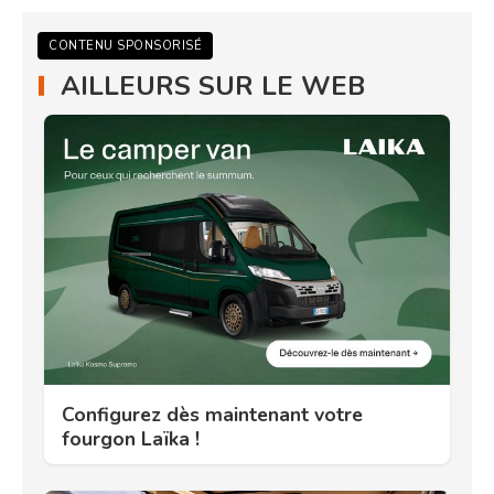
CONTENU SPONSORISÉ
AILLEURS SUR LE WEB
Configurez dès maintenant votre
fourgon Laïka !