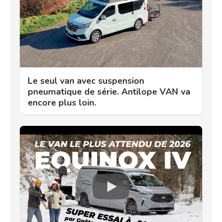
Le seul van avec suspension
pneumatique de série. Antilope VAN va
encore plus loin.