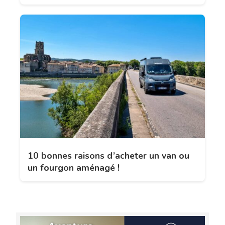
10 bonnes raisons d’acheter un van ou
un fourgon aménagé !