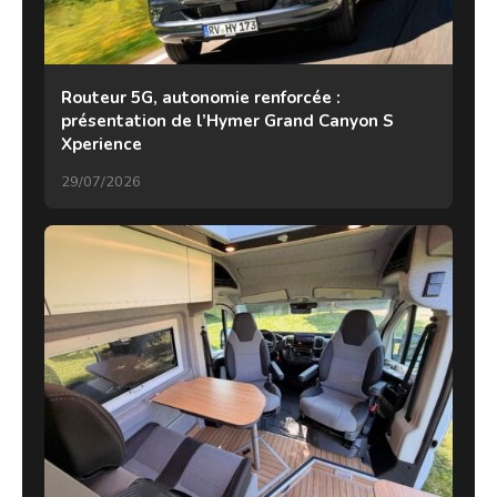
Routeur 5G, autonomie renforcée :
présentation de l’Hymer Grand Canyon S
Xperience
29/07/2026