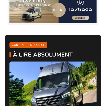
CONTENU SPONSORISÉ
À LIRE ABSOLUMENT