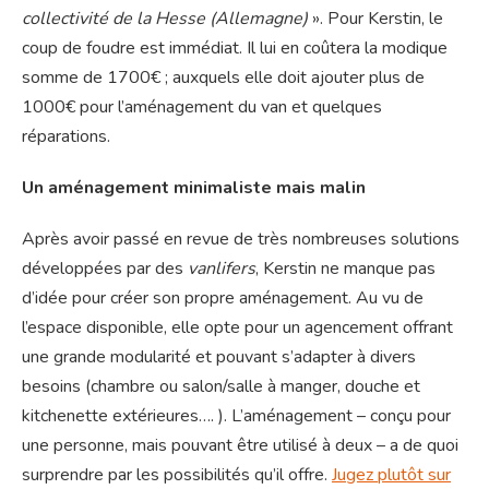
collectivité de la Hesse (Allemagne)
». Pour Kerstin, le
coup de foudre est immédiat. Il lui en coûtera la modique
somme de 1700€ ; auxquels elle doit ajouter plus de
1000€ pour l’aménagement du van et quelques
réparations.
Un aménagement minimaliste mais malin
Après avoir passé en revue de très nombreuses solutions
développées par des
vanlifers
, Kerstin ne manque pas
d’idée pour créer son propre aménagement. Au vu de
l’espace disponible, elle opte pour un agencement offrant
une grande modularité et pouvant s’adapter à divers
besoins (chambre ou salon/salle à manger, douche et
kitchenette extérieures…. ). L’aménagement – conçu pour
une personne, mais pouvant être utilisé à deux – a de quoi
surprendre par les possibilités qu’il offre.
Jugez plutôt sur