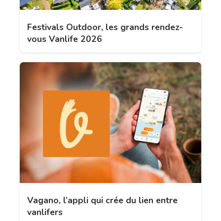
Festivals Outdoor, les grands rendez-
vous Vanlife 2026
Vagano, l’appli qui crée du lien entre
vanlifers