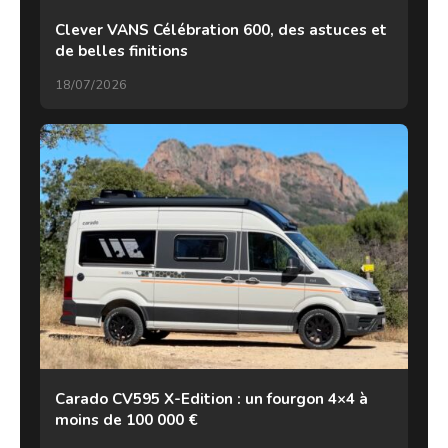
Clever VANS Célébration 600, des astuces et
de belles finitions
18/07/2026
Carado CV595 X-Edition : un fourgon 4×4 à
moins de 100 000 €