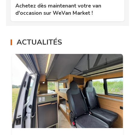
Achetez dès maintenant votre van
d'occasion sur WeVan Market !
ACTUALITÉS