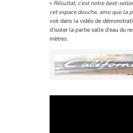
«
Résultat, c’est notre best-sell
cet espace douche, ainsi que la po
voir dans la vidéo de démonstrati
d’isoler la partie salle d’eau du 
mètres.