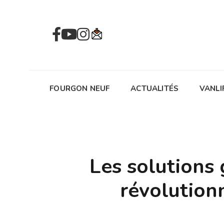
FOURGON NEUF
ACTUALITÉS
VANLI
Les solutions 
révolution