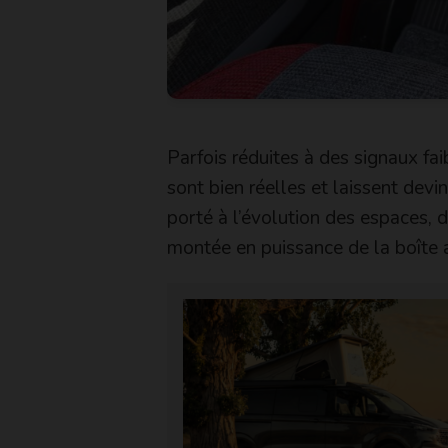
Parfois réduites à des signaux f
sont bien réelles et laissent dev
porté à l’évolution des espaces, d
montée en puissance de la boîte 