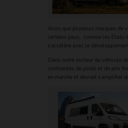
Alors que plusieurs marques de v
certains pays, comme les États-U
s’accélère avec le développement 
Dans notre secteur du véhicule de 
contraintes de poids et de prix f
en marche et devrait s’amplifier 