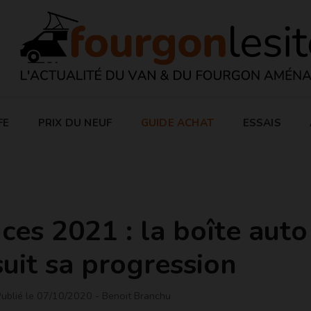
FE
PRIX DU NEUF
GUIDE ACHAT
ESSAIS
ces 2021 : la boîte auto
uit sa progression
ublié le 07/10/2020
- Benoit Branchu