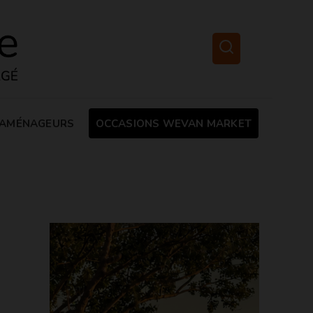
AMÉNAGEURS
OCCASIONS WEVAN MARKET