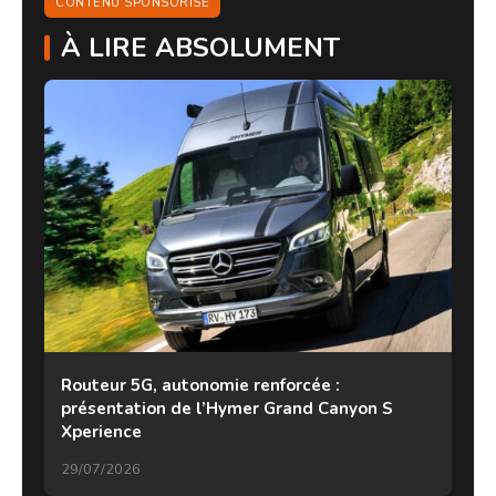
CONTENU SPONSORISÉ
À LIRE ABSOLUMENT
Routeur 5G, autonomie renforcée :
présentation de l’Hymer Grand Canyon S
Xperience
29/07/2026