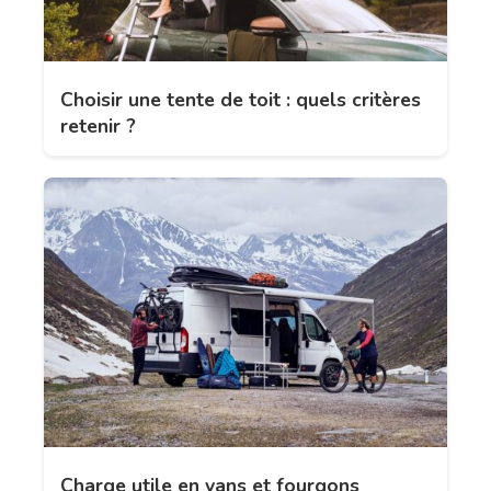
Choisir une tente de toit : quels critères
retenir ?
Charge utile en vans et fourgons