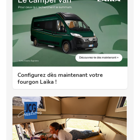
Configurez dès maintenant votre
fourgon Laïka !