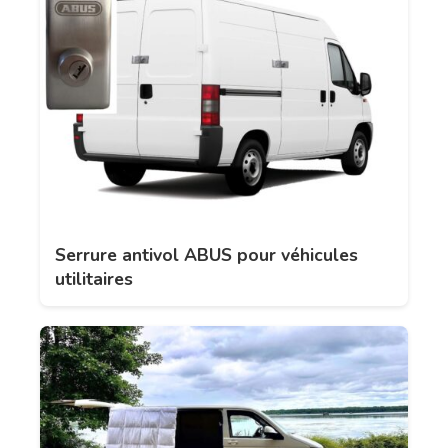
Serrure antivol ABUS pour véhicules
utilitaires