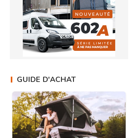
GUIDE D'ACHAT