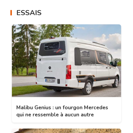
ESSAIS
Malibu Genius : un fourgon Mercedes
qui ne ressemble à aucun autre