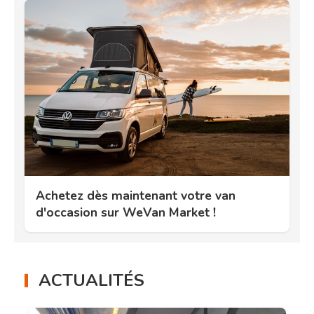
Achetez dès maintenant votre van
d'occasion sur WeVan Market !
ACTUALITÉS