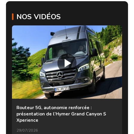
NOS VIDÉOS
Routeur 5G, autonomie renforcée :
présentation de l’Hymer Grand Canyon S
Xperience
29/07/2026