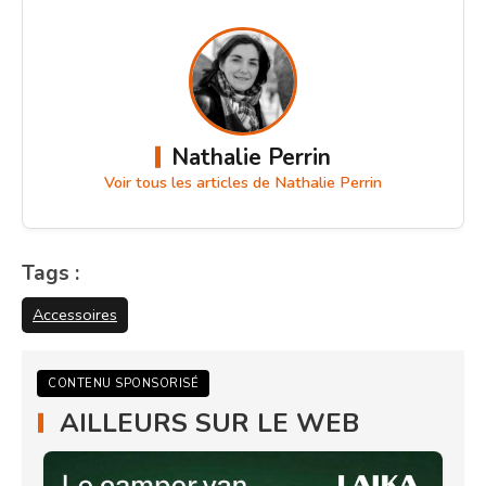
Nathalie Perrin
Voir tous les articles de Nathalie Perrin
Tags :
Accessoires
CONTENU SPONSORISÉ
AILLEURS SUR LE WEB