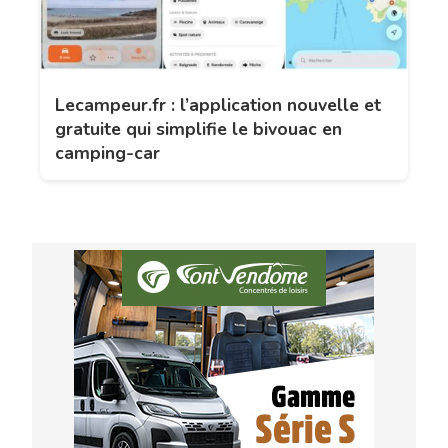
Lecampeur.fr : l’application nouvelle et
gratuite qui simplifie le bivouac en
camping-car