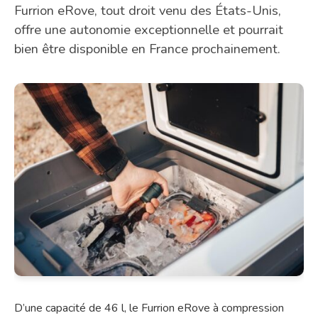
Furrion eRove, tout droit venu des États-Unis,
offre une autonomie exceptionnelle et pourrait
bien être disponible en France prochainement.
D’une capacité de 46 l, le Furrion eRove à compression