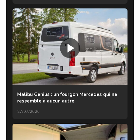
Malibu Genius : un fourgon Mercedes qui ne
ressemble à aucun autre
27/07/2026