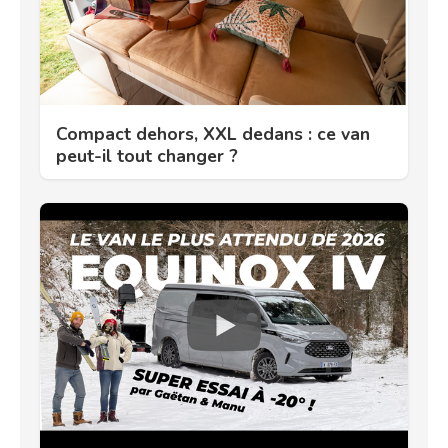
Compact dehors, XXL dedans : ce van
peut-il tout changer ?