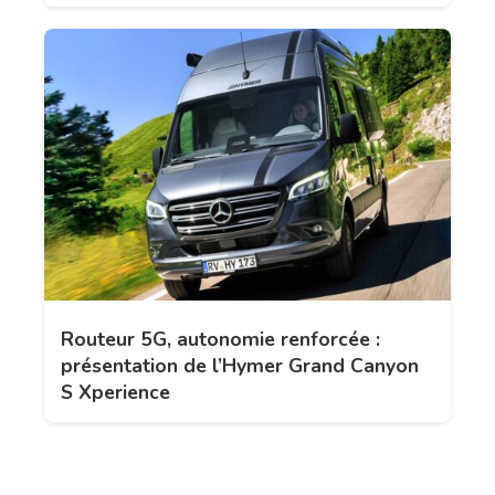
Routeur 5G, autonomie renforcée :
présentation de l’Hymer Grand Canyon
S Xperience