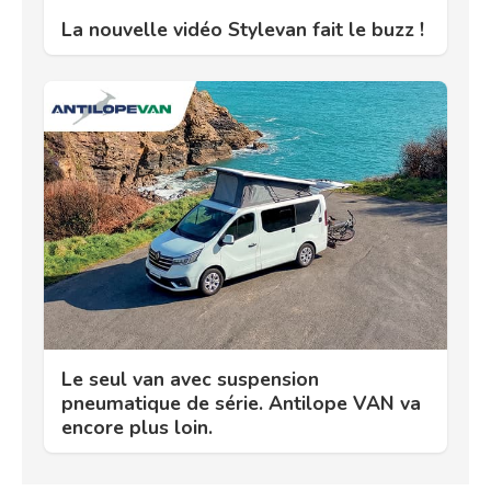
La nouvelle vidéo Stylevan fait le buzz !
Le seul van avec suspension
pneumatique de série. Antilope VAN va
encore plus loin.