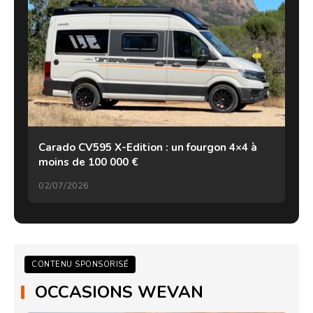
Carado CV595 X-Edition : un fourgon 4×4 à
moins de 100 000 €
02/07/2026
CONTENU SPONSORISÉ
OCCASIONS WEVAN