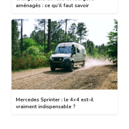
aménagés : ce qu’il faut savoir
Mercedes Sprinter : le 4×4 est-il
vraiment indispensable ?