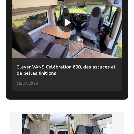
Clever VANS Célébration 600, des astuces et
de belles finitions
18/07/2026