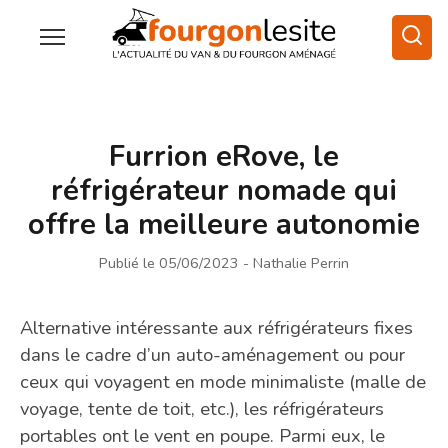
Furrion eRove, le
réfrigérateur nomade qui
offre la meilleure autonomie
Publié le 05/06/2023
- Nathalie Perrin
Alternative intéressante aux réfrigérateurs fixes
dans le cadre d’un auto-aménagement ou pour
ceux qui voyagent en mode minimaliste (malle de
voyage, tente de toit, etc.), les réfrigérateurs
portables ont le vent en poupe. Parmi eux, le