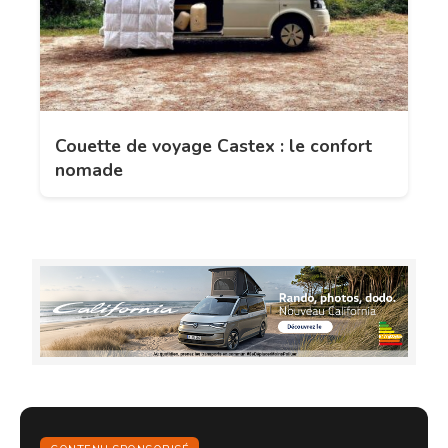
Couette de voyage Castex : le confort
nomade