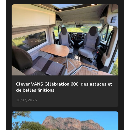
Clever VANS Célébration 600, des astuces et
de belles finitions
18/07/2026