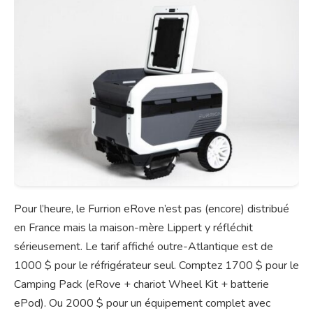
Pour l’heure, le Furrion eRove n’est pas (encore) distribué
en France mais la maison-mère Lippert y réfléchit
sérieusement. Le tarif affiché outre-Atlantique est de
1000 $ pour le réfrigérateur seul. Comptez 1700 $ pour le
Camping Pack (eRove + chariot Wheel Kit + batterie
ePod). Ou 2000 $ pour un équipement complet avec