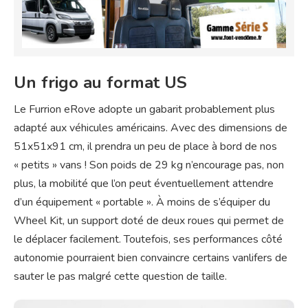
Un frigo au format US
Le Furrion eRove adopte un gabarit probablement plus
adapté aux véhicules américains. Avec des dimensions de
51x51x91 cm, il prendra un peu de place à bord de nos
« petits » vans ! Son poids de 29 kg n’encourage pas, non
plus, la mobilité que l’on peut éventuellement attendre
d’un équipement « portable ». À moins de s’équiper du
Wheel Kit, un support doté de deux roues qui permet de
le déplacer facilement. Toutefois, ses performances côté
autonomie pourraient bien convaincre certains vanlifers de
sauter le pas malgré cette question de taille.