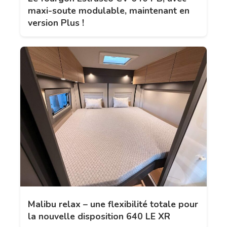
maxi-soute modulable, maintenant en
version Plus !
Malibu relax – une flexibilité totale pour
la nouvelle disposition 640 LE XR