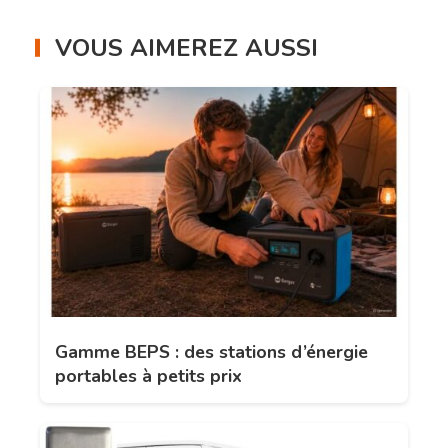
VOUS AIMEREZ AUSSI
Gamme BEPS : des stations d’énergie
portables à petits prix