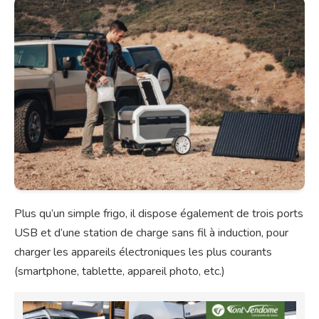
Plus qu’un simple frigo, il dispose également de trois ports
USB et d’une station de charge sans fil à induction, pour
charger les appareils électroniques les plus courants
(smartphone, tablette, appareil photo, etc.)