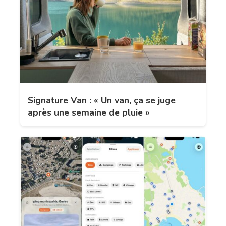
Signature Van : « Un van, ça se juge
après une semaine de pluie »