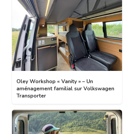
Oley Workshop « Vanity » – Un
aménagement familial sur Volkswagen
Transporter