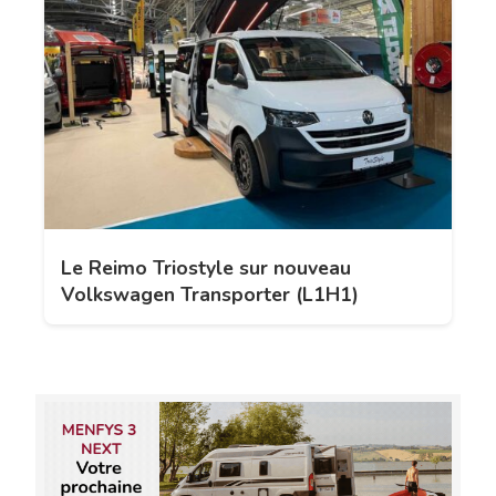
Le Reimo Triostyle sur nouveau
Volkswagen Transporter (L1H1)