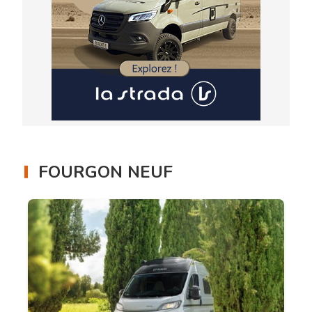
FOURGON NEUF