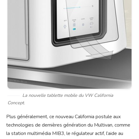
La nouvelle tablette mobile du VW California
Concept.
Plus généralement, ce nouveau California postule aux
technologies de dernières génération du Multivan, comme
la station multimédia MIB3, le régulateur actif, l’aide au