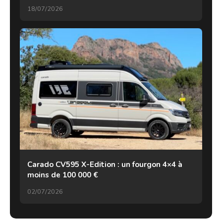
18/07/2026
Carado CV595 X-Edition : un fourgon 4×4 à
moins de 100 000 €
02/07/2026