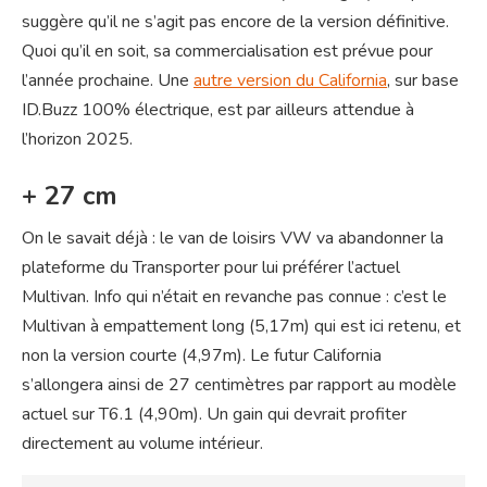
suggère qu’il ne s’agit pas encore de la version définitive.
Quoi qu’il en soit, sa commercialisation est prévue pour
l’année prochaine. Une
autre version du California
, sur base
ID.Buzz 100% électrique, est par ailleurs attendue à
l’horizon 2025.
+ 27 cm
On le savait déjà : le van de loisirs VW va abandonner la
plateforme du Transporter pour lui préférer l’actuel
Multivan. Info qui n’était en revanche pas connue : c’est le
Multivan à empattement long (5,17m) qui est ici retenu, et
non la version courte (4,97m). Le futur California
s’allongera ainsi de 27 centimètres par rapport au modèle
actuel sur T6.1 (4,90m). Un gain qui devrait profiter
directement au volume intérieur.