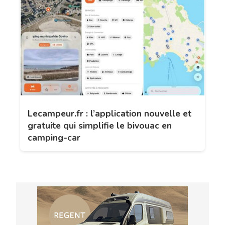
Lecampeur.fr : l’application nouvelle et
gratuite qui simplifie le bivouac en
camping-car