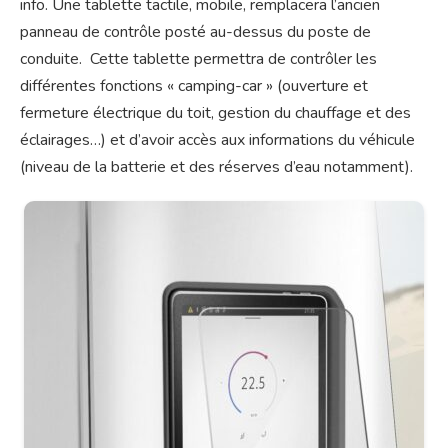
info. Une tablette tactile, mobile, remplacera l’ancien
panneau de contrôle posté au-dessus du poste de
conduite. Cette tablette permettra de contrôler les
différentes fonctions « camping-car » (ouverture et
fermeture électrique du toit, gestion du chauffage et des
éclairages…) et d’avoir accès aux informations du véhicule
(niveau de la batterie et des réserves d’eau notamment).