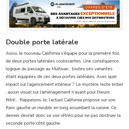
Double porte latérale
Aussi, le nouveau California s’équipe pour la première fois
de deux portes latérales coulissantes. Une conséquence
logique du passage au Multivan ; toutes ses variantes
étant équipées de ces deux portes latérales. Avec quel
impact sur l’agencement intérieur ? Le mystère reste entier
; aucun visuel sur l’aménagement n’ayant pour l’heure
filtré… Rappelons-le, l’actuel California propose sur son
flanc gauche un meuble en long accueillant la cuisine. Ce
dernier devrait donc se voir rétréci pour ne pas obstruer la
seconde porte côté gauche.