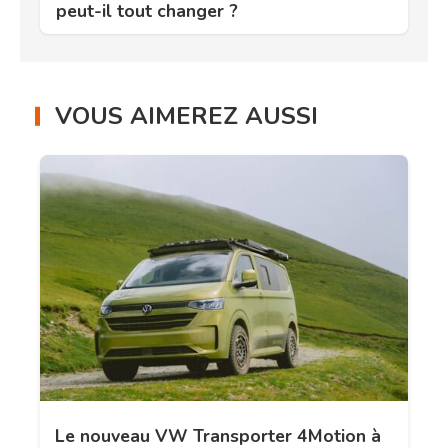
peut-il tout changer ?
VOUS AIMEREZ AUSSI
Le nouveau VW Transporter 4Motion à