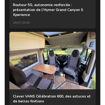
Routeur 5G, autonomie renforcée :
présentation de l’Hymer Grand Canyon S
Xperience
29/07/2026
Clever VANS Célébration 600, des astuces et
de belles finitions