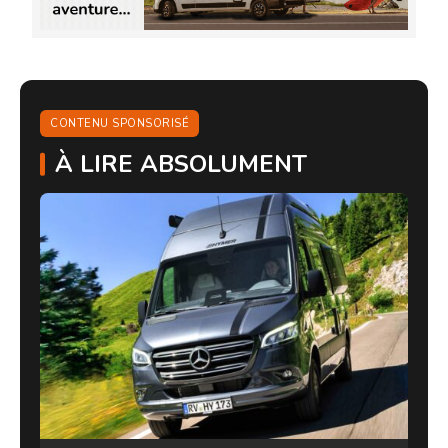
CONTENU SPONSORISÉ
À LIRE ABSOLUMENT