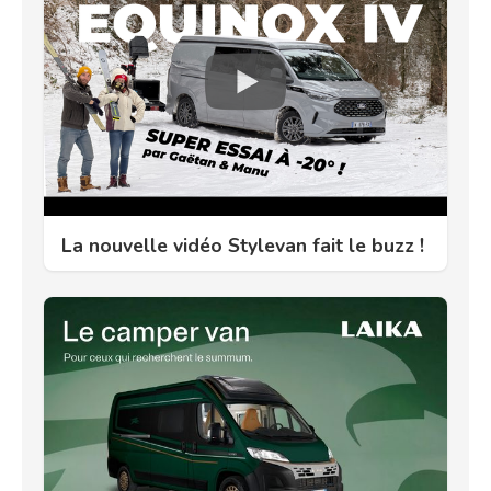
La nouvelle vidéo Stylevan fait le buzz !