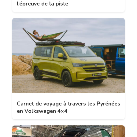
l’épreuve de la piste
Carnet de voyage à travers les Pyrénées
en Volkswagen 4×4