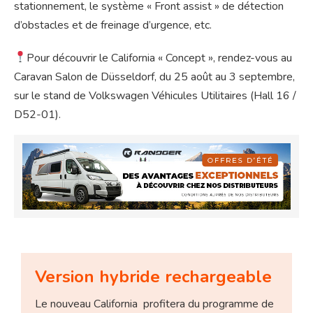
stationnement, le système « Front assist » de détection
d’obstacles et de freinage d’urgence, etc.
Pour découvrir le California « Concept », rendez-vous au
Caravan Salon de Düsseldorf, du 25 août au 3 septembre,
sur le stand de Volkswagen Véhicules Utilitaires (Hall 16 /
D52-01).
Version hybride rechargeable
Le nouveau California profitera du programme de