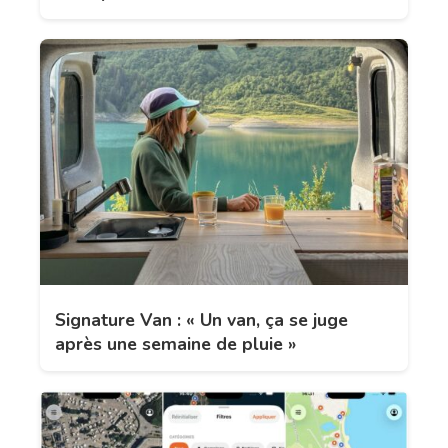
Signature Van : « Un van, ça se juge
après une semaine de pluie »