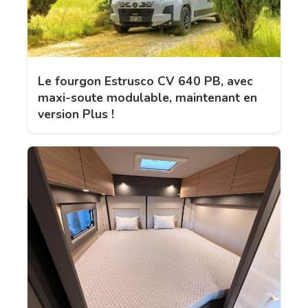
Le fourgon Estrusco CV 640 PB, avec
maxi-soute modulable, maintenant en
version Plus !