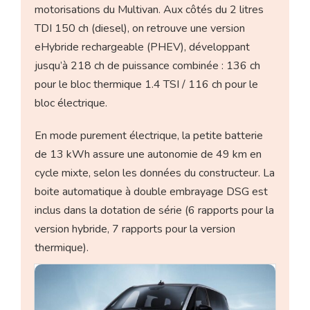
motorisations du Multivan. Aux côtés du 2 litres
TDI 150 ch (diesel), on retrouve une version
eHybride rechargeable (PHEV), développant
jusqu’à 218 ch de puissance combinée : 136 ch
pour le bloc thermique 1.4 TSI / 116 ch pour le
bloc électrique.
En mode purement électrique, la petite batterie
de 13 kWh assure une autonomie de 49 km en
cycle mixte, selon les données du constructeur. La
boite automatique à double embrayage DSG est
inclus dans la dotation de série (6 rapports pour la
version hybride, 7 rapports pour la version
thermique).