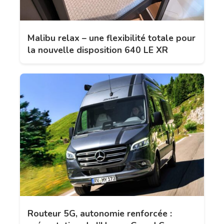
Malibu relax – une flexibilité totale pour
la nouvelle disposition 640 LE XR
Routeur 5G, autonomie renforcée :