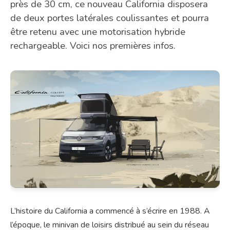
près de 30 cm, ce nouveau California disposera
de deux portes latérales coulissantes et pourra
être retenu avec une motorisation hybride
rechargeable. Voici nos premières infos.
L’histoire du California a commencé à s’écrire en 1988. A
l’époque, le minivan de loisirs distribué au sein du réseau