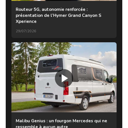
Routeur 5G, autonomie renforcée :
présentation de l’Hymer Grand Canyon S
Xperience
29/07/2026
Malibu Genius : un fourgon Mercedes qui ne
ressemble à aucun autre