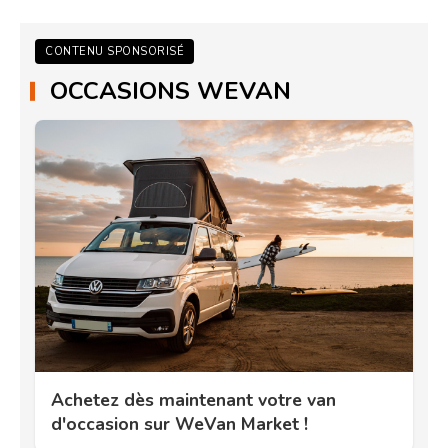
CONTENU SPONSORISÉ
OCCASIONS WEVAN
Achetez dès maintenant votre van
d'occasion sur WeVan Market !