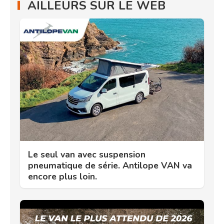
AILLEURS SUR LE WEB
Le seul van avec suspension
pneumatique de série. Antilope VAN va
encore plus loin.