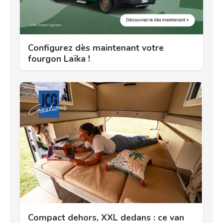
Configurez dès maintenant votre
fourgon Laïka !
Compact dehors, XXL dedans : ce van