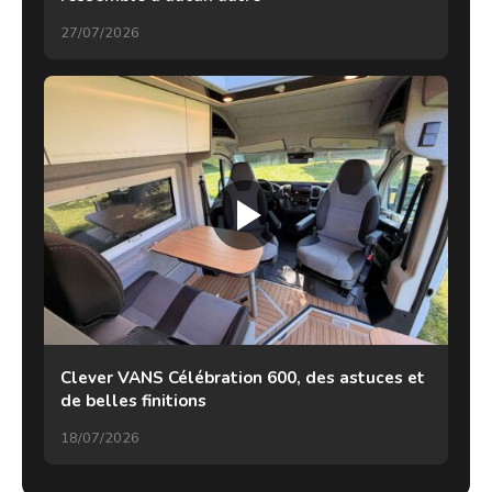
27/07/2026
Clever VANS Célébration 600, des astuces et
de belles finitions
18/07/2026