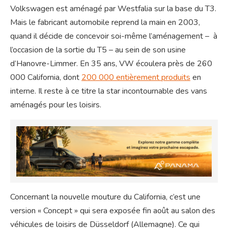
Volkswagen est aménagé par Westfalia sur la base du T3.
Mais le fabricant automobile reprend la main en 2003,
quand il décide de concevoir soi-même l’aménagement – à
l’occasion de la sortie du T5 – au sein de son usine
d’Hanovre-Limmer. En 35 ans, VW écoulera près de 260
000 California, dont
200 000 entièrement produits
en
interne. Il reste à ce titre la star incontournable des vans
aménagés pour les loisirs.
Concernant la nouvelle mouture du California, c’est une
version « Concept » qui sera exposée fin août au salon des
véhicules de loisirs de Düsseldorf (Allemagne). Ce qui