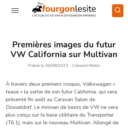
Premières images du futur
VW California sur Multivan
Publié le 06/08/2023
- Clément Mellin
À travers deux premiers croquis, Volkswagen «
tease » la sortie de son futur California, qui sera
présenté fin août au Caravan Salon de
Düsseldorf. Le minivan de loisirs de VW ne sera
plus conçu sur la base utilitaire du Transporter
(T6.1), mais sur le nouveau Multivan. Allongé de