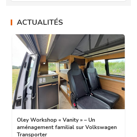
ACTUALITÉS
Oley Workshop « Vanity » – Un
aménagement familial sur Volkswagen
Transporter