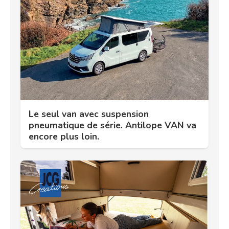
Le seul van avec suspension
pneumatique de série. Antilope VAN va
encore plus loin.