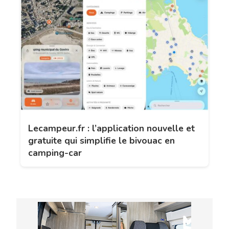
Lecampeur.fr : l’application nouvelle et
gratuite qui simplifie le bivouac en
camping-car