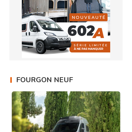
FOURGON NEUF