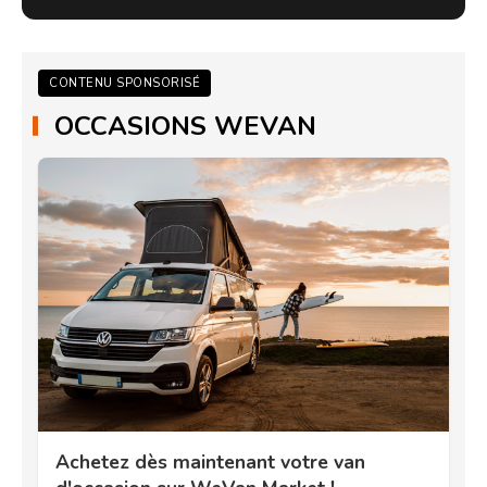
CONTENU SPONSORISÉ
OCCASIONS WEVAN
Achetez dès maintenant votre van