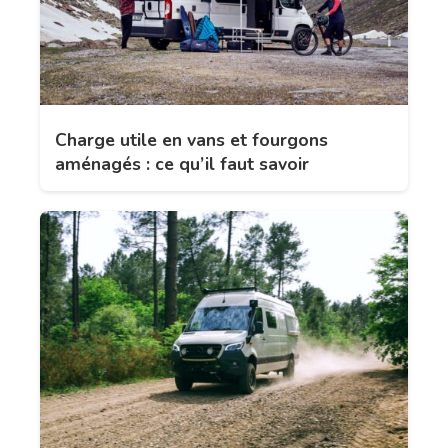
Charge utile en vans et fourgons
aménagés : ce qu’il faut savoir