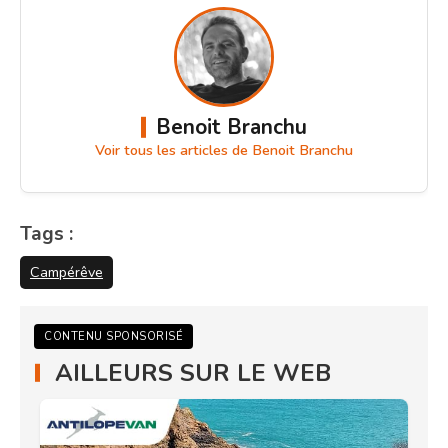
Benoit Branchu
Voir tous les articles de Benoit Branchu
Tags :
Campérêve
CONTENU SPONSORISÉ
AILLEURS SUR LE WEB