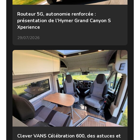
Routeur 5G, autonomie renforcée :
présentation de l’Hymer Grand Canyon S
Xperience
29/07/2026
Clever VANS Célébration 600, des astuces et