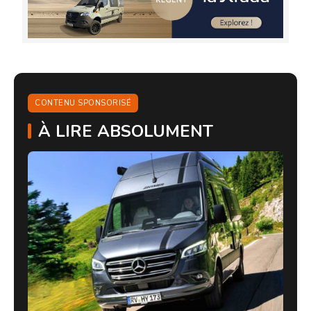
CONTENU SPONSORISÉ
À LIRE ABSOLUMENT