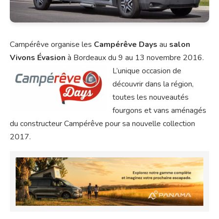
Campérêve organise les
Campérêve Days
au
salon
Vivons Évasion
à Bordeaux du 9 au 13 novembre 2016.
L’unique occasion de
découvrir dans la région,
toutes les nouveautés
fourgons et vans aménagés
du constructeur Campérêve pour sa nouvelle collection
2017.