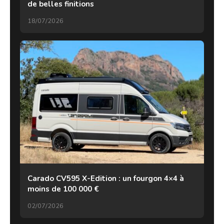
de belles finitions
18/07/2026
Carado CV595 X-Edition : un fourgon 4×4 à
moins de 100 000 €
02/07/2026