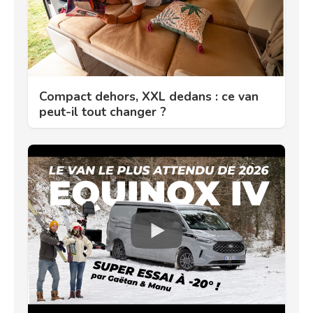
Compact dehors, XXL dedans : ce van
peut-il tout changer ?