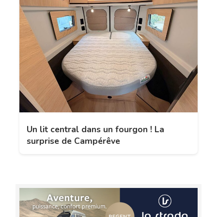
Un lit central dans un fourgon ! La
surprise de Campérêve