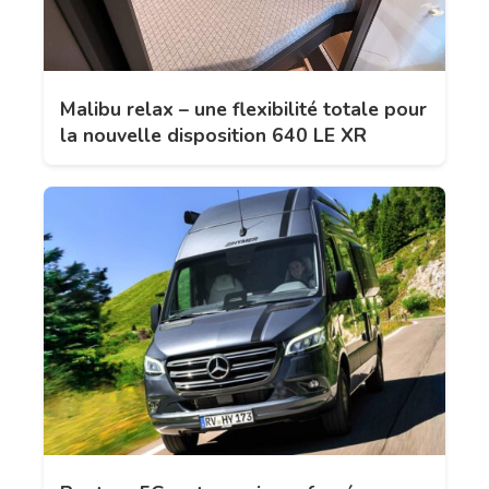
Malibu relax – une flexibilité totale pour
la nouvelle disposition 640 LE XR