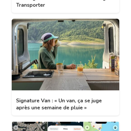
Transporter
Signature Van : « Un van, ça se juge
après une semaine de pluie »