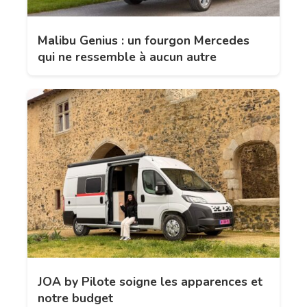
Malibu Genius : un fourgon Mercedes
qui ne ressemble à aucun autre
JOA by Pilote soigne les apparences et
notre budget