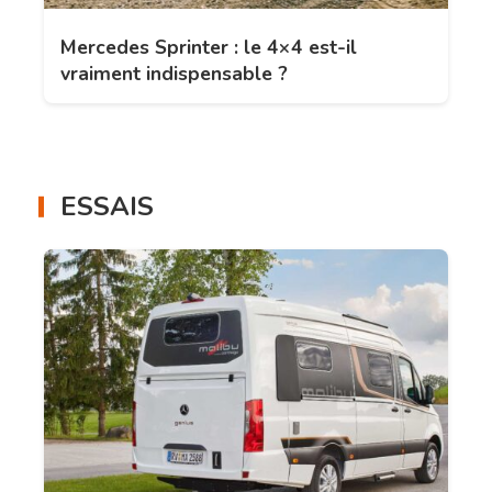
Mercedes Sprinter : le 4×4 est-il
vraiment indispensable ?
ESSAIS