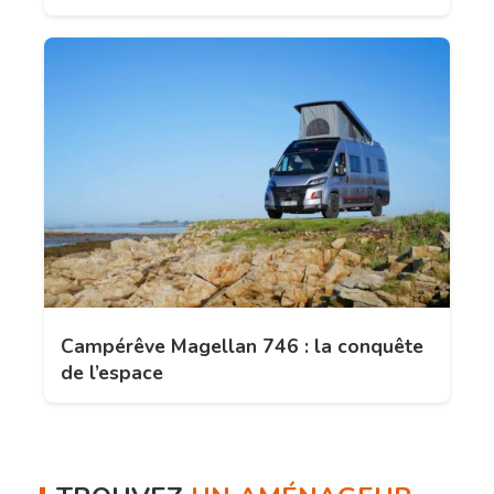
Campérêve Magellan 746 : la conquête
de l’espace