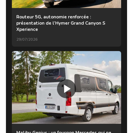
Routeur 5G, autonomie renforcée :
présentation de l’Hymer Grand Canyon S
Xperience
29/07/2026
Malibu Genius : un fourgon Mercedes qui ne