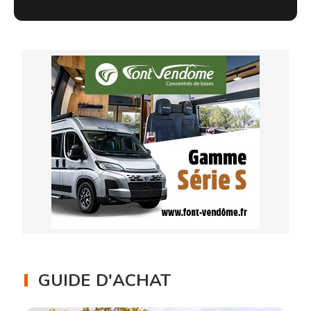
GUIDE D'ACHAT