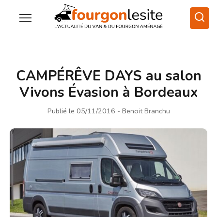
CAMPÉRÊVE DAYS au salon
Vivons Évasion à Bordeaux
Publié le 05/11/2016
- Benoit Branchu