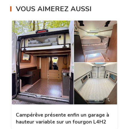
VOUS AIMEREZ AUSSI
Campérêve présente enfin un garage à
hauteur variable sur un fourgon L4H2