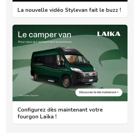
La nouvelle vidéo Stylevan fait le buzz !
Configurez dès maintenant votre
fourgon Laïka !