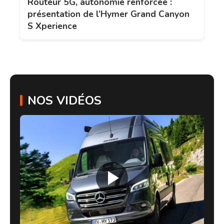
Routeur 5G, autonomie renforcée :
présentation de l’Hymer Grand Canyon
S Xperience
NOS VIDÉOS