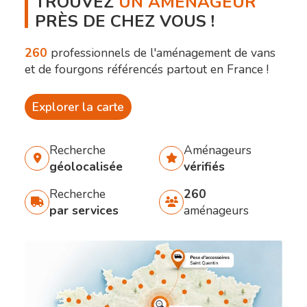
TROUVEZ
UN AMÉNAGEUR
PRÈS DE CHEZ VOUS !
260
professionnels de l'aménagement de vans
et de fourgons référencés partout en France !
Explorer la carte
Recherche
Aménageurs
géolocalisée
vérifiés
Recherche
260
par services
aménageurs