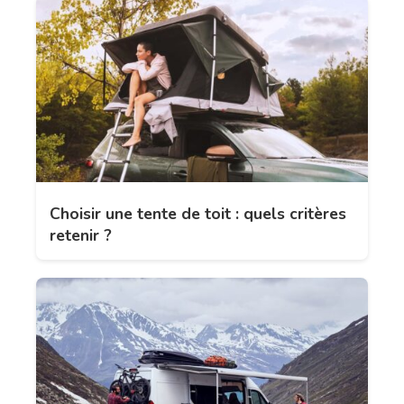
Choisir une tente de toit : quels critères
retenir ?