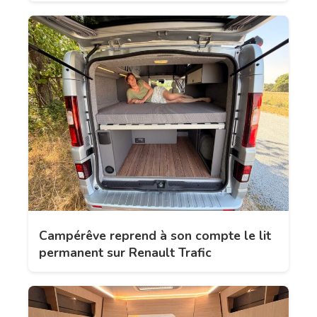
Campérêve reprend à son compte le lit
permanent sur Renault Trafic