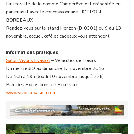
L’intégralité de la gamme Campérêve est présentée en
partenariat avec le concessionnaire HORIZON
BORDEAUX.
Rendez-vous sur le stand Horizon (B-0301) du 9 au 13
novembre, accueil café et cadeaux vous attendent.
Informations pratiques
Salon Vivons Évasion
– Véhicules de Loisirs
Du mercredi 9 au dimanche 13 novembre 2016
De 10h à 19h (Jeudi 10 novembre jusqu’à 22h)
Parc des Expositions de Bordeaux
www.vivonsevasion.com