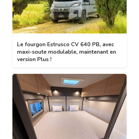
Le fourgon Estrusco CV 640 PB, avec
maxi-soute modulable, maintenant en
version Plus !