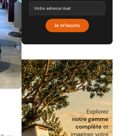
Je m'inscris