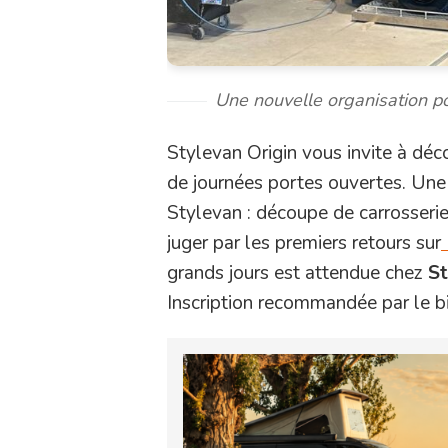
Une nouvelle organisation po
Stylevan Origin vous invite à déc
de journées portes ouvertes. Une 
Stylevan : découpe de carrosserie,
juger par les premiers retours sur
grands jours est attendue chez
St
Inscription recommandée par le b