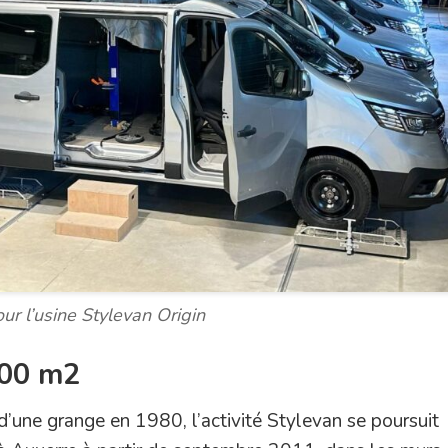
ur l’usine Stylevan Origin
000 m2
ne grange en 1980, l’activité Stylevan se poursuit