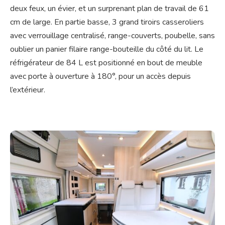
deux feux, un évier, et un surprenant plan de travail de 61
cm de large. En partie basse, 3 grand tiroirs casseroliers
avec verrouillage centralisé, range-couverts, poubelle, sans
oublier un panier filaire range-bouteille du côté du lit. Le
réfrigérateur de 84 L est positionné en bout de meuble
avec porte à ouverture à 180°, pour un accès depuis
l’extérieur.