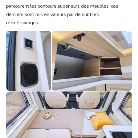
parcourent les contours supérieurs des meubles, ces
derniers sont mis en valeurs par de subtiles
rétroéclairages.