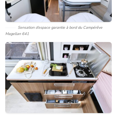
Sensation d’espace garantie à bord du Campérêve
Magellan 641