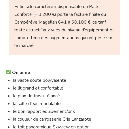
Enfin si le caractère indispensable du Pack
Confort+ (+ 3.200 €) porte la facture finale du
Campérêve Magellan 641 à 60.100 €, ce tarif
reste attractif aux vues du niveau d’équipement et
compte tenu des augmentations qui ont pesé sur
le marché.
On aime
la vaste soute polyvalente
le lit grand et confortable
le plan de travail élancé
la salle d’eau modulable
le bon rapport équipement/prix
la couleur de carrosserie Gris Lanzarote
le toit panoramique Skyview en option