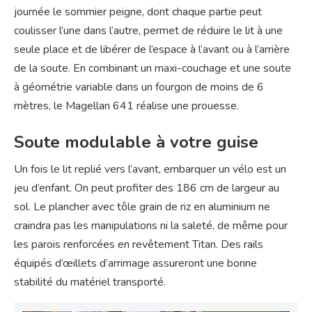
journée le sommier peigne, dont chaque partie peut
coulisser l’une dans l’autre, permet de réduire le lit à une
seule place et de libérer de l’espace à l’avant ou à l’arrière
de la soute. En combinant un maxi-couchage et une soute
à géométrie variable dans un fourgon de moins de 6
mètres, le Magellan 641 réalise une prouesse.
Soute modulable à votre guise
Un fois le lit replié vers l’avant, embarquer un vélo est un
jeu d’enfant. On peut profiter des 186 cm de largeur au
sol. Le plancher avec tôle grain de riz en aluminium ne
craindra pas les manipulations ni la saleté, de même pour
les parois renforcées en revêtement Titan. Des rails
équipés d’œillets d’arrimage assureront une bonne
stabilité du matériel transporté.