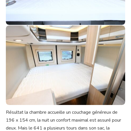
Résultat la chambre accueille un couchage généreux de
196 x 154 cm, la nuit un confort maximal est assuré pour
deux. Mais le 641 a plusieurs tours dans son sac, la