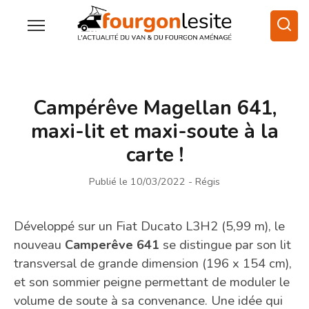
Campérêve Magellan 641,
maxi-lit et maxi-soute à la
carte !
Publié le 10/03/2022
- Régis
Développé sur un Fiat Ducato L3H2 (5,99 m), le
nouveau
Camperêve 641
se distingue par son lit
transversal de grande dimension (196 x 154 cm),
et son sommier peigne permettant de moduler le
volume de soute à sa convenance. Une idée qui