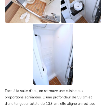
Face à la salle d’eau, on retrouve une cuisine aux
proportions agréables. D’une profondeur de 59 cm et
d’une longueur totale de 139 cm, elle aligne un réchaud