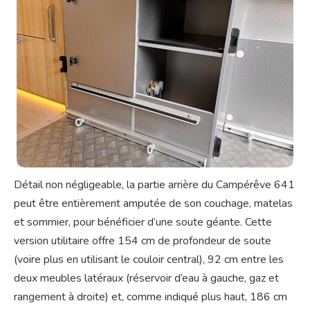
Détail non négligeable, la partie arrière du Campérêve 641
peut être entièrement amputée de son couchage, matelas
et sommier, pour bénéficier d’une soute géante. Cette
version utilitaire offre 154 cm de profondeur de soute
(voire plus en utilisant le couloir central), 92 cm entre les
deux meubles latéraux (réservoir d’eau à gauche, gaz et
rangement à droite) et, comme indiqué plus haut, 186 cm