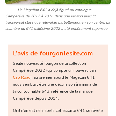
Un Magellan 641 a déjà figuré au catalogue
Campérêve de 2012 à 2016 dans une version avec lit
transversal classique relevable partiellement en son centre. La
chambre du 641 millésime 2022 a été entièrement repensée.
L’avis de fourgonlesite.com
Seule nouveauté fourgon de la collection
Campérêve 2022 (qui compte un nouveau van
Cap Road
), au premier abord le Magellan 641
nous semblait être une déclinaison à minima de
l’incontournable 643, référence de la marque
Campérêve depuis 2014.
Or il n’en est rien, après cet essai le 641 se révèle