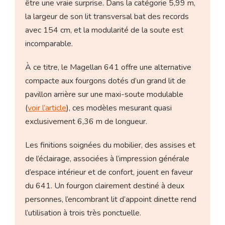
être une vraie surprise. Dans la catégorie 5,99 m,
la largeur de son lit transversal bat des records
avec 154 cm, et la modularité de la soute est
incomparable.
À ce titre, le Magellan 641 offre une alternative
compacte aux fourgons dotés d’un grand lit de
pavillon arrière sur une maxi-soute modulable
(
voir l’article
), ces modèles mesurant quasi
exclusivement 6,36 m de longueur.
Les finitions soignées du mobilier, des assises et
de l’éclairage, associées à l’impression générale
d’espace intérieur et de confort, jouent en faveur
du 641. Un fourgon clairement destiné à deux
personnes, l’encombrant lit d’appoint dinette rend
l’utilisation à trois très ponctuelle.