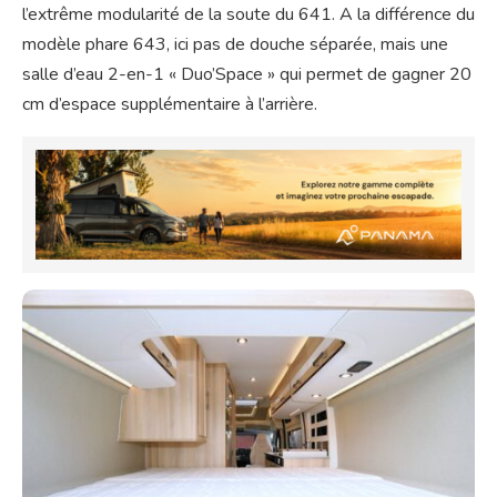
l’extrême modularité de la soute du 641. A la différence du
modèle phare 643, ici pas de douche séparée, mais une
salle d’eau 2-en-1 « Duo’Space » qui permet de gagner 20
cm d’espace supplémentaire à l’arrière.