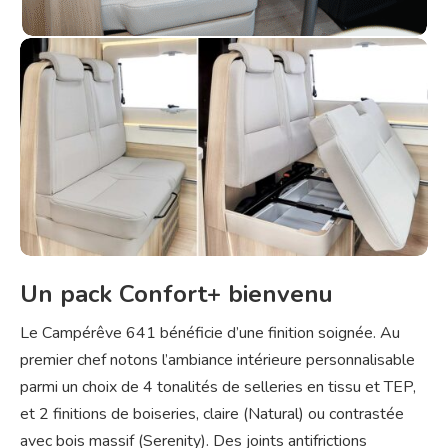
Un pack Confort+ bienvenu
Le Campérêve 641 bénéficie d’une finition soignée. Au
premier chef notons l’ambiance intérieure personnalisable
parmi un choix de 4 tonalités de selleries en tissu et TEP,
et 2 finitions de boiseries, claire (Natural) ou contrastée
avec bois massif (Serenity). Des joints antifrictions