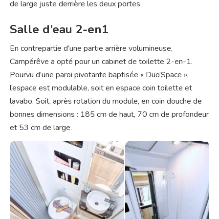
de large juste derrière les deux portes.
Salle d’eau 2-en1
En contrepartie d’une partie arrière volumineuse,
Campérêve a opté pour un cabinet de toilette 2-en-1.
Pourvu d’une paroi pivotante baptisée « Duo’Space »,
l’espace est modulable, soit en espace coin toilette et
lavabo. Soit, après rotation du module, en coin douche de
bonnes dimensions : 185 cm de haut, 70 cm de profondeur
et 53 cm de large.