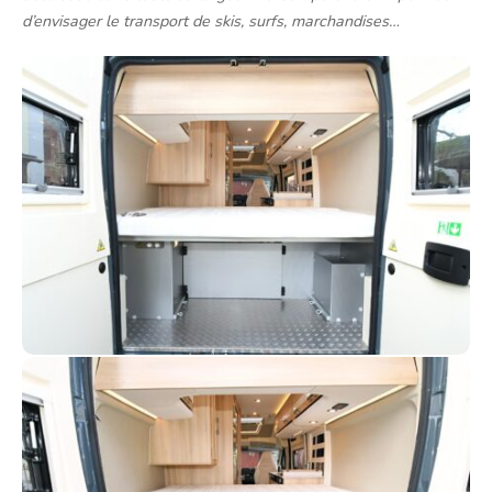
d’envisager le transport de skis, surfs, marchandises…