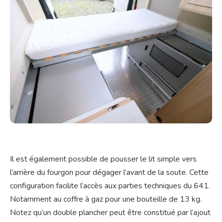
Il est également possible de pousser le lit simple vers
l’arrière du fourgon pour dégager l’avant de la soute. Cette
configuration facilite l’accès aux parties techniques du 641.
Notamment au coffre à gaz pour une bouteille de 13 kg.
Notez qu’un double plancher peut être constitué par l’ajout