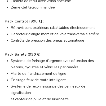
Caméra de recul avec vision nocturne
2ème clef télécommandée
Pack Control (990 €)
:
Rétroviseurs extérieurs rabattables électriquement
Détecteur d’angle mort et de voie transversale arrière
Contrôle de pression des pneus automatique
Pack Safety (990 €)
:
Système de freinage d’urgence avec détection des
piétons, cyclistes et véhicules par caméra
Alerte de franchissement de ligne
Éclairage feux de route intelligent
Système de reconnaissance des panneaux de
signalisation
et capteur de pluie et de luminosité