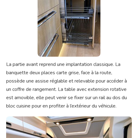
La partie avant reprend une implantation classique. La
banquette deux places carte grise, face à la route,
possède une assise réglable et relevable pour accéder à
un coffre de rangement. La table avec extension rotative
est amovible, elle peut venir se fixer sur un rail au dos du
bloc cuisine pour en profiter à l’extérieur du véhicule.