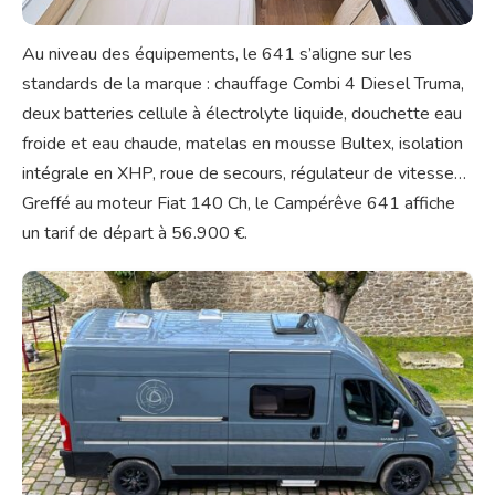
Au niveau des équipements, le 641 s’aligne sur les
standards de la marque : chauffage Combi 4 Diesel Truma,
deux batteries cellule à électrolyte liquide, douchette eau
froide et eau chaude, matelas en mousse Bultex, isolation
intégrale en XHP, roue de secours, régulateur de vitesse…
Greffé au moteur Fiat 140 Ch, le Campérêve 641 affiche
un tarif de départ à 56.900 €.