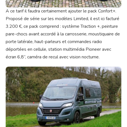
A ce tarif il faudra certainement ajouter le pack Confort+.
Proposé de série sur les modèles Limited, il est ici facturé
3.200 €, ce pack comprend : système Traction +, peinture
pare-chocs avant accordé à la carrosserie, moustiquaire de
porte latérale, haut-parleurs et commandes radio
déportées en cellule, station multimédia Pioneer avec
écran 6,8”, caméra de recul avec vision nocturne.