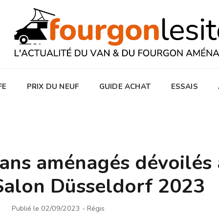
FE
PRIX DU NEUF
GUIDE ACHAT
ESSAIS
ans aménagés dévoilés 
Salon Düsseldorf 2023
Publié le 02/09/2023
- Régis