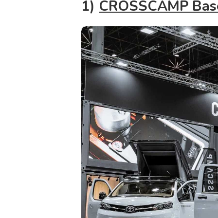
1)
CROSSCAMP Base 