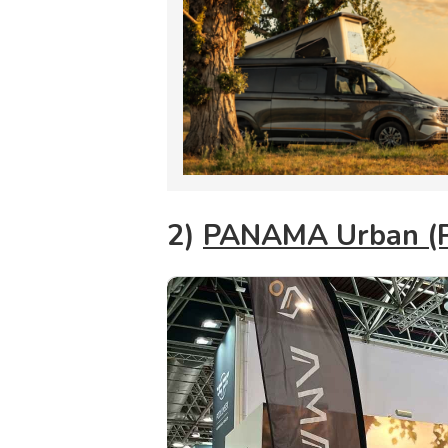
2)
PANAMA Urban (P