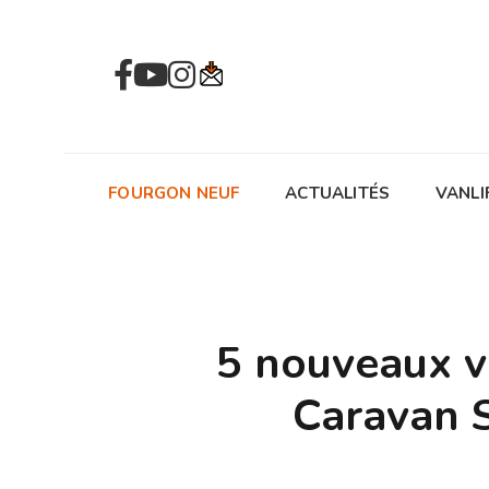
FOURGON NEUF
ACTUALITÉS
VANLI
5 nouveaux v
Caravan 