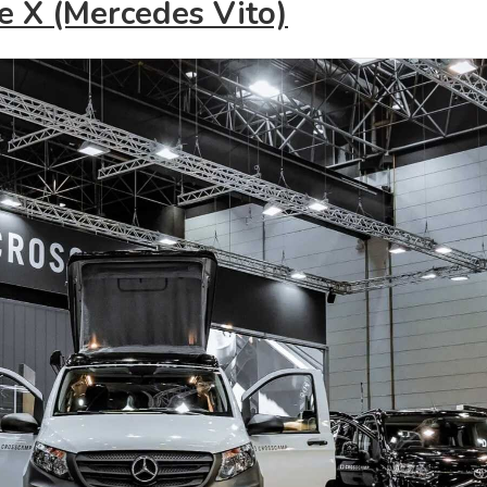
X (Mercedes Vito)