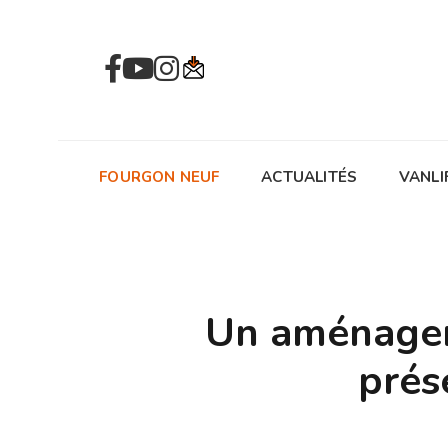
FOURGON NEUF
ACTUALITÉS
VANLI
Un aménagem
prés