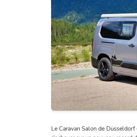
Le Caravan Salon de Düsseldorf –