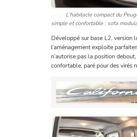
L’habitacle compact du Peug
simple et confortable : sofa modulab
Développé sur base L2, version l
l’aménagement exploite parfaiteme
n’autorise pas la position debout
confortable, paré pour des virés