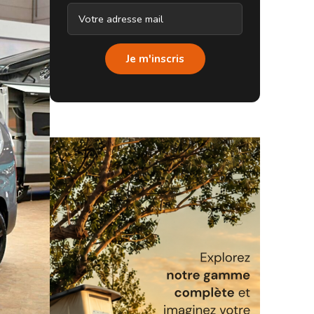
Je m'inscris