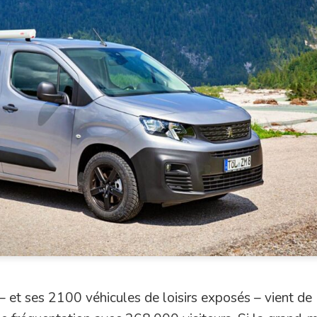
 et ses 2100 véhicules de loisirs exposés – vient de