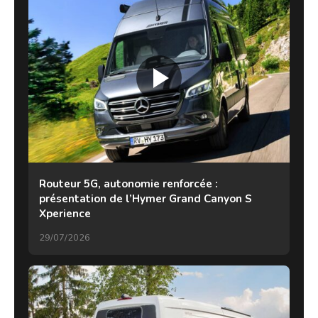
Routeur 5G, autonomie renforcée :
présentation de l’Hymer Grand Canyon S
Xperience
29/07/2026