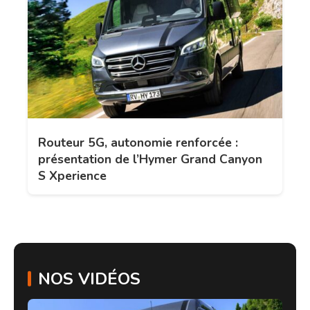
Routeur 5G, autonomie renforcée :
présentation de l’Hymer Grand Canyon
S Xperience
NOS VIDÉOS