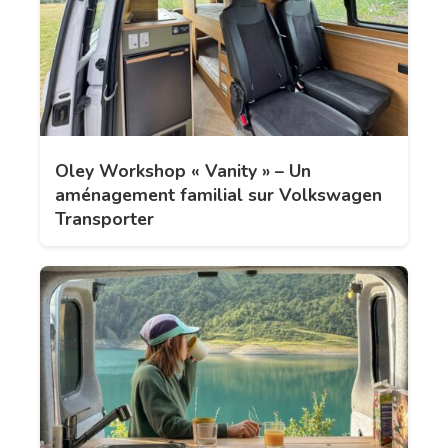
Oley Workshop « Vanity » – Un
aménagement familial sur Volkswagen
Transporter