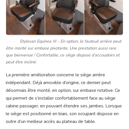
Stylevan Equinox III – En option, le fauteuil arrière peut
être monté sur embase pivotante. Une prestation aussi rare
que bienvenue ! Confortable, ce siège dispose d’accoudoirs et
peut être incliné.
La première amélioration concerne le siège arrière
indépendant. Déjà amovible d’origine, ce dernier peut
désormais être monté, en option, sur embase rotative. Ce
qui permet de s’installer confortablement face au siège
cabine passager, en pouvant étendre ses jambes. Lorsque
le siège est positionné en biais, son occupant dispose en
outre d’un meilleur accès au plateau de table.