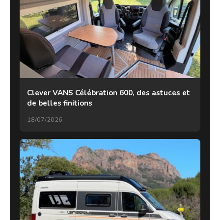
Clever VANS Célébration 600, des astuces et
de belles finitions
18/07/2026