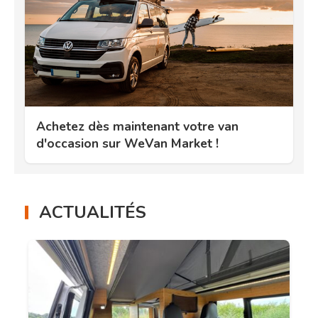
Achetez dès maintenant votre van
d'occasion sur WeVan Market !
ACTUALITÉS