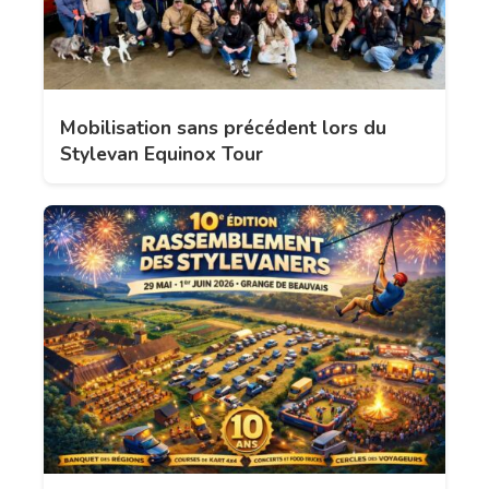
Mobilisation sans précédent lors du
Stylevan Equinox Tour