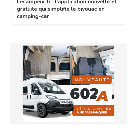
Lecampeur.fr : l’application nouvelle et
gratuite qui simplifie le bivouac en
camping-car