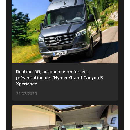
Routeur 5G, autonomie renforcée :
présentation de l’Hymer Grand Canyon S
Xperience
29/07/2026