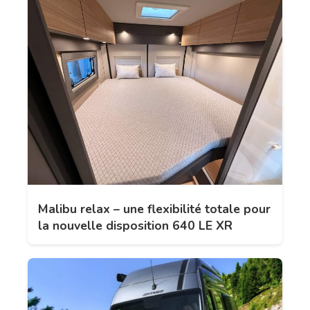
Malibu relax – une flexibilité totale pour
la nouvelle disposition 640 LE XR