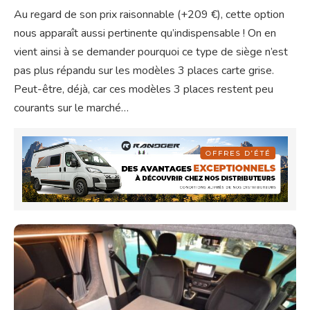
Au regard de son prix raisonnable (+209 €), cette option
nous apparaît aussi pertinente qu’indispensable ! On en
vient ainsi à se demander pourquoi ce type de siège n’est
pas plus répandu sur les modèles 3 places carte grise.
Peut-être, déjà, car ces modèles 3 places restent peu
courants sur le marché…