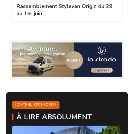
Rassemblement Stylevan Origin du 29
au 1er juin
CONTENU SPONSORISÉ
À LIRE ABSOLUMENT