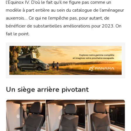
l’Equinox IV. D’où le fait qu’il ne figure pas comme un
modèle à part entière au sein du catalogue de l’aménageur
auxerrois… Ce qui ne l’empêche pas, pour autant, de
bénéficier de substantielles améliorations pour 2023. On
fait le point.
Un siège arrière pivotant