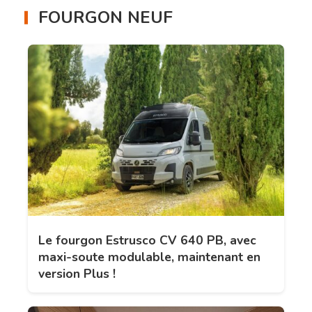
FOURGON NEUF
Le fourgon Estrusco CV 640 PB, avec
maxi-soute modulable, maintenant en
version Plus !