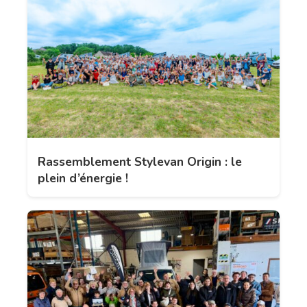
Rassemblement Stylevan Origin : le
plein d’énergie !