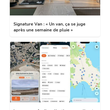
Signature Van : « Un van, ça se juge
après une semaine de pluie »