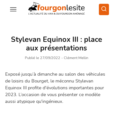
Stylevan Equinox III : place
aux présentations
Publié le 27/09/2022
- Clément Mellin
Exposé jusqu’à dimanche au salon des véhicules
de loisirs du Bourget, le méconnu Stylevan
Equinox III profite d'évolutions importantes pour
2023. L’occasion de vous présenter ce modèle
aussi atypique qu'ingénieux.