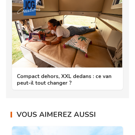
Compact dehors, XXL dedans : ce van
peut-il tout changer ?
VOUS AIMEREZ AUSSI