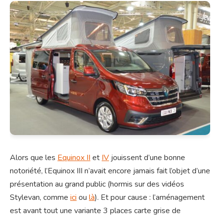
Alors que les
Equinox II
et
IV
jouissent d’une bonne
notoriété, l’Equinox III n’avait encore jamais fait l’objet d’une
présentation au grand public (hormis sur des vidéos
Stylevan, comme
ici
ou
là
). Et pour cause : l’aménagement
est avant tout une variante 3 places carte grise de