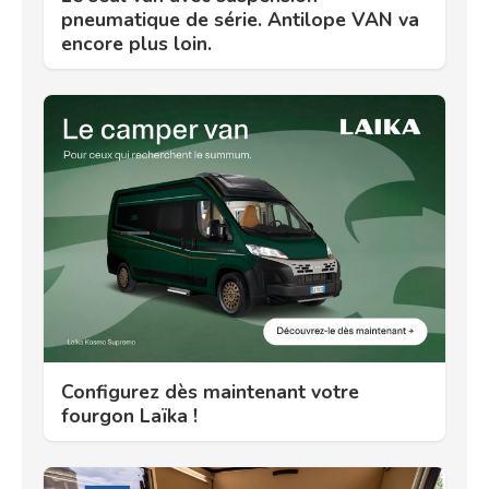
pneumatique de série. Antilope VAN va
encore plus loin.
Configurez dès maintenant votre
fourgon Laïka !