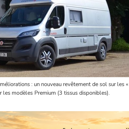
liorations : un nouveau revêtement de sol sur les « 
ur les modèles Premium (3 tissus disponibles).