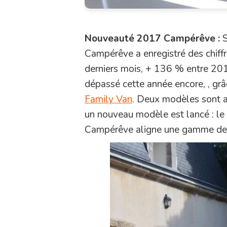
Nouveauté 2017 Campérêve :
S
Campérêve a enregistré des chiffr
derniers mois, + 136 % entre 201
dépassé cette année encore, , grâ
Family Van
. Deux modèles sont a
un nouveau modèle est lancé : le
Campérêve aligne une gamme de