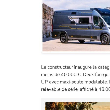
Le constructeur inaugure la catég
moins de 40.000 €. Deux fourgons
UP avec maxi-soute modulable. 
relevable de série, affiché à 48.0