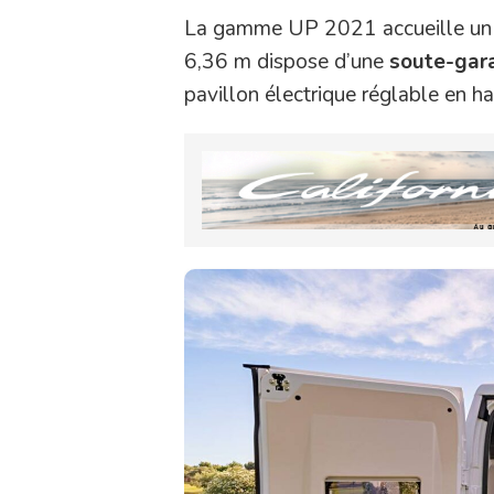
La gamme UP 2021 accueille un 
6,36 m dispose d’une
soute-gara
pavillon électrique réglable en ha