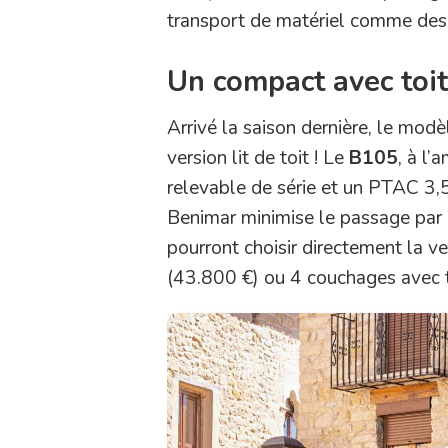
transport de matériel comme des
Un compact avec toit
Arrivé la saison dernière, le mod
version lit de toit ! Le
B105
, à l
relevable de série et un PTAC 3,5
Benimar minimise le passage par 
pourront choisir directement la v
(43.800 €) ou 4 couchages avec 