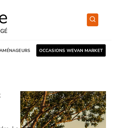
AMÉNAGEURS
OCCASIONS WEVAN MARKET
s