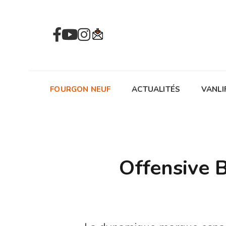
FOURGON NEUF
ACTUALITÉS
VANLI
Offensive 