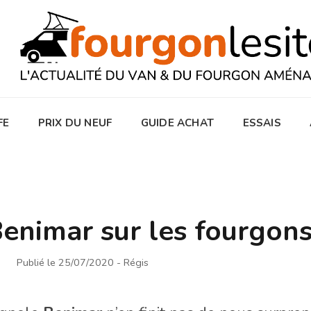
FE
PRIX DU NEUF
GUIDE ACHAT
ESSAIS
Benimar sur les fourgon
Publié le 25/07/2020
- Régis