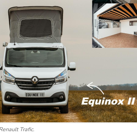
Renault Trafic.