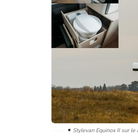
Stylevan Equinox II sur le 