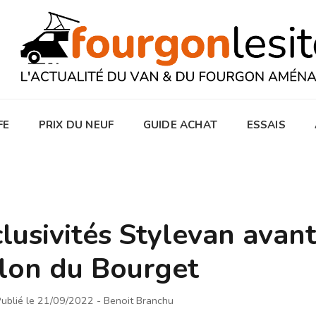
FE
PRIX DU NEUF
GUIDE ACHAT
ESSAIS
lusivités Stylevan avant
lon du Bourget
ublié le 21/09/2022
- Benoit Branchu