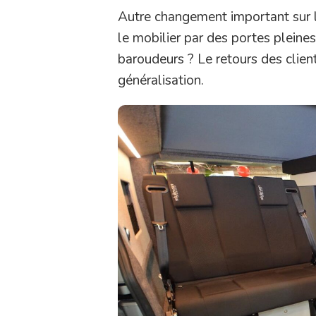
Autre changement important sur 
le mobilier par des portes pleines
baroudeurs ? Le retours des clie
généralisation.