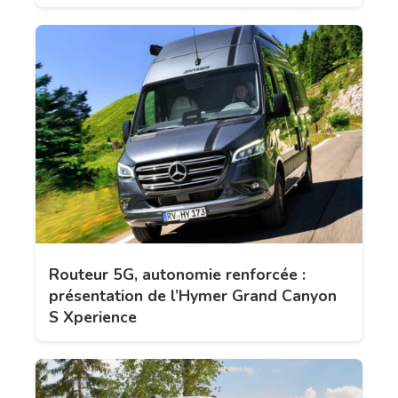
Routeur 5G, autonomie renforcée :
présentation de l’Hymer Grand Canyon
S Xperience