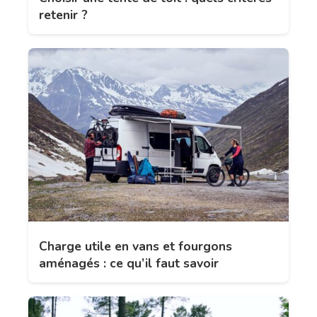
retenir ?
Charge utile en vans et fourgons
aménagés : ce qu’il faut savoir