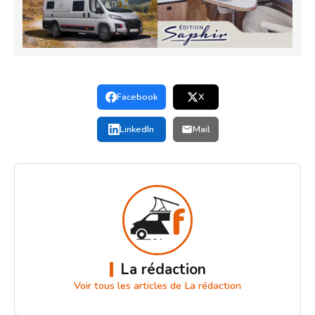
Facebook
X
LinkedIn
Mail
La rédaction
Voir tous les articles de La rédaction