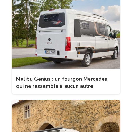
Malibu Genius : un fourgon Mercedes
qui ne ressemble à aucun autre