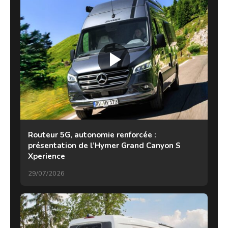
Routeur 5G, autonomie renforcée :
présentation de l’Hymer Grand Canyon S
Xperience
29/07/2026