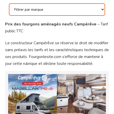
Prix des fourgons aménagés neufs Campérêve
– Tarif
public TTC
Le constructeur Campérêve se réserve le droit de modifier
sans préavis les tarifs et les caractéristiques techniques de
ses produits. Fourgonlesite.com s’efforce de maintenir à
jour cette rubrique et décline toute responsabilité.