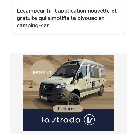
Lecampeur.fr : l’application nouvelle et
gratuite qui simplifie le bivouac en
camping-car