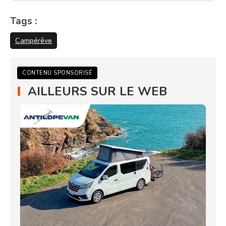
Tags :
Campérêve
CONTENU SPONSORISÉ
AILLEURS SUR LE WEB