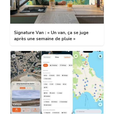
Signature Van : « Un van, ça se juge
après une semaine de pluie »