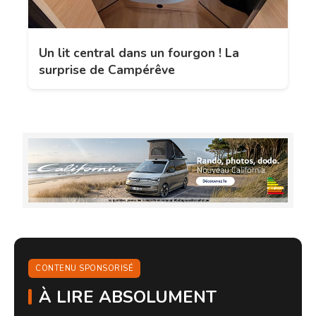
Un lit central dans un fourgon ! La
surprise de Campérêve
CONTENU SPONSORISÉ
À LIRE ABSOLUMENT