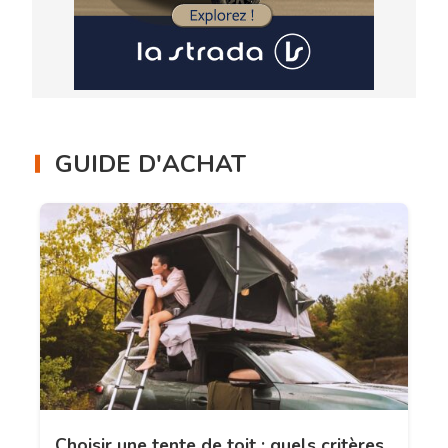
GUIDE D'ACHAT
Choisir une tente de toit : quels critères