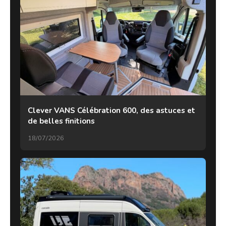
Clever VANS Célébration 600, des astuces et
de belles finitions
18/07/2026