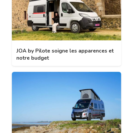
JOA by Pilote soigne les apparences et
notre budget