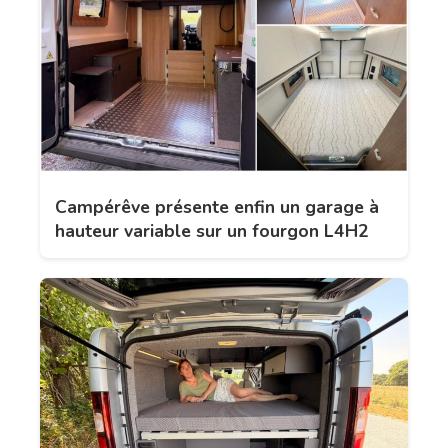
Campérêve présente enfin un garage à
hauteur variable sur un fourgon L4H2