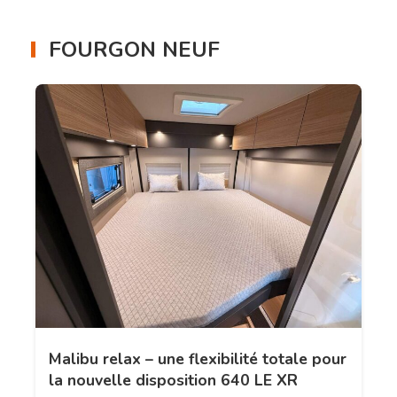
FOURGON NEUF
Malibu relax – une flexibilité totale pour
la nouvelle disposition 640 LE XR