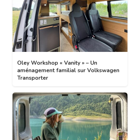
Oley Workshop « Vanity » – Un
aménagement familial sur Volkswagen
Transporter