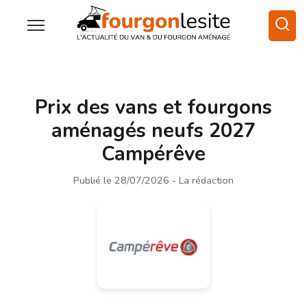
Prix des vans et fourgons
aménagés neufs 2027
Campérêve
Publié le 28/07/2026
- La rédaction