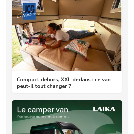
Compact dehors, XXL dedans : ce van
peut-il tout changer ?