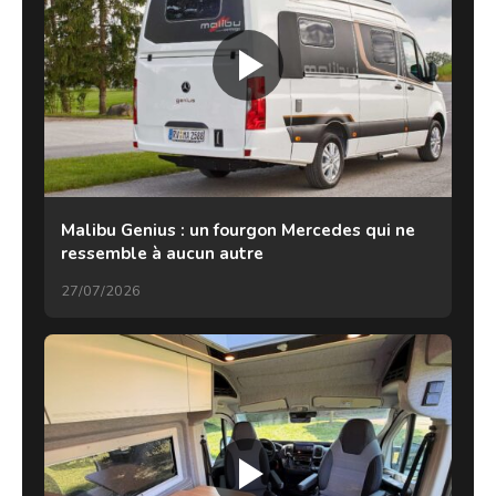
Malibu Genius : un fourgon Mercedes qui ne
ressemble à aucun autre
27/07/2026