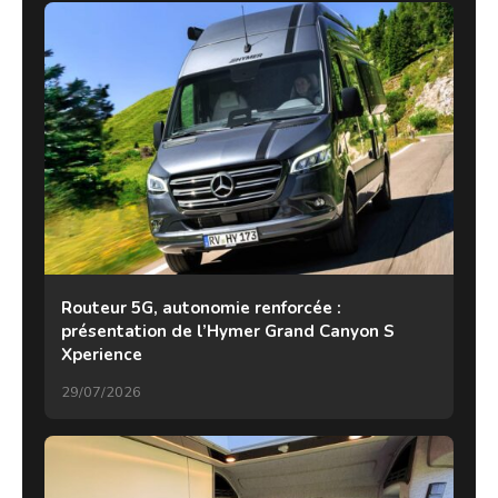
Routeur 5G, autonomie renforcée :
présentation de l’Hymer Grand Canyon S
Xperience
29/07/2026