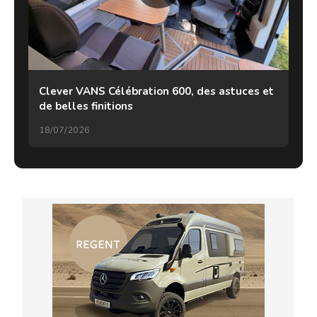
Clever VANS Célébration 600, des astuces et
de belles finitions
18/07/2026