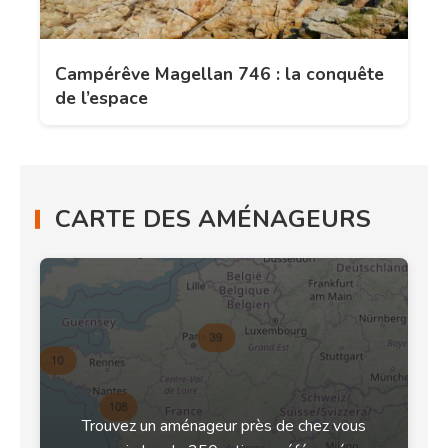
Campérêve Magellan 746 : la conquête
de l’espace
CARTE DES AMÉNAGEURS
Trouvez un aménageur près de chez vous