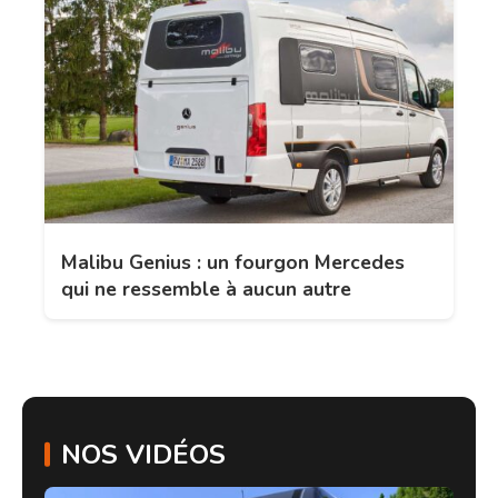
Malibu Genius : un fourgon Mercedes
qui ne ressemble à aucun autre
NOS VIDÉOS