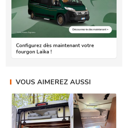
Configurez dès maintenant votre
fourgon Laïka !
VOUS AIMEREZ AUSSI