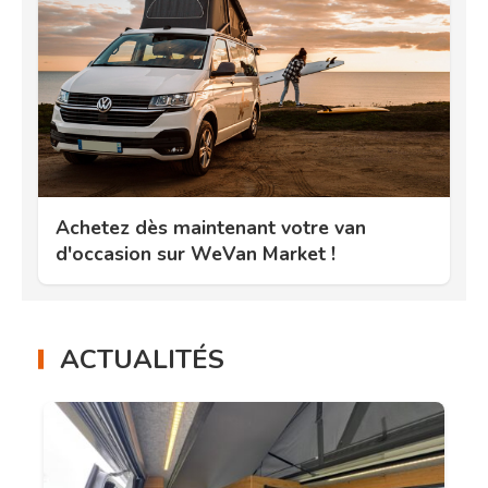
Achetez dès maintenant votre van
d'occasion sur WeVan Market !
ACTUALITÉS