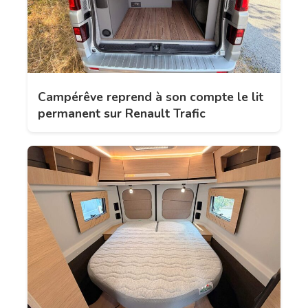
Campérêve reprend à son compte le lit
permanent sur Renault Trafic