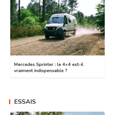
Mercedes Sprinter : le 4×4 est-il
vraiment indispensable ?
ESSAIS