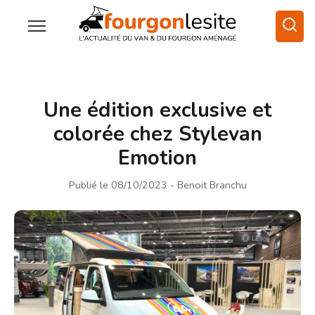
Une édition exclusive et
colorée chez Stylevan
Emotion
Publié le 08/10/2023
- Benoit Branchu