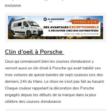
exclusive.
Clin d’oeil à Porsche
Ceux qui connaissent bien les courses d’endurance y
verront aussi un clin d’oeil à Porsche qui avait habillé ses
trois voitures de quinze bandes de sept couleurs lors des
derniers 24h du Mans. Le choix ne s’est pas fait au hasard.
Chaque couleur rappelant la décoration des Porsche
engagés depuis les débuts de la marque dans la plus
célèbre des courses d’endurance.