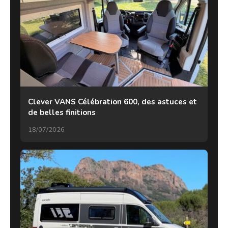
Clever VANS Célébration 600, des astuces et
de belles finitions
18/07/2026