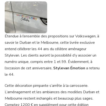
Étendue à l’ensemble des propositions sur Volkswagen, à
savoir le Durban et le Melbourne, cette livrée exclusive
entend célébrer les 44 ans du célèbre aménageur
Stylevan. Les clients auront la possibilité d’y associer un
numéro unique, compris entre 1 et 99. Évidemment, à
l’occasion de cet anniversaire,
Stylevan Émotion
a retenu
le 44.
Cette décoration pimpante s’arrête à la carrosserie.
L’aménagement et les ambiances des modèles Durban et
Melbourne restent inchangés et beaucoup plus sages.
Comptez 1200 € en supplément pour cette édition