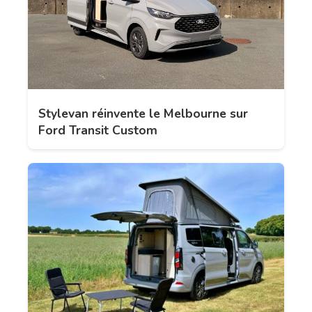
Stylevan réinvente le Melbourne sur
Ford Transit Custom