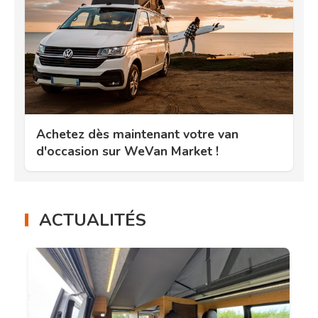
Achetez dès maintenant votre van
d'occasion sur WeVan Market !
ACTUALITÉS