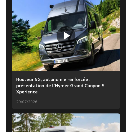
Routeur 5G, autonomie renforcée :
présentation de l’Hymer Grand Canyon S
Xperience
29/07/2026