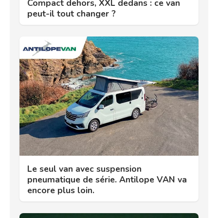
Compact dehors, XXL dedans : ce van
peut-il tout changer ?
Le seul van avec suspension
pneumatique de série. Antilope VAN va
encore plus loin.