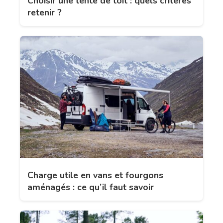
Choisir une tente de toit : quels critères
retenir ?
Charge utile en vans et fourgons
aménagés : ce qu’il faut savoir