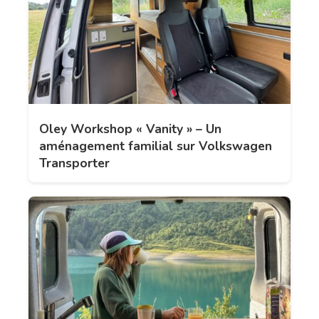
Oley Workshop « Vanity » – Un
aménagement familial sur Volkswagen
Transporter