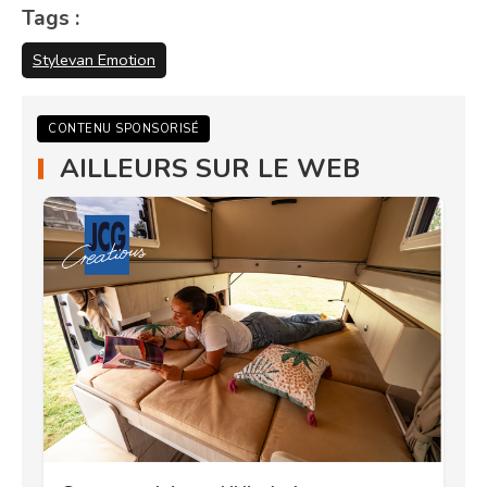
Tags :
Stylevan Emotion
CONTENU SPONSORISÉ
AILLEURS SUR LE WEB