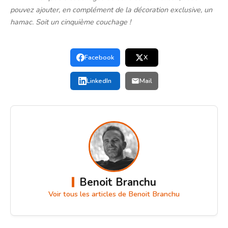
pouvez ajouter, en complément de la décoration exclusive, un
hamac. Soit un cinquième couchage !
Facebook
X
LinkedIn
Mail
Benoit Branchu
Voir tous les articles de Benoit Branchu