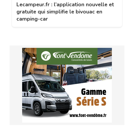
Lecampeur.fr : l’application nouvelle et
gratuite qui simplifie le bivouac en
camping-car