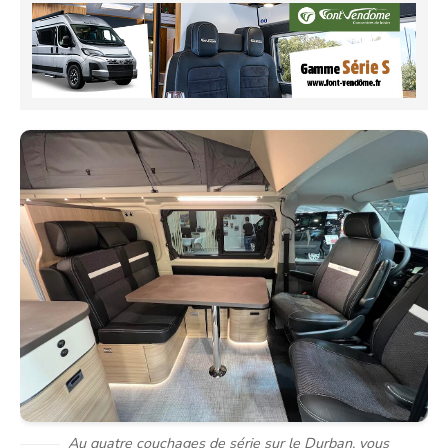
Au quatre couchages de série sur le Durban, vous