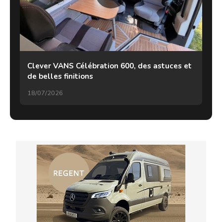
Clever VANS Célébration 600, des astuces et
de belles finitions
18/07/2026