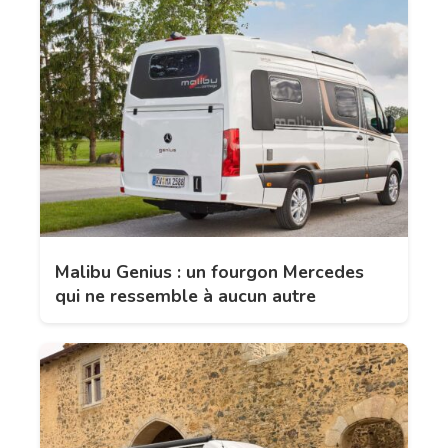
Malibu Genius : un fourgon Mercedes
qui ne ressemble à aucun autre