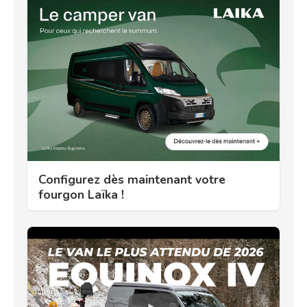
Configurez dès maintenant votre
fourgon Laïka !