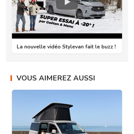
La nouvelle vidéo Stylevan fait le buzz !
VOUS AIMEREZ AUSSI