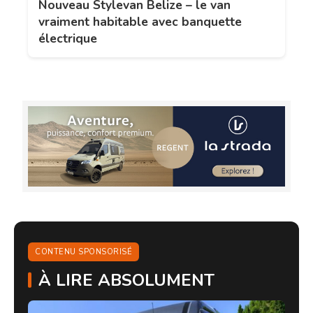
Nouveau Stylevan Belize – le van
vraiment habitable avec banquette
électrique
CONTENU SPONSORISÉ
À LIRE ABSOLUMENT