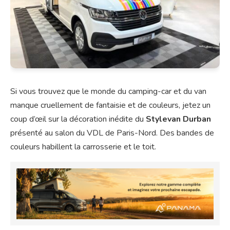
Si vous trouvez que le monde du camping-car et du van
manque cruellement de fantaisie et de couleurs, jetez un
coup d’œil sur la décoration inédite du
Stylevan Durban
présenté au salon du VDL de Paris-Nord. Des bandes de
couleurs habillent la carrosserie et le toit.