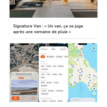
Signature Van : « Un van, ça se juge
après une semaine de pluie »