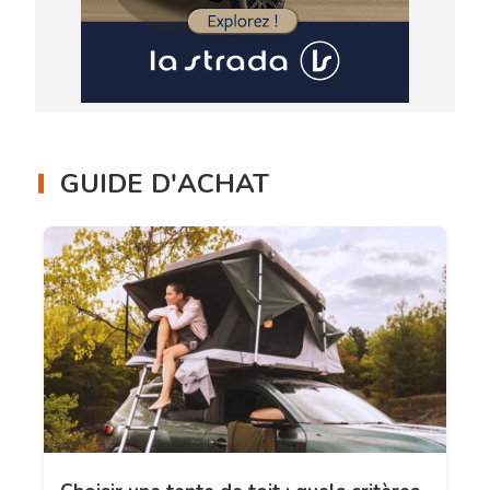
GUIDE D'ACHAT