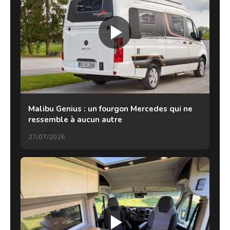
Malibu Genius : un fourgon Mercedes qui ne
ressemble à aucun autre
27/07/2026