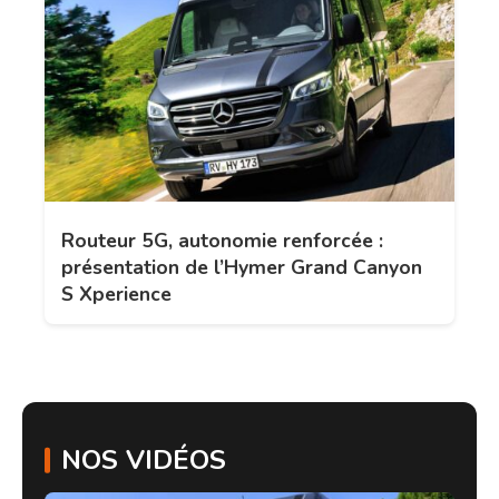
Routeur 5G, autonomie renforcée :
présentation de l’Hymer Grand Canyon
S Xperience
NOS VIDÉOS