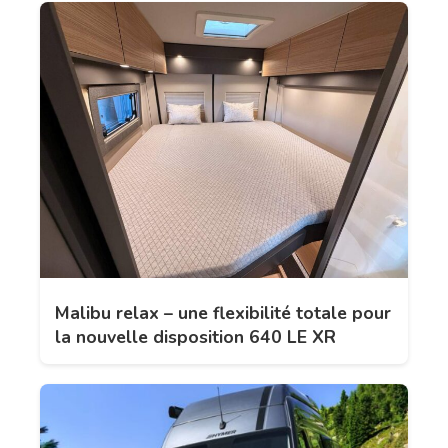
Malibu relax – une flexibilité totale pour
la nouvelle disposition 640 LE XR