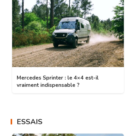
Mercedes Sprinter : le 4×4 est-il
vraiment indispensable ?
ESSAIS