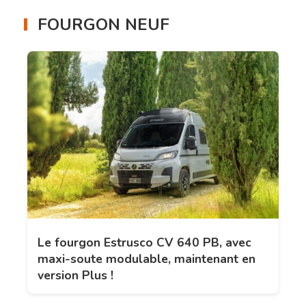
FOURGON NEUF
Le fourgon Estrusco CV 640 PB, avec
maxi-soute modulable, maintenant en
version Plus !