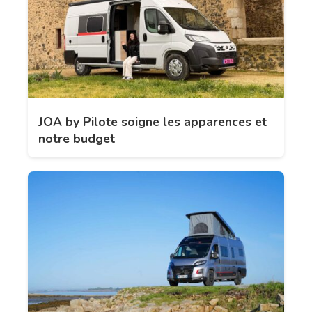
JOA by Pilote soigne les apparences et
notre budget