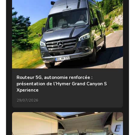
Routeur 5G, autonomie renforcée :
présentation de l’Hymer Grand Canyon S
Xperience
29/07/2026