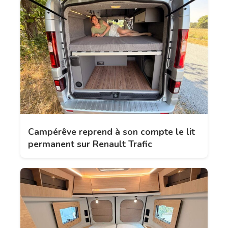
Campérêve reprend à son compte le lit
permanent sur Renault Trafic