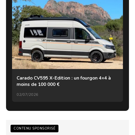
Carado CV595 X-Edition : un fourgon 4×4 à
moins de 100 000 €
02/07/2026
CONTENU SPONSORISÉ