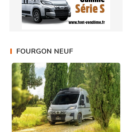
FOURGON NEUF