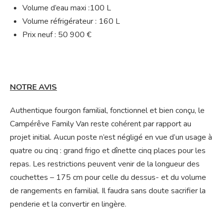
Volume d’eau maxi :100 L
Volume réfrigérateur : 160 L
Prix neuf : 50 900 €
NOTRE AVIS
Authentique fourgon familial, fonctionnel et bien conçu, le
Campérêve Family Van reste cohérent par rapport au
projet initial. Aucun poste n’est négligé en vue d’un usage à
quatre ou cinq : grand frigo et dînette cinq places pour les
repas. Les restrictions peuvent venir de la longueur des
couchettes – 175 cm pour celle du dessus- et du volume
de rangements en familial. Il faudra sans doute sacrifier la
penderie et la convertir en lingère.