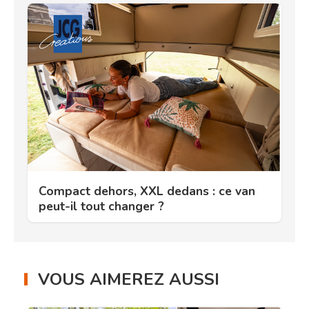
Compact dehors, XXL dedans : ce van
peut-il tout changer ?
VOUS AIMEREZ AUSSI