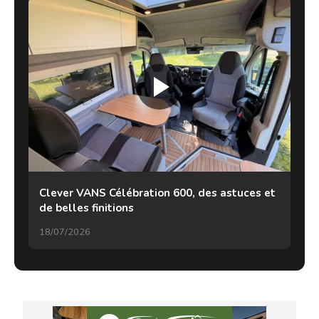
Clever VANS Célébration 600, des astuces et
de belles finitions
18/07/2026