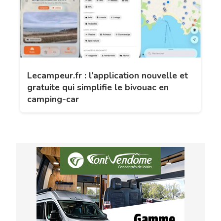
Lecampeur.fr : l’application nouvelle et
gratuite qui simplifie le bivouac en
camping-car