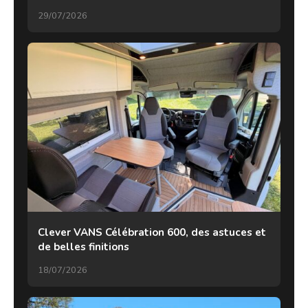
29/07/2026
Clever VANS Célébration 600, des astuces et
de belles finitions
18/07/2026