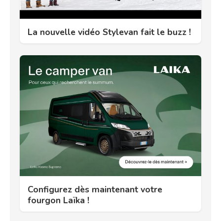
La nouvelle vidéo Stylevan fait le buzz !
Configurez dès maintenant votre
fourgon Laïka !