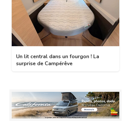
Un lit central dans un fourgon ! La
surprise de Campérêve