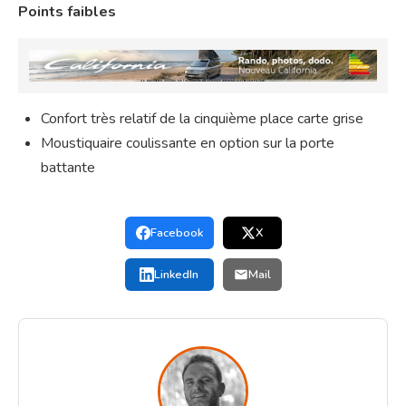
Points faibles
Confort très relatif de la cinquième place carte grise
Moustiquaire coulissante en option sur la porte
battante
Facebook
X
LinkedIn
Mail