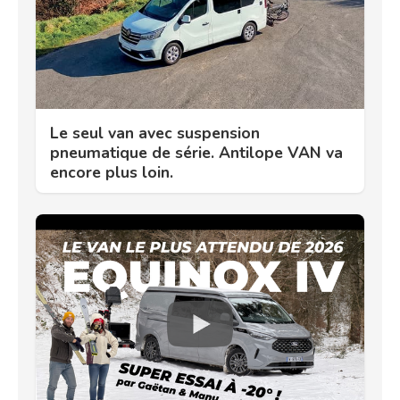
Le seul van avec suspension
pneumatique de série. Antilope VAN va
encore plus loin.