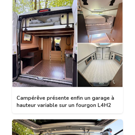
Campérêve présente enfin un garage à
hauteur variable sur un fourgon L4H2