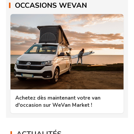
OCCASIONS WEVAN
Achetez dès maintenant votre van
d'occasion sur WeVan Market !
ACTUALITÉS