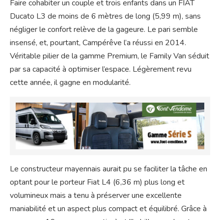
Faire cohabiter un couple et trois enfants dans un FIAT
Ducato L3 de moins de 6 mètres de long (5,99 m), sans
négliger le confort relève de la gageure. Le pari semble
insensé, et, pourtant, Campérêve l’a réussi en 2014.
Véritable pilier de la gamme Premium, le Family Van séduit
par sa capacité à optimiser l’espace. Légèrement revu
cette année, il gagne en modularité.
Le constructeur mayennais aurait pu se faciliter la tâche en
optant pour le porteur Fiat L4 (6,36 m) plus long et
volumineux mais a tenu à préserver une excellente
maniabilité et un aspect plus compact et équilibré. Grâce à