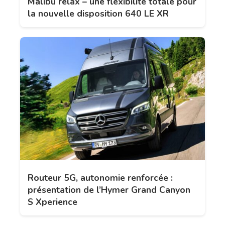
Malibu relax – une flexibilité totale pour
la nouvelle disposition 640 LE XR
Routeur 5G, autonomie renforcée :
présentation de l’Hymer Grand Canyon
S Xperience