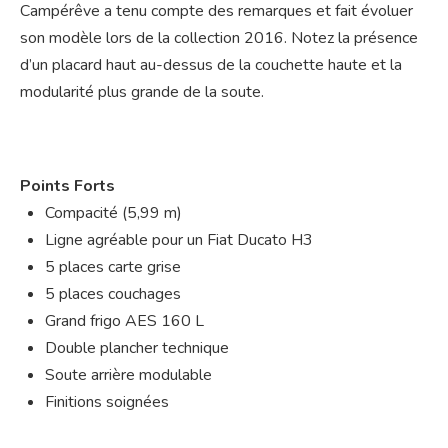
Campérêve a tenu compte des remarques et fait évoluer
son modèle lors de la collection 2016. Notez la présence
d’un placard haut au-dessus de la couchette haute et la
modularité plus grande de la soute.
Points Forts
Compacité (5,99 m)
Ligne agréable pour un Fiat Ducato H3
5 places carte grise
5 places couchages
Grand frigo AES 160 L
Double plancher technique
Soute arrière modulable
Finitions soignées