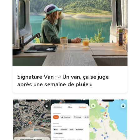
Signature Van : « Un van, ça se juge
après une semaine de pluie »