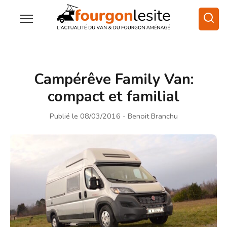
Campérêve Family Van:
compact et familial
Publié le 08/03/2016
- Benoit Branchu