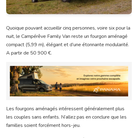
Quoique pouvant accueillir cinq personnes, voire six pour la
nuit, le Campérêve Family Van reste un fourgon aménagé
compact (5,99 m), élégant et d’une étonnante modularité.
A partir de 50 900 €.
Les fourgons aménagés intéressent généralement plus
les couples sans enfants. N’allez pas en conclure que les
familles soient forcément hors-jeu.