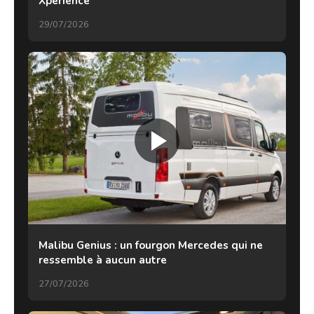
Xperience
29/07/2026
Malibu Genius : un fourgon Mercedes qui ne
ressemble à aucun autre
27/07/2026