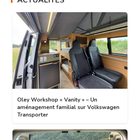
Oley Workshop « Vanity » – Un
aménagement familial sur Volkswagen
Transporter