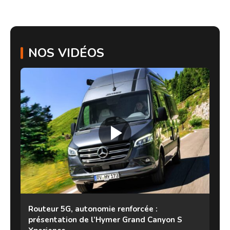
NOS VIDÉOS
Routeur 5G, autonomie renforcée :
présentation de l’Hymer Grand Canyon S