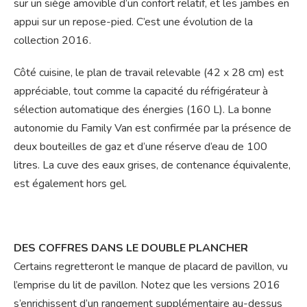
sur un siège amovible d’un confort relatif, et les jambes en
appui sur un repose-pied. C’est une évolution de la
collection 2016.
Côté cuisine, le plan de travail relevable (42 x 28 cm) est
appréciable, tout comme la capacité du réfrigérateur à
sélection automatique des énergies (160 L). La bonne
autonomie du Family Van est confirmée par la présence de
deux bouteilles de gaz et d’une réserve d’eau de 100
litres. La cuve des eaux grises, de contenance équivalente,
est également hors gel.
DES COFFRES DANS LE DOUBLE PLANCHER
Certains regretteront le manque de placard de pavillon, vu
l’emprise du lit de pavillon. Notez que les versions 2016
s’enrichissent d’un rangement supplémentaire au-dessus