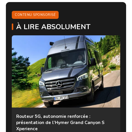
CONTENU SPONSORISÉ
À LIRE ABSOLUMENT
Routeur 5G, autonomie renforcée :
présentation de l’Hymer Grand Canyon S
Xperience