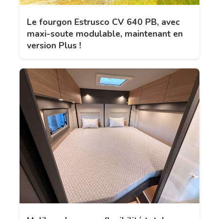
Le fourgon Estrusco CV 640 PB, avec
maxi-soute modulable, maintenant en
version Plus !