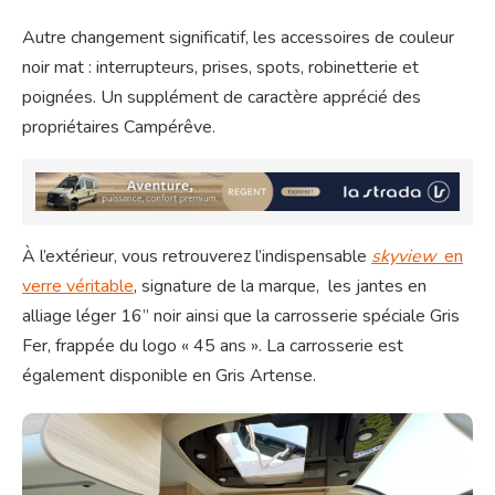
Autre changement significatif, les accessoires de couleur
noir mat : interrupteurs, prises, spots, robinetterie et
poignées. Un supplément de caractère apprécié des
propriétaires Campérêve.
À l’extérieur, vous retrouverez l’indispensable
skyview
en
verre véritable
, signature de la marque, les jantes en
alliage léger 16’’ noir ainsi que la carrosserie spéciale Gris
Fer, frappée du logo « 45 ans ». La carrosserie est
également disponible en Gris Artense.