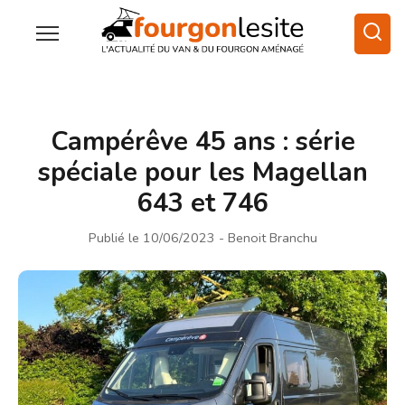
Campérêve 45 ans : série
spéciale pour les Magellan
643 et 746
Publié le 10/06/2023
- Benoit Branchu