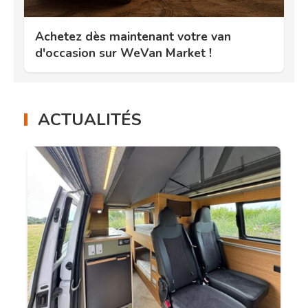
Achetez dès maintenant votre van
d'occasion sur WeVan Market !
ACTUALITÉS