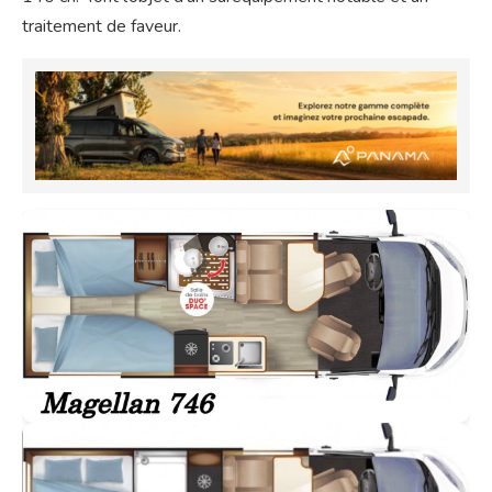
traitement de faveur.