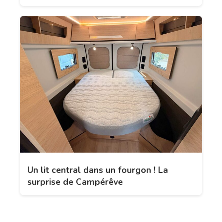
Un lit central dans un fourgon ! La
surprise de Campérêve