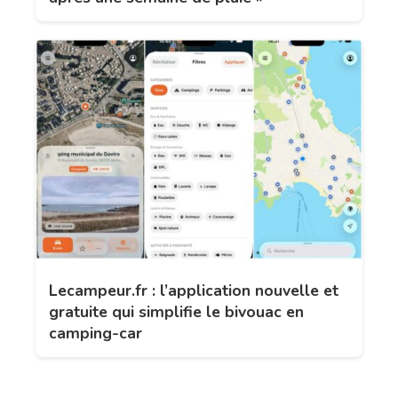
Lecampeur.fr : l’application nouvelle et
gratuite qui simplifie le bivouac en
camping-car