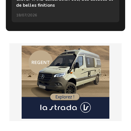
de belles finitions
18/07/2026