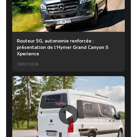
Routeur 5G, autonomie renforcée :
présentation de l’Hymer Grand Canyon S
Xperience
29/07/2026