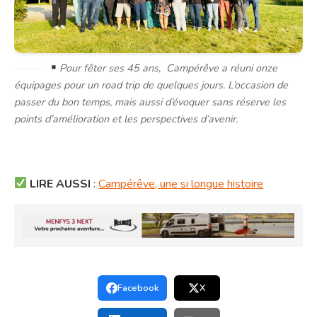
Pour fêter ses 45 ans, Campérêve a réuni onze
équipages pour un road trip de quelques jours. L’occasion de
passer du bon temps, mais aussi d’évoquer sans réserve les
points d’amélioration et les perspectives d’avenir.
LIRE AUSSI
:
Campérêve, une si longue histoire
Facebook
X