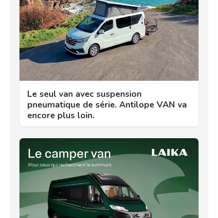
Le seul van avec suspension
pneumatique de série. Antilope VAN va
encore plus loin.