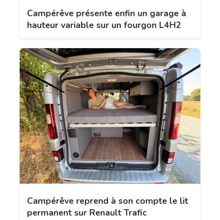
Campérêve présente enfin un garage à
hauteur variable sur un fourgon L4H2
Campérêve reprend à son compte le lit
permanent sur Renault Trafic