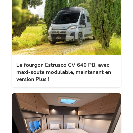
Le fourgon Estrusco CV 640 PB, avec
maxi-soute modulable, maintenant en
version Plus !