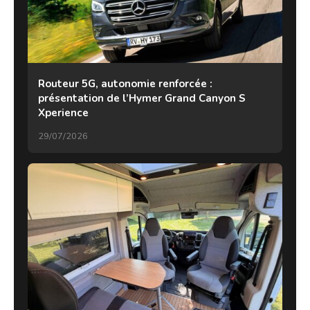
Routeur 5G, autonomie renforcée :
présentation de l’Hymer Grand Canyon S
Xperience
29/07/2026