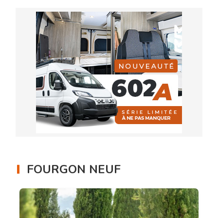
FOURGON NEUF