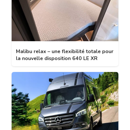
Malibu relax – une flexibilité totale pour
la nouvelle disposition 640 LE XR