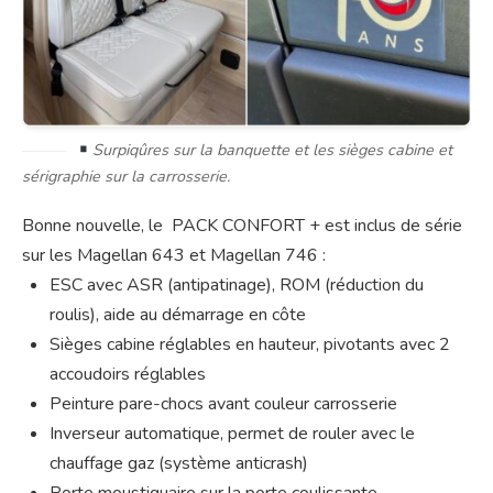
Surpiqûres sur la banquette et les sièges cabine et
sérigraphie sur la carrosserie.
Bonne nouvelle, le PACK CONFORT + est inclus de série
sur les Magellan 643 et Magellan 746 :
ESC avec ASR (antipatinage), ROM (réduction du
roulis), aide au démarrage en côte
Sièges cabine réglables en hauteur, pivotants avec 2
accoudoirs réglables
Peinture pare-chocs avant couleur carrosserie
Inverseur automatique, permet de rouler avec le
chauffage gaz (système anticrash)