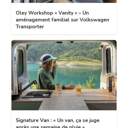
Oley Workshop « Vanity » – Un
aménagement familial sur Volkswagen
Transporter
Signature Van : « Un van, ça se juge
après une semaine de pluie »