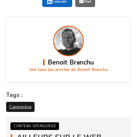
LinkedIn
Mail
Benoit Branchu
Voir tous les articles de Benoit Branchu
Tags :
Campérêve
CONTENU SPONSORISÉ