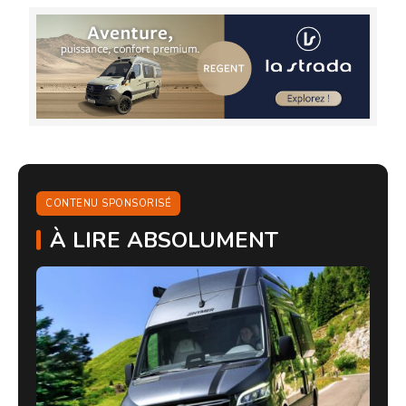
CONTENU SPONSORISÉ
À LIRE ABSOLUMENT