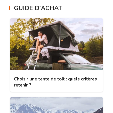
GUIDE D'ACHAT
Choisir une tente de toit : quels critères
retenir ?