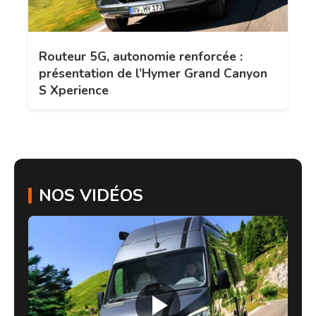
Routeur 5G, autonomie renforcée :
présentation de l’Hymer Grand Canyon
S Xperience
NOS VIDÉOS