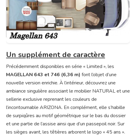
Un supplément de caractère
Précédemment disponibles en série « Limited », les
MAGELLAN 643 et
746
(6,36 m)
font l’objet d’une
nouvelle version enrichie. À l’intérieur, découvrez une
ambiance singulière associant le mobilier NATURAL et une
sellerie exclusive reprenant les couleurs de
l’incontournable ARIZONA. En complément, elle s’habille
de surpiqûres au motif géométrique sur le bas du dossier
et une partie de l’assise ainsi que d’un passepoil noir. Sur
les sièges avant, les têtières arborent le logo « 45 ans ».