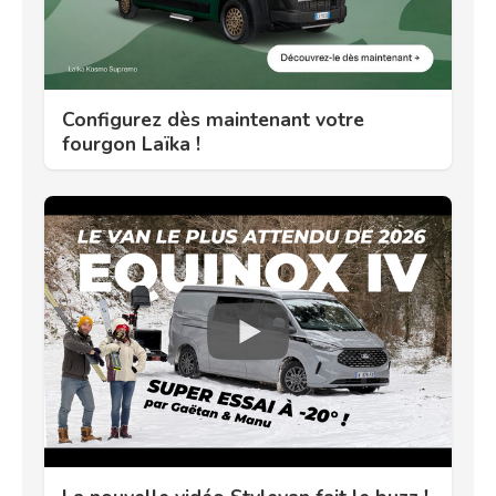
Configurez dès maintenant votre
fourgon Laïka !