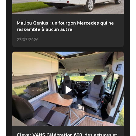
Malibu Genius : un fourgon Mercedes qui ne
ressemble à aucun autre
27/07/2026
Clever VANS Célébration 600, des astuces et