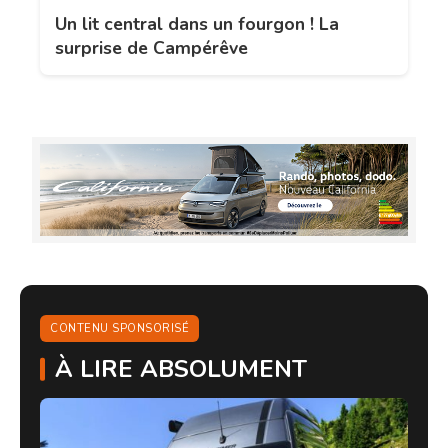
Un lit central dans un fourgon ! La
surprise de Campérêve
CONTENU SPONSORISÉ
À LIRE ABSOLUMENT