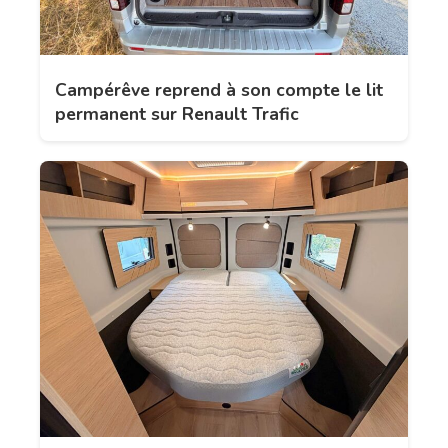
Campérêve reprend à son compte le lit
permanent sur Renault Trafic