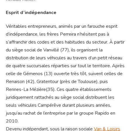
Esprit d’indépendance
Véritables entrepreneurs, animés par un farouche esprit
d’indépendance, les frères Perreira n’hésitent pas à
s’affranchir des codes et des habitudes du secteur. À partir
du siège social de Vanvillé (77), ils organisent la
distribution de leurs véhicules au travers d’un petit réseau
de quatre succursales réparties sur tout le territoire. Après
celle de Gémenos (13) ouverte très tôt, suivent celles de
Renaison (42), Gratentour (près de Toulouse), puis
Rennes-La Mézière(35). Ces quatre établissements
juridiquement rattachés au siège social distribuent les
seuls véhicules Campérêve durant plusieurs années,
jusqu’au rachat de l’entreprise par le groupe Rapido en
2010.
Devenu indépendant, sous la raison sociale
Van & Loisirs