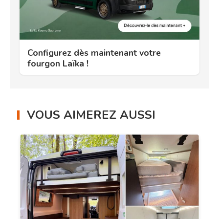
Configurez dès maintenant votre
fourgon Laïka !
VOUS AIMEREZ AUSSI