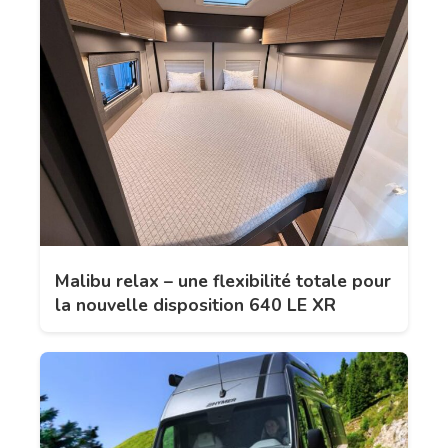
Malibu relax – une flexibilité totale pour
la nouvelle disposition 640 LE XR