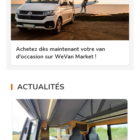
Achetez dès maintenant votre van
d'occasion sur WeVan Market !
ACTUALITÉS