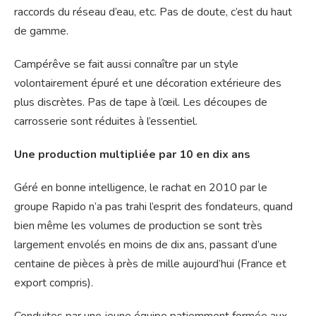
raccords du réseau d’eau, etc. Pas de doute, c’est du haut
de gamme.
Campérêve se fait aussi connaître par un style
volontairement épuré et une décoration extérieure des
plus discrètes. Pas de tape à l’œil. Les découpes de
carrosserie sont réduites à l’essentiel.
Une production multipliée par 10 en dix ans
Géré en bonne intelligence, le rachat en 2010 par le
groupe Rapido n’a pas trahi l’esprit des fondateurs, quand
bien même les volumes de production se sont très
largement envolés en moins de dix ans, passant d’une
centaine de pièces à près de mille aujourd’hui (France et
export compris).