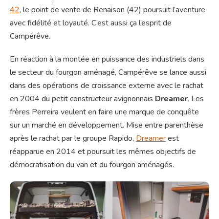
42
, le point de vente de Renaison (42) poursuit l’aventure
avec fidélité et loyauté. C’est aussi ça l’esprit de
Campérêve.
En réaction à la montée en puissance des industriels dans
le secteur du fourgon aménagé, Campérêve se lance aussi
dans des opérations de croissance externe avec le rachat
en 2004 du petit constructeur avignonnais
Dreamer
. Les
frères Perreira veulent en faire une marque de conquête
sur un marché en développement. Mise entre parenthèse
après le rachat par le groupe Rapido,
Dreamer
est
réapparue en 2014 et poursuit les mêmes objectifs de
démocratisation du van et du fourgon aménagés.