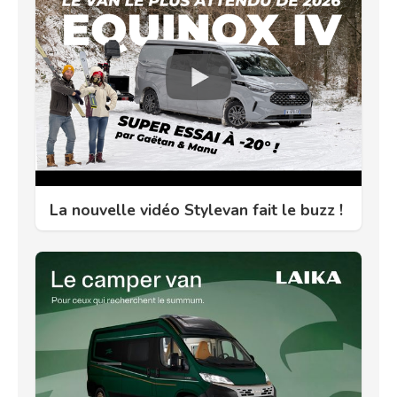
La nouvelle vidéo Stylevan fait le buzz !