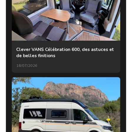
Clever VANS Célébration 600, des astuces et
de belles finitions
18/07/2026