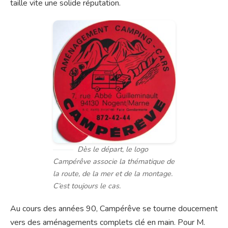
taille vite une solide réputation.
Dès le départ, le logo
Campérêve associe la thématique de
la route, de la mer et de la montage.
C’est toujours le cas.
Au cours des années 90, Campérêve se tourne doucement
vers des aménagements complets clé en main. Pour M.