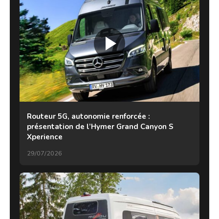
Routeur 5G, autonomie renforcée :
présentation de l’Hymer Grand Canyon S
Xperience
29/07/2026