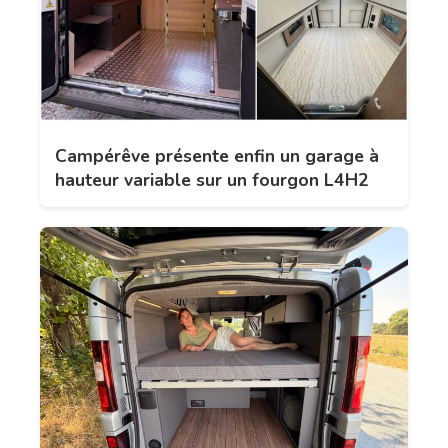
Campérêve présente enfin un garage à
hauteur variable sur un fourgon L4H2