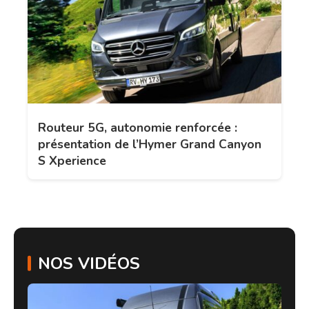
Routeur 5G, autonomie renforcée :
présentation de l’Hymer Grand Canyon
S Xperience
NOS VIDÉOS