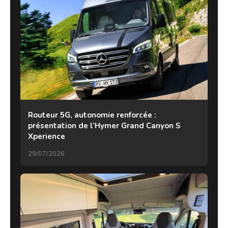
Routeur 5G, autonomie renforcée :
présentation de l’Hymer Grand Canyon S
Xperience
29/07/2026