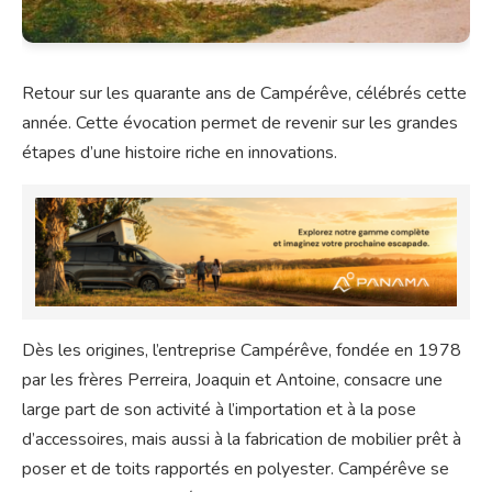
Retour sur les quarante ans de Campérêve, célébrés cette
année. Cette évocation permet de revenir sur les grandes
étapes d’une histoire riche en innovations.
Dès les origines, l’entreprise Campérêve, fondée en 1978
par les frères Perreira, Joaquin et Antoine, consacre une
large part de son activité à l’importation et à la pose
d’accessoires, mais aussi à la fabrication de mobilier prêt à
poser et de toits rapportés en polyester. Campérêve se