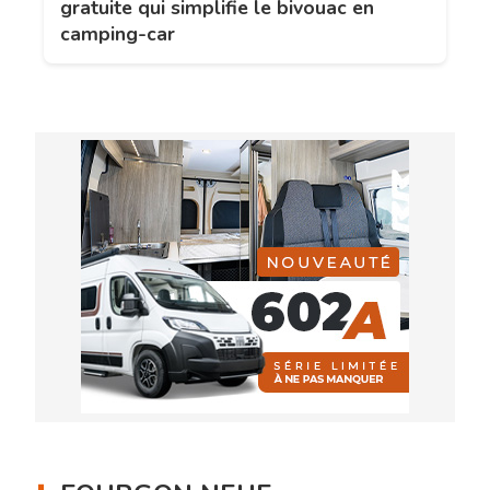
gratuite qui simplifie le bivouac en
camping-car