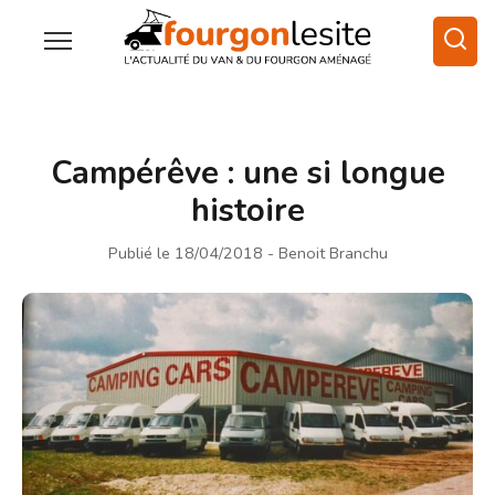
Campérêve : une si longue
histoire
Publié le 18/04/2018
- Benoit Branchu