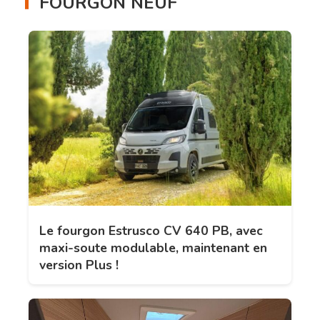
FOURGON NEUF
Le fourgon Estrusco CV 640 PB, avec
maxi-soute modulable, maintenant en
version Plus !