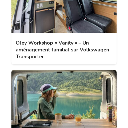
Oley Workshop « Vanity » – Un
aménagement familial sur Volkswagen
Transporter