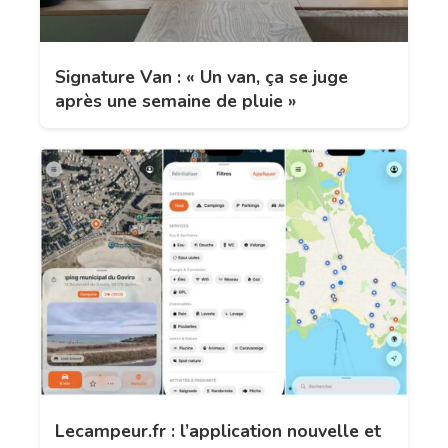
Signature Van : « Un van, ça se juge
après une semaine de pluie »
Lecampeur.fr : l’application nouvelle et