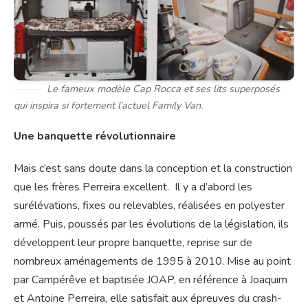
Le fameux modèle Cap Rocca et ses lits superposés
qui inspira si fortement l’actuel Family Van.
Une banquette révolutionnaire
Mais c’est sans doute dans la conception et la construction
que les frères Perreira excellent. Il y a d’abord les
surélévations, fixes ou relevables, réalisées en polyester
armé. Puis, poussés par les évolutions de la législation, ils
développent leur propre banquette, reprise sur de
nombreux aménagements de 1995 à 2010. Mise au point
par Campérêve et baptisée JOAP, en référence à Joaquim
et Antoine Perreira, elle satisfait aux épreuves du crash-