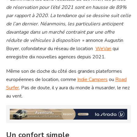
de réservation pour l’été 2021 sont en hausse de 89%
par rapport à 2020. La tendance qui se dessine suit celle
de l’an dernier. Néanmoins, les particuliers anticipent
davantage dans un marché contraint par une offre
réduite de véhicules à disposition
» annonce Augustin
Boyer, cofondateur du réseau de location
WeVan
qui
enregistre dix nouvelles agences depuis 2021.
Même son de cloche du côté des grandes plateformes
européennes de location, comme
Indie Campers
ou
Road
Surfer
. Pas de doute, il y aura du monde à musarder, le nez
au vent.
Un confort simple