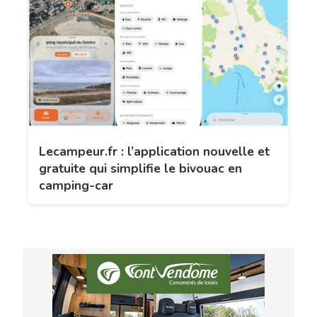
Lecampeur.fr : l’application nouvelle et
gratuite qui simplifie le bivouac en
camping-car