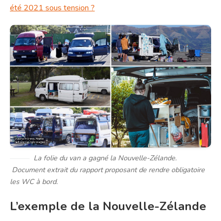
été 2021 sous tension ?
La folie du van a gagné la Nouvelle-Zélande.
Document extrait du rapport proposant de rendre obligatoire
les WC à bord.
L’exemple de la Nouvelle-Zélande