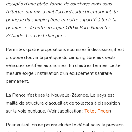
équipés d’une plate-forme de couchage mais sans
toilettes ont mis à mal l’accord collectif entourant la
pratique du camping libre et notre capacité à tenir la
promesse de notre marque 100% Pure Nouvelle-
Zélande. Cela doit changer.
»
Parmi les quatre propositions soumises à discussion, il est
proposé d’ouvrir la pratique du camping libre aux seuls
véhicules certifiés autonomes. En d’autres termes, cette
mesure exige l’installation d’un équipement sanitaire
permanent.
La France n’est pas la Nouvelle-Zélande. Le pays est
maillé de structure d’accueil et de toilettes à disposition
sur la voie publique. (Voir l’application :
Toilet Finder
)
Pour autant, on ne pourra éluder le débat sous la pression