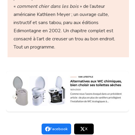
«
comment chier dans les bois
» de l’auteur
américaine Kathleen Meyer ; un ouvrage culte,
instructif et sans tabou, paru aux éditions
Edimontagne en 2002. Un chapitre complet est
consacré à l’art de creuser un trou au bon endroit.
Tout un programme.
Facebook
X