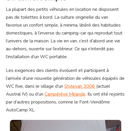
La plupart des petits véhicules en location ne disposent
pas de toilettes à bord. La culture originelle du van
favorise un confort simple, à minima, libéré des habitudes
domestiques, à l’inverse du camping-car qui reproduit tout
l’univers de la maison. La vie en van, c’est d’abord une vie
au-dehors, ouverte sur l’extérieur. Ce qui n’interdit pas
l’installation d’un WC portable.
Les exigences des clients évoluent et participent à
l’arrivée d’une nouvelle génération de véhicules équipés de
WC fixe, dans le sillage d’un
Stylevan 3006
(actuel
Austral IV) ou d’un
Campérêve Mirande
. Ils ont été rejoints
par d’autres propositions, comme le Font-Vendôme
AutoCamp XL.