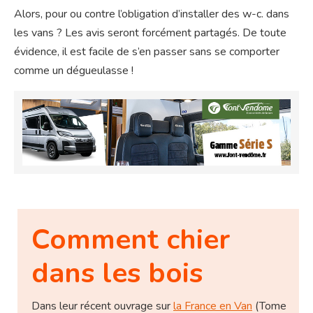
Alors, pour ou contre l’obligation d’installer des w-c. dans
les vans ? Les avis seront forcément partagés. De toute
évidence, il est facile de s’en passer sans se comporter
comme un dégueulasse !
Comment chier
dans les bois
Dans leur récent ouvrage sur
la France en Van
(Tome