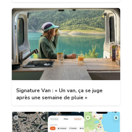
Signature Van : « Un van, ça se juge
après une semaine de pluie »