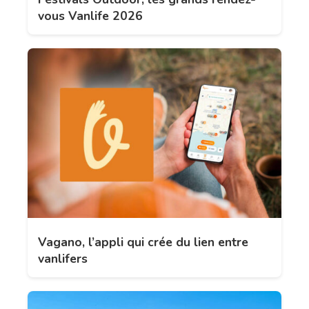
vous Vanlife 2026
Vagano, l’appli qui crée du lien entre
vanlifers