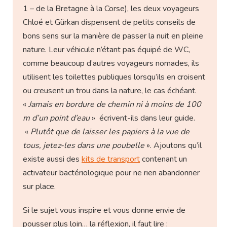
1 – de la Bretagne à la Corse), les deux voyageurs
Chloé et Gürkan dispensent de petits conseils de
bons sens sur la manière de passer la nuit en pleine
nature. Leur véhicule n’étant pas équipé de WC,
comme beaucoup d’autres voyageurs nomades, ils
utilisent les toilettes publiques lorsqu’ils en croisent
ou creusent un trou dans la nature, le cas échéant.
«
Jamais en bordure de chemin ni à moins de 100
m d’un point d’eau
» écrivent-ils dans leur guide.
«
Plutôt que de laisser les papiers à la vue de
tous, jetez-les dans une poubelle
». Ajoutons qu’il
existe aussi des
kits de transport
contenant un
activateur bactériologique pour ne rien abandonner
sur place.
Si le sujet vous inspire et vous donne envie de
pousser plus loin… la réflexion, il faut lire :