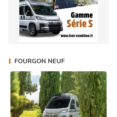
FOURGON NEUF