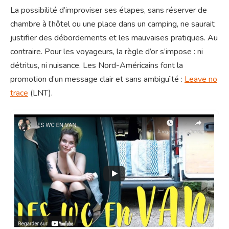
La possibilité d’improviser ses étapes, sans réserver de
chambre à l’hôtel ou une place dans un camping, ne saurait
justifier des débordements et les mauvaises pratiques. Au
contraire. Pour les voyageurs, la règle d’or s’impose : ni
détritus, ni nuisance. Les Nord-Américains font la
promotion d’un message clair et sans ambiguïté :
Leave no
trace
(LNT).