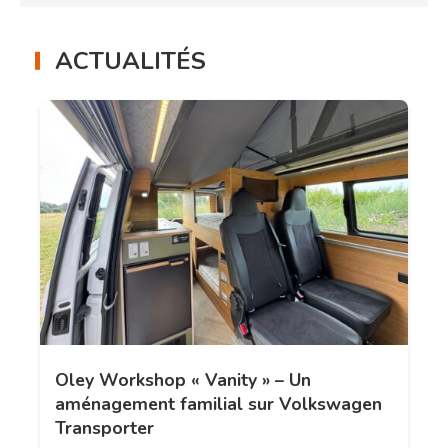
ACTUALITÉS
Oley Workshop « Vanity » – Un
aménagement familial sur Volkswagen
Transporter