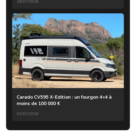
18/07/2026
Carado CV595 X-Edition : un fourgon 4×4 à
moins de 100 000 €
02/07/2026