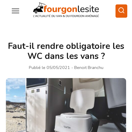
Faut-il rendre obligatoire les
WC dans les vans ?
Publié le 05/05/2021
- Benoit Branchu