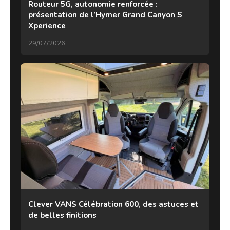
Routeur 5G, autonomie renforcée :
présentation de l’Hymer Grand Canyon S
Xperience
29/07/2026
Clever VANS Célébration 600, des astuces et
de belles finitions