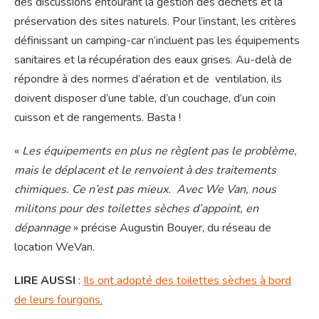
des discussions entourant la gestion des déchets et la
préservation des sites naturels. Pour l’instant, les critères
définissant un camping-car n’incluent pas les équipements
sanitaires et la récupération des eaux grises. Au-delà de
répondre à des normes d’aération et de ventilation, ils
doivent disposer d’une table, d’un couchage, d’un coin
cuisson et de rangements. Basta !
«
Les équipements en plus ne règlent pas le problème,
mais le déplacent et le renvoient à des traitements
chimiques. Ce n’est pas mieux. Avec We Van, nous
militons pour des toilettes sèches d’appoint, en
dépannage
» précise Augustin Bouyer, du réseau de
location WeVan.
LIRE AUSSI
:
Ils ont adopté des toilettes sèches à bord
de leurs fourgons.