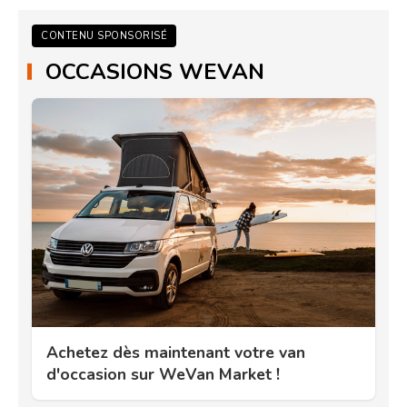
CONTENU SPONSORISÉ
OCCASIONS WEVAN
Achetez dès maintenant votre van
d'occasion sur WeVan Market !