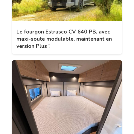
Le fourgon Estrusco CV 640 PB, avec
maxi-soute modulable, maintenant en
version Plus !