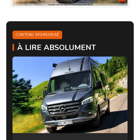
CONTENU SPONSORISÉ
À LIRE ABSOLUMENT