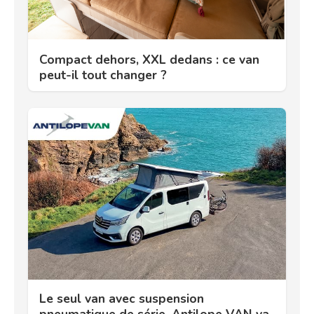
Compact dehors, XXL dedans : ce van
peut-il tout changer ?
Le seul van avec suspension