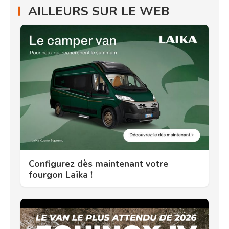
AILLEURS SUR LE WEB
Configurez dès maintenant votre
fourgon Laïka !