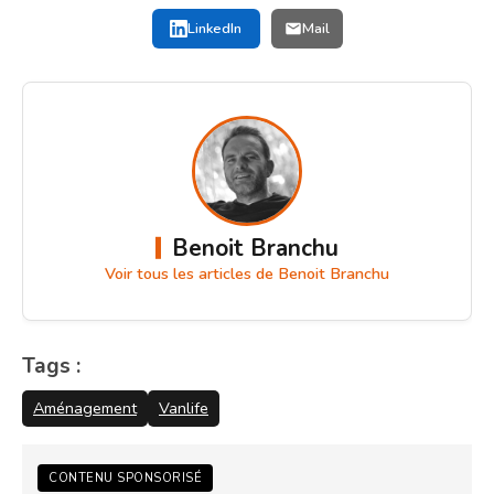
LinkedIn
Mail
Benoit Branchu
Voir tous les articles de Benoit Branchu
Tags :
Aménagement
Vanlife
CONTENU SPONSORISÉ