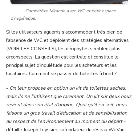
Campérêve Mirande avec WC et petit espace
d’hygiénique.
Si les utilisateurs aguerris s’accommodent très bien de
l’absence de WC et déploient des stratégies alternatives
(VOIR LES CONSEILS), les néophytes semblent plus
circonspects. La question est centrale et constitue le
principal sujet d’inquiétude pour les acheteurs et les
locataires. Comment se passer de toilettes à bord ?
«
On leur propose en option un kit de toilettes sèches,
mais ils ne l’utilisent que rarement. Un kit sur deux nous
revient dans son état d’origine. Quoi qu’il en soit, nous
faisons un gros travail d’éducation et de sensibilisation
au respect de l’environnement au moment du départ
»
détaille Joseph Teyssier, cofondateur du réseau WeVan.