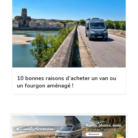
10 bonnes raisons d’acheter un van ou
un fourgon aménagé !