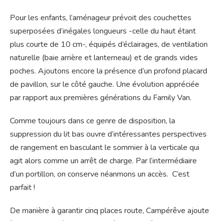
Pour les enfants, l’aménageur prévoit des couchettes
superposées d’inégales longueurs -celle du haut étant
plus courte de 10 cm-, équipés d’éclairages, de ventilation
naturelle (baie arrière et lanterneau) et de grands vides
poches. Ajoutons encore la présence d’un profond placard
de pavillon, sur le côté gauche. Une évolution appréciée
par rapport aux premières générations du Family Van.
Comme toujours dans ce genre de disposition, la
suppression du lit bas ouvre d’intéressantes perspectives
de rangement en basculant le sommier à la verticale qui
agit alors comme un arrêt de charge. Par l’intermédiaire
d’un portillon, on conserve néanmons un accès. C’est
parfait !
De manière à garantir cinq places route, Campérêve ajoute