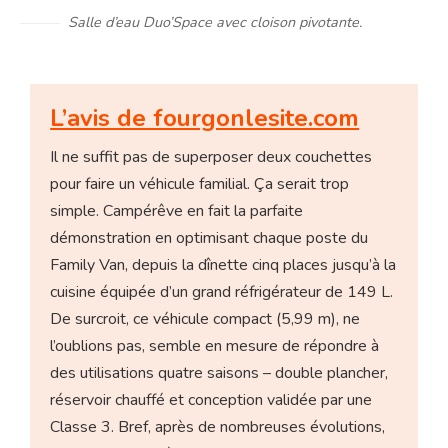
Salle d’eau Duo’Space avec cloison pivotante.
L’avis de fourgonlesite.com
Il ne suffit pas de superposer deux couchettes
pour faire un véhicule familial. Ça serait trop
simple. Campérêve en fait la parfaite
démonstration en optimisant chaque poste du
Family Van, depuis la dînette cinq places jusqu’à la
cuisine équipée d’un grand réfrigérateur de 149 L.
De surcroit, ce véhicule compact (5,99 m), ne
l’oublions pas, semble en mesure de répondre à
des utilisations quatre saisons – double plancher,
réservoir chauffé et conception validée par une
Classe 3. Bref, après de nombreuses évolutions,