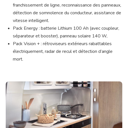
franchissement de ligne, reconnaissance des panneaux,
détection de somnolence du conducteur, assistance de
vitesse intelligent.
Pack Energy : batterie Lithium 100 Ah (avec coupleur,
séparateur et booster), panneau solaire 140 W,
Pack Vision + : rétroviseurs extérieurs rabattables
électriquement, radar de recul et détection d’angle
mort.