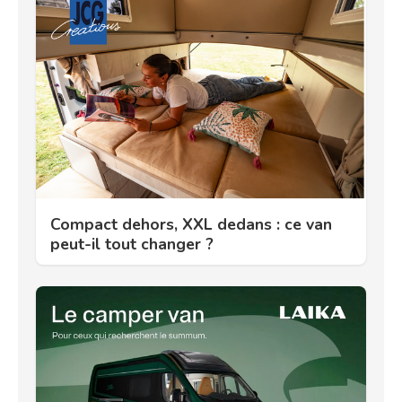
Compact dehors, XXL dedans : ce van
peut-il tout changer ?