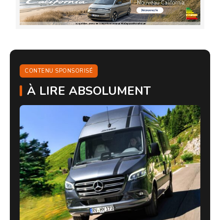
CONTENU SPONSORISÉ
À LIRE ABSOLUMENT