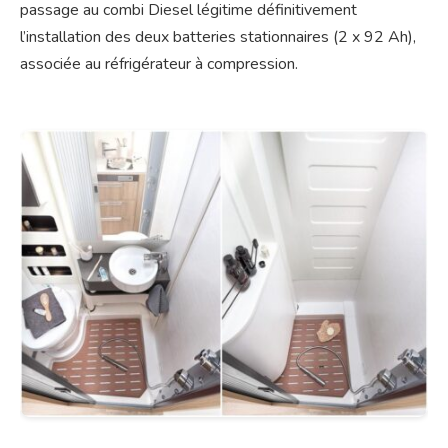
passage au combi Diesel légitime définitivement
l’installation des deux batteries stationnaires (2 x 92 Ah),
associée au réfrigérateur à compression.