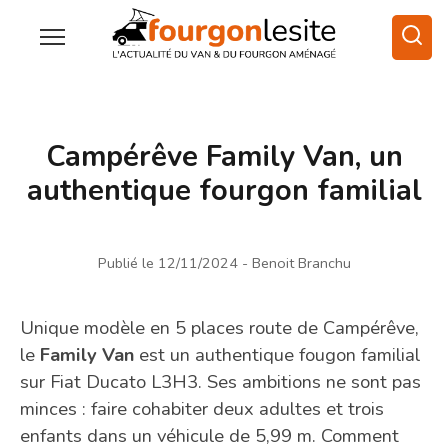
Campérêve Family Van, un
authentique fourgon familial
Publié le 12/11/2024
- Benoit Branchu
Unique modèle en 5 places route de Campérêve,
le
Family Van
est un authentique fougon familial
sur Fiat Ducato L3H3. Ses ambitions ne sont pas
minces : faire cohabiter deux adultes et trois
enfants dans un véhicule de 5,99 m. Comment