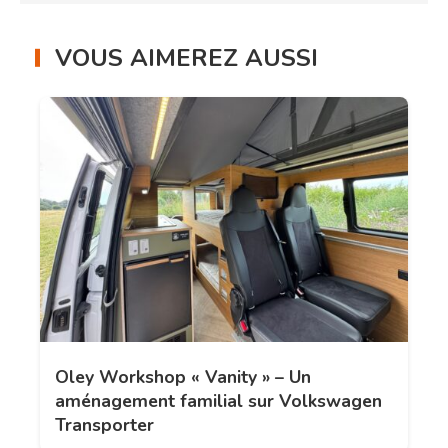
VOUS AIMEREZ AUSSI
Oley Workshop « Vanity » – Un
aménagement familial sur Volkswagen
Transporter