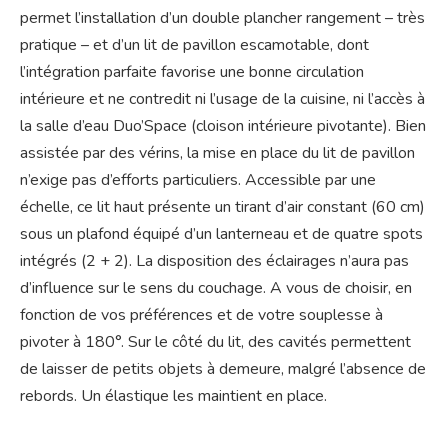
permet l’installation d’un double plancher rangement – très
pratique – et d’un lit de pavillon escamotable, dont
l’intégration parfaite favorise une bonne circulation
intérieure et ne contredit ni l’usage de la cuisine, ni l’accès à
la salle d’eau Duo’Space (cloison intérieure pivotante). Bien
assistée par des vérins, la mise en place du lit de pavillon
n’exige pas d’efforts particuliers. Accessible par une
échelle, ce lit haut présente un tirant d’air constant (60 cm)
sous un plafond équipé d’un lanterneau et de quatre spots
intégrés (2 + 2). La disposition des éclairages n’aura pas
d’influence sur le sens du couchage. A vous de choisir, en
fonction de vos préférences et de votre souplesse à
pivoter à 180°. Sur le côté du lit, des cavités permettent
de laisser de petits objets à demeure, malgré l’absence de
rebords. Un élastique les maintient en place.