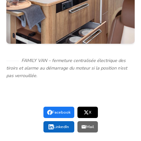
FAMILY VAN – fermeture centralisée électrique des
tiroirs et alarme au démarrage du moteur si la position n’est
pas verrouillée.
Facebook
X
LinkedIn
Mail