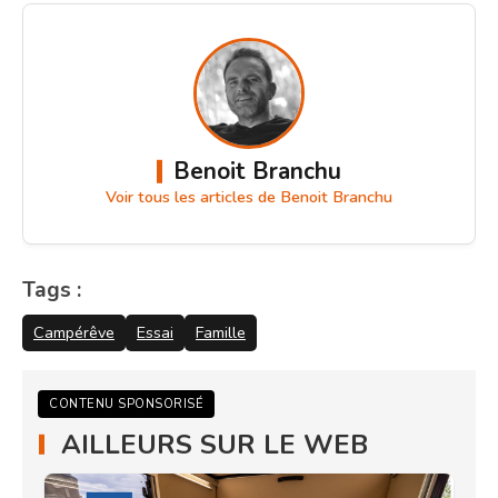
Benoit Branchu
Voir tous les articles de Benoit Branchu
Tags :
Campérêve
Essai
Famille
CONTENU SPONSORISÉ
AILLEURS SUR LE WEB