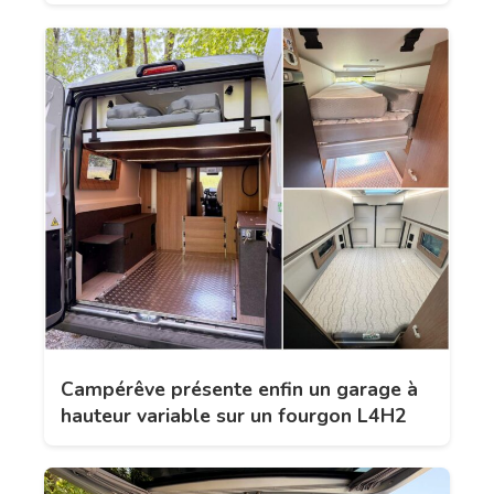
Campérêve présente enfin un garage à
hauteur variable sur un fourgon L4H2