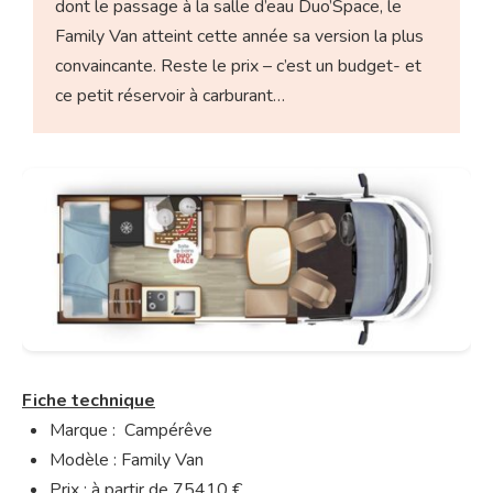
dont le passage à la salle d’eau Duo’Space, le
Family Van atteint cette année sa version la plus
convaincante. Reste le prix – c’est un budget- et
ce petit réservoir à carburant…
Fiche technique
Marque : Campérêve
Modèle : Family Van
Prix : à partir de 75410 €