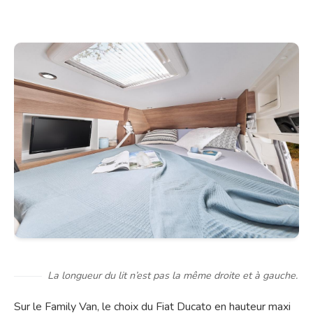
La longueur du lit n’est pas la même droite et à gauche.
Sur le Family Van, le choix du Fiat Ducato en hauteur maxi