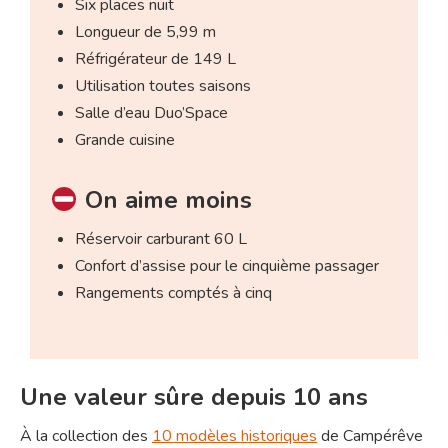
Six places nuit
Longueur de 5,99 m
Réfrigérateur de 149 L
Utilisation toutes saisons
Salle d’eau Duo’Space
Grande cuisine
On aime moins
Réservoir carburant 60 L
Confort d’assise pour le cinquième passager
Rangements comptés à cinq
Une valeur sûre depuis 10 ans
À la collection des
10 modèles historiques
de Campérêve