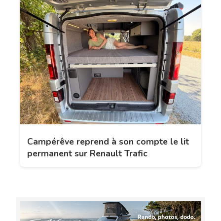
Campérêve reprend à son compte le lit
permanent sur Renault Trafic