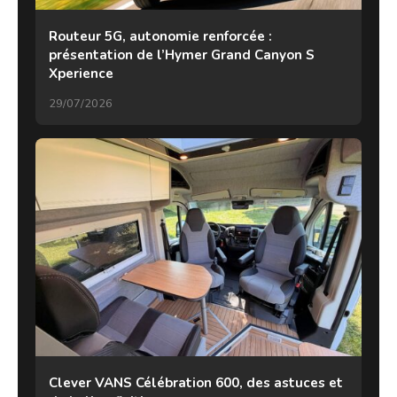
Routeur 5G, autonomie renforcée :
présentation de l’Hymer Grand Canyon S
Xperience
29/07/2026
Clever VANS Célébration 600, des astuces et