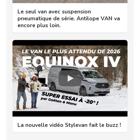
Le seul van avec suspension
pneumatique de série. Antilope VAN va
encore plus loin.
La nouvelle vidéo Stylevan fait le buzz !