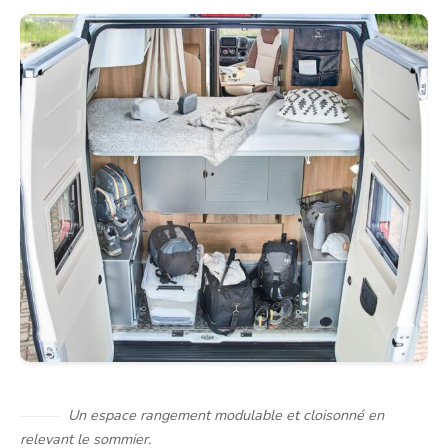
Un espace rangement modulable et cloisonné en
relevant le sommier.