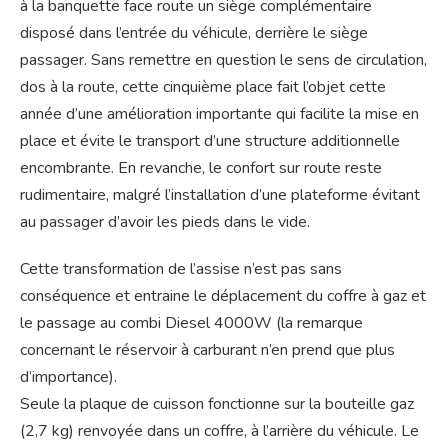
à la banquette face route un siège complémentaire
disposé dans l’entrée du véhicule, derrière le siège
passager. Sans remettre en question le sens de circulation,
dos à la route, cette cinquième place fait l’objet cette
année d’une amélioration importante qui facilite la mise en
place et évite le transport d’une structure additionnelle
encombrante. En revanche, le confort sur route reste
rudimentaire, malgré l’installation d’une plateforme évitant
au passager d’avoir les pieds dans le vide.
Cette transformation de l’assise n’est pas sans
conséquence et entraine le déplacement du coffre à gaz et
le passage au combi Diesel 4000W (la remarque
concernant le réservoir à carburant n’en prend que plus
d’importance).
Seule la plaque de cuisson fonctionne sur la bouteille gaz
(2,7 kg) renvoyée dans un coffre, à l’arrière du véhicule. Le