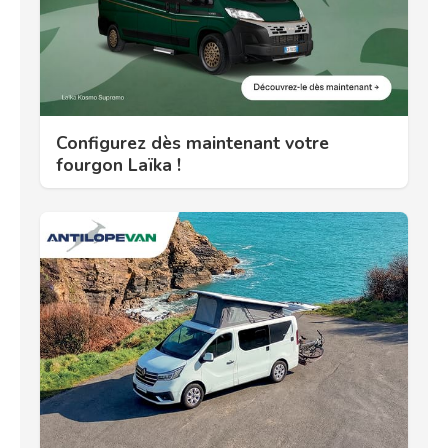
Configurez dès maintenant votre
fourgon Laïka !