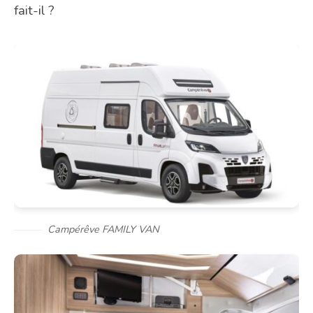
fait-il ?
Campérêve FAMILY VAN