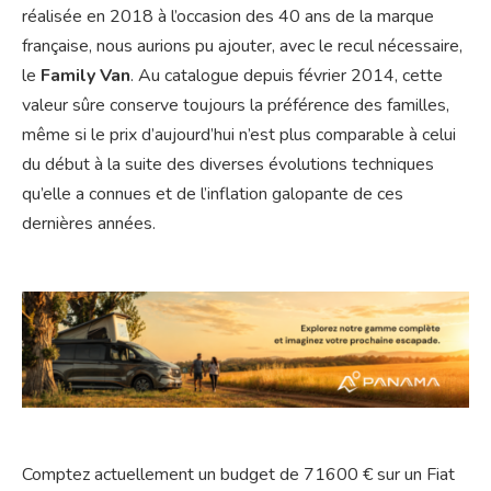
réalisée en 2018 à l’occasion des 40 ans de la marque
française, nous aurions pu ajouter, avec le recul nécessaire,
le
Family Van
. Au catalogue depuis février 2014, cette
valeur sûre conserve toujours la préférence des familles,
même si le prix d’aujourd’hui n’est plus comparable à celui
du début à la suite des diverses évolutions techniques
qu’elle a connues et de l’inflation galopante de ces
dernières années.
Comptez actuellement un budget de 71600 € sur un Fiat