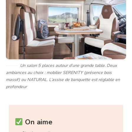
Un salon 5 places autour d’une grande table. Deux
ambiances au choix : mobilier SERENITY (présence bois
massif) ou NATURAL. L’assise de banquette est réglable en
profondeur
On aime